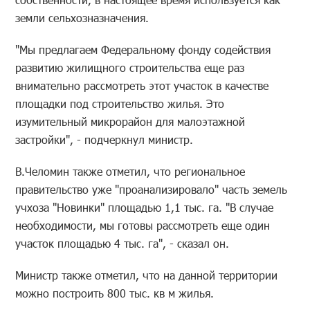
земли сельхозназначения.
"Мы предлагаем Федеральному фонду содействия
развитию жилищного строительства еще раз
внимательно рассмотреть этот участок в качестве
площадки под строительство жилья. Это
изумительный микрорайон для малоэтажной
застройки", - подчеркнул министр.
В.Челомин также отметил, что региональное
правительство уже "проанализировало" часть земель
учхоза "Новинки" площадью 1,1 тыс. га. "В случае
необходимости, мы готовы рассмотреть еще один
участок площадью 4 тыс. га", - сказал он.
Министр также отметил, что на данной территории
можно построить 800 тыс. кв м жилья.