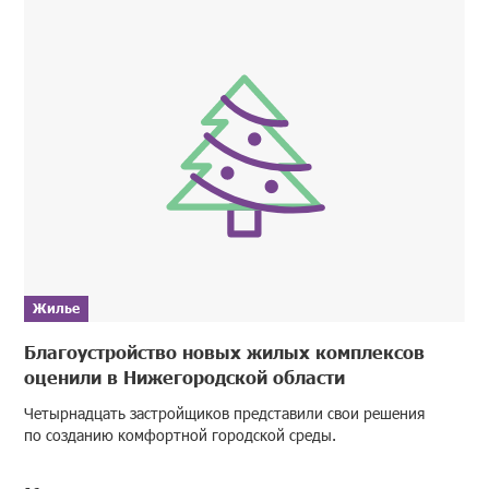
Жилье
Благоустройство новых жилых комплексов
оценили в Нижегородской области
Четырнадцать застройщиков представили свои решения
по созданию комфортной городской среды.