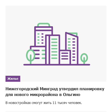
Жилье
Нижегородский Минград утвердил планировку
для нового микрорайона в Ольгино
В новостройках смогут жить 11 тысяч человек.