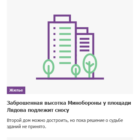
Жилье
Заброшенная высотка Минобороны у площади
Лядова подлежит сносу
Второй дом можно достроить, но пока решение о судьбе
зданий не принято.