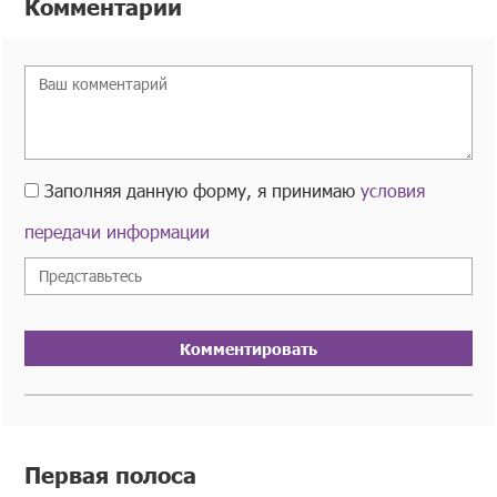
Комментарии
Заполняя данную форму, я принимаю
условия
передачи информации
Комментировать
Первая полоса