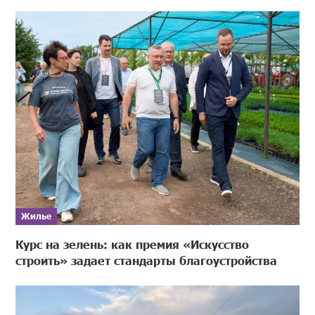
Жилье
Курс на зелень: как премия «Искусство
строить» задает стандарты благоустройства