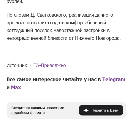
рублей.
По словам Д. Сватковского, реализация данного
проекта позволит создать комфортабельный
коттеджный поселок малоэтажной застройки в
непосредственной близости от Нижнего Новгорода.
Источник:
НТА-Приволжье
Все самое интересное читайте у нас в
Telegram
и
Mах