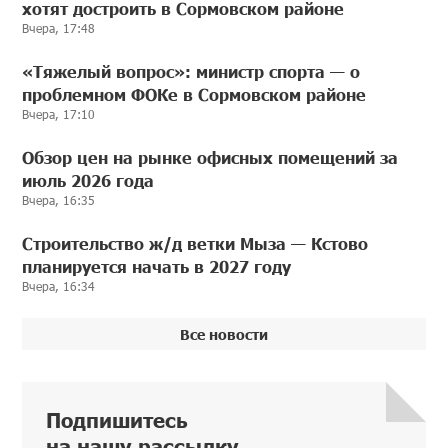
хотят достроить в Сормовском районе
Вчера, 17:48
«Тяжелый вопрос»: министр спорта — о
проблемном ФОКе в Сормовском районе
Вчера, 17:10
Обзор цен на рынке офисных помещений за
июль 2026 года
Вчера, 16:35
Строительство ж/д ветки Мыза — Кстово
планируется начать в 2027 году
Вчера, 16:34
Все новости
Подпишитесь
на нашу рассылку