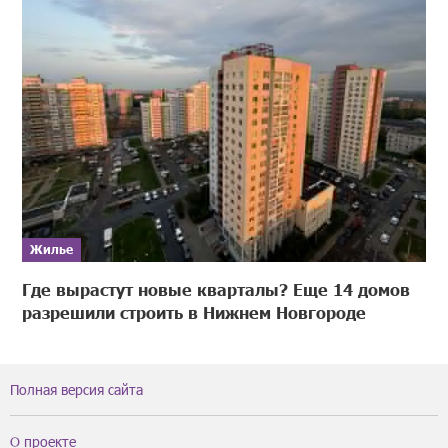
Жилье
Где вырастут новые кварталы? Еще 14 домов
разрешили строить в Нижнем Новгороде
Полная версия сайта
О проекте