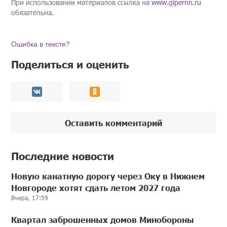
При использовании материалов ссылка на
www.gipernn.ru
обязательна.
Ошибка в тексте?
Поделиться и оценить
Оставить комментарий
Последние новости
Новую канатную дорогу через Оку в Нижнем
Новгороде хотят сдать летом 2027 года
Вчера, 17:59
Квартал заброшенных домов Минобороны