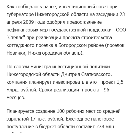
Как сообщалось ранее, инвестиционный совет при
губернаторе Нижегородской области на заседании 23
апреля 2009 года одобрил предоставление
нефинансовых мер государственной поддержки ООО
"Стеллс" при реализации проекта строительства
коттеджного поселка в Богородском районе (поселок
Новинки, Нижегородская область).
По словам министра инвестиционной политики
Нижегородской области Дмитрия Сватковского,
компания планирует инвестировать в этот проект 1,5
млрд. рублей. Сроки реализации проекта - 96
месяцев.
Планируется создание 100 рабочих мест со средней
зарплатой 17 тыс. рублей. Ежегодное налоговое
поступление в бюджет области составит 278 млн.