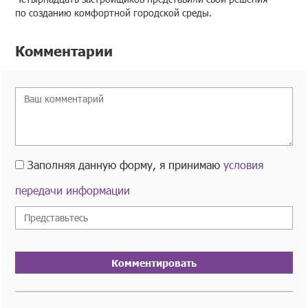
по созданию комфортной городской среды.
Комментарии
Заполняя данную форму, я принимаю
условия
передачи информации
Комментировать