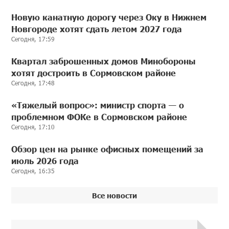
Новую канатную дорогу через Оку в Нижнем
Новгороде хотят сдать летом 2027 года
Сегодня, 17:59
Квартал заброшенных домов Минобороны
хотят достроить в Сормовском районе
Сегодня, 17:48
«Тяжелый вопрос»: министр спорта — о
проблемном ФОКе в Сормовском районе
Сегодня, 17:10
Обзор цен на рынке офисных помещений за
июль 2026 года
Сегодня, 16:35
Все новости