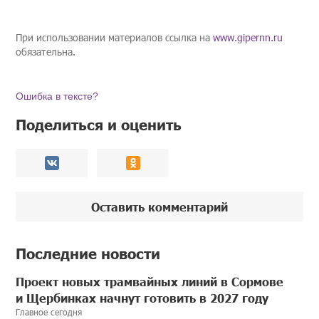
При использовании материалов ссылка на
www.gipernn.ru
обязательна.
Ошибка в тексте?
Поделиться и оценить
Оставить комментарий
Последние новости
Проект новых трамвайных линий в Сормове
и Щербинках начнут готовить в 2027 году
Главное сегодня