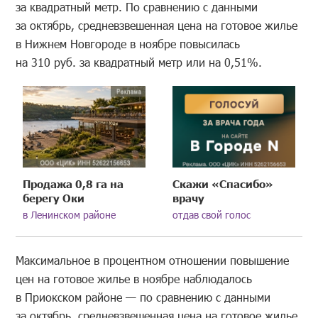
за квадратный метр. По сравнению с данными
за октябрь, средневзвешенная цена на готовое жилье
в Нижнем Новгороде в ноябре повысилась
на 310 руб. за квадратный метр или на 0,51%.
Продажа 0,8 га на
Скажи «Спасибо»
берегу Оки
врачу
в Ленинском районе
отдав свой голос
Максимальное в процентном отношении повышение
цен на готовое жилье в ноябре наблюдалось
в Приокском районе — по сравнению с данными
за октябрь, средневзвешенная цена на готовое жилье