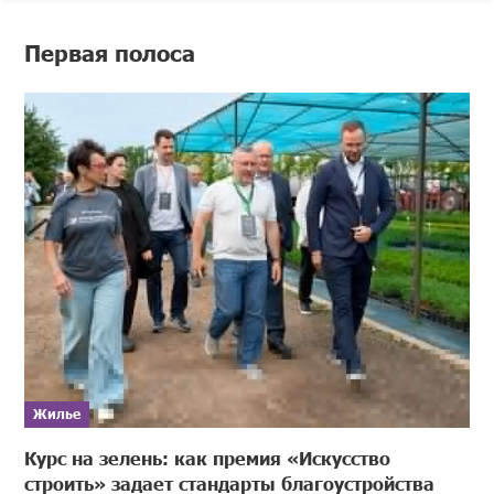
Первая полоса
Жилье
Курс на зелень: как премия «Искусство
строить» задает стандарты благоустройства