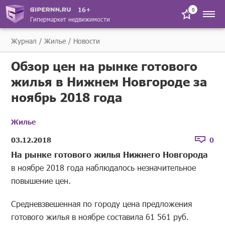
16+
0
Гипермаркет недвижимости
Журнал
Жилье
Новости
Обзор цен на рынке готового
жилья в Нижнем Новгороде за
ноябрь 2018 года
Жилье
03.12.2018
0
На рынке готового жилья Нижнего Новгорода
в ноябре 2018 года наблюдалось незначительное
повышение цен.
Средневзвешенная по городу цена предложения
готового жилья в ноябре составила 61 561 руб.