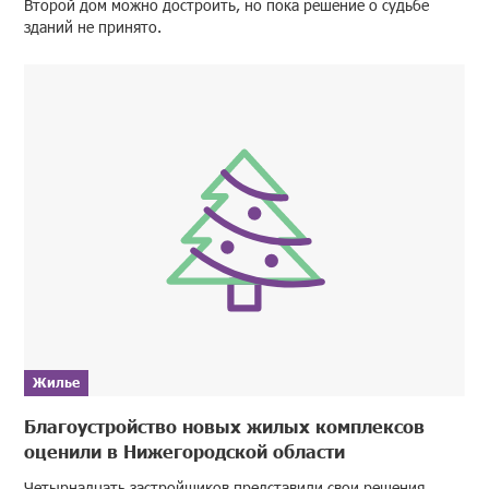
Второй дом можно достроить, но пока решение о судьбе
зданий не принято.
Жилье
Благоустройство новых жилых комплексов
оценили в Нижегородской области
Четырнадцать застройщиков представили свои решения