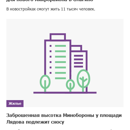
В новостройках смогут жить 11 тысяч человек.
Жилье
Заброшенная высотка Минобороны у площади
Лядова подлежит сносу