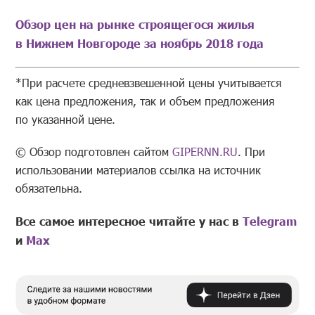
Обзор цен на рынке строящегося жилья
в Нижнем Новгороде за ноябрь 2018 года
*При расчете средневзвешенной цены учитывается
как цена предложения, так и объем предложения
по указанной цене.
© Обзор подготовлен сайтом
GIPERNN.RU
. При
использовании материалов ссылка на источник
обязательна.
Все самое интересное читайте у нас в
Telegram
и
Mах