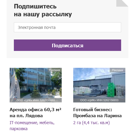
Подпишитесь
на нашу рассылку
Подписаться
Аренда офиса 60,3 м²
Готовый бизнес:
на пл. Лядова
Промбаза на Ларина
IT-помещение, мебель,
2 га (4,4 тыс. кв.м)
парковка