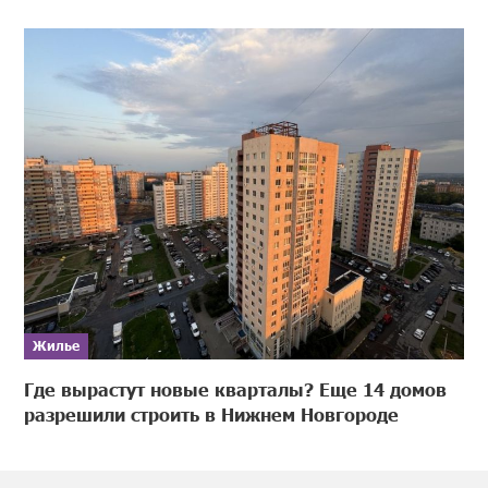
Жилье
Где вырастут новые кварталы? Еще 14 домов
разрешили строить в Нижнем Новгороде