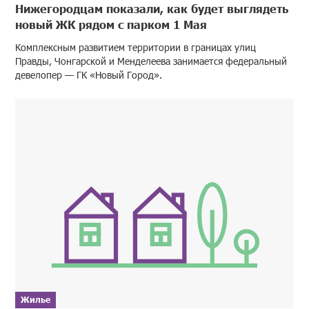
Нижегородцам показали, как будет выглядеть
новый ЖК рядом с парком 1 Мая
Комплексным развитием территории в границах улиц
Правды, Чонгарской и Менделеева занимается федеральный
девелопер — ГК «Новый Город».
Жилье