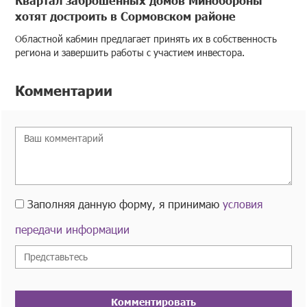
хотят достроить в Сормовском районе
Областной кабмин предлагает принять их в собственность
региона и завершить работы с участием инвестора.
Комментарии
Заполняя данную форму, я принимаю
условия
передачи информации
Комментировать