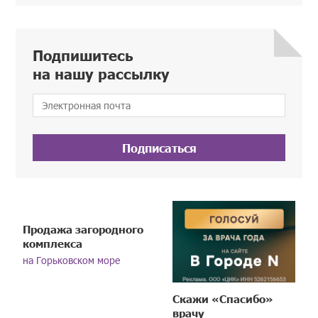
Подпишитесь
на нашу рассылку
Подписаться
Продажа загородного
комплекса
на Горьковском море
Скажи «Спасибо»
врачу