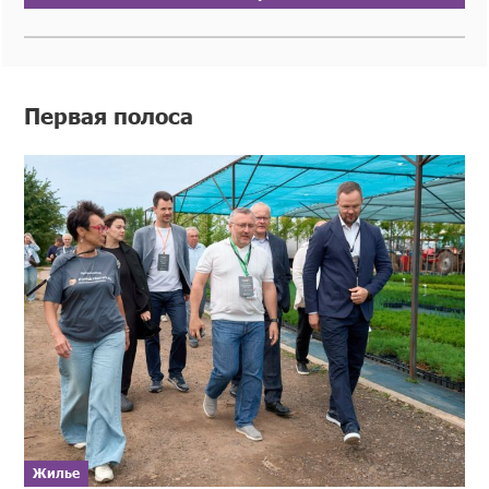
Первая полоса
Жилье