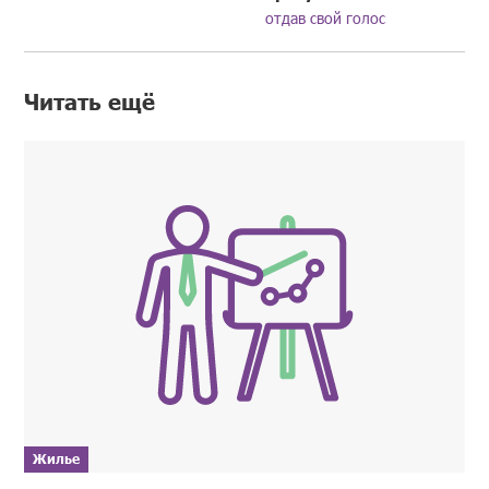
отдав свой голос
Читать ещё
Жилье