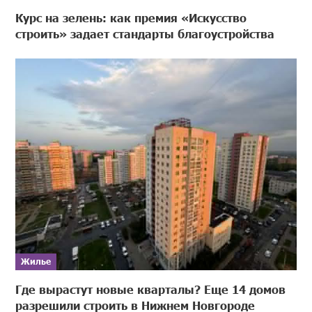
Курс на зелень: как премия «Искусство
строить» задает стандарты благоустройства
Жилье
Где вырастут новые кварталы? Еще 14 домов
разрешили строить в Нижнем Новгороде