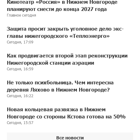
Кинотеатр «Россия» в Нижнем Новгороде
планируют снести до конца 2027 года
Главное сегодня
Защита просит закрыть уголовное дело экс-
главы нижегородского «Теплоэнерго»
Сегодня, 17:09
Как продвигается второй этап реконструкции
Нижегородской станции аэрации
Сегодня, 16:59
Не только психбольница. Чем интересна
деревня Ляхово в Нижнем Новгороде?
Сегодня, 16:22
Новая кольцевая развязка в Нижнем
Новгороде со стороны Кстова готова на 50%
Сегодня, 15:57
Все новости