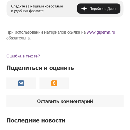
При использовании материалов ссылка на
www.gipernn.ru
обязательна.
Ошибка в тексте?
Поделиться и оценить
Оставить комментарий
Последние новости