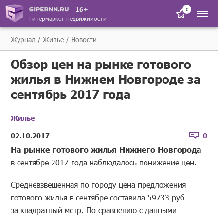
16+
0
Гипермаркет недвижимости
Журнал
Жилье
Новости
Обзор цен на рынке готового
жилья в Нижнем Новгороде за
сентябрь 2017 года
Жилье
02.10.2017
0
На рынке готового жилья Нижнего Новгорода
в сентябре 2017 года наблюдалось понижение цен.
Средневзвешенная по городу цена предложения
готового жилья в сентябрe составила 59733 руб.
за квадратный метр. По сравнению с данными