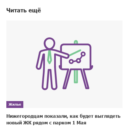
Читать ещё
Жилье
Нижегородцам показали, как будет выглядеть
новый ЖК рядом с парком 1 Мая