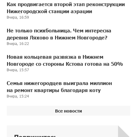
Как продвигается второй этап реконструкции
Нижегородской станции аэрации
Вчера, 16:59
Не только психбольница. Чем интересна
деревня Ляхово в Нижнем Новгороде?
Вчера, 16:22
Новая кольцевая развязка в Нижнем
Новгороде со стороны Кстова готова на 50%
Вчера, 15:57
Семья нижегородцев выиграла миллион
на ремонт квартиры благодаря коту
Вчера, 15:24
Все новости
Подпишитесь