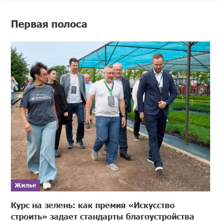
Первая полоса
Жилье
Курс на зелень: как премия «Искусство
строить» задает стандарты благоустройства