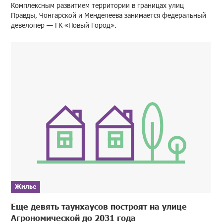
Комплексным развитием территории в границах улиц
Правды, Чонгарской и Менделеева занимается федеральный
девелопер — ГК «Новый Город».
Жилье
Еще девять таунхаусов построят на улице
Агрономической до 2031 года