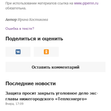
При использовании материалов ссылка на
www.gipernn.ru
обязательна.
Автор
Ирина Костикова
Ошибка в тексте?
Поделиться и оценить
Оставить комментарий
Последние новости
Защита просит закрыть уголовное дело экс-
главы нижегородского «Теплоэнерго»
Вчера, 17:09