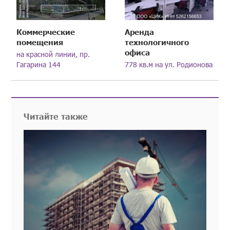
Коммерческие
Аренда
помещения
технологичного
офиса
на красной линии, пр.
Гагарина 144
778 кв.м на ул. Родионова
Читайте также