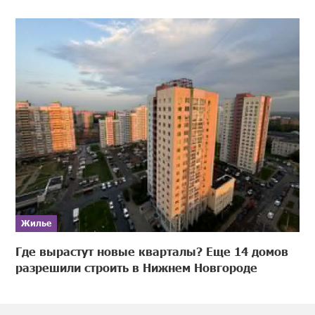
Жилье
Где вырастут новые кварталы? Еще 14 домов
разрешили строить в Нижнем Новгороде