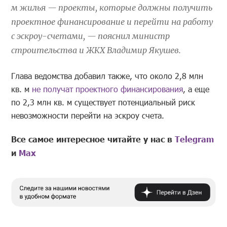
м жилья — проекты, которые должны получить
проектное финансирование и перейти на работу
с эскроу-счетами, — пояснил министр
строительства и ЖКХ
Владимир Якушев.
Глава ведомства добавил также, что около 2,8 млн
кв. м
не получат проектного финансирования
,
а еще
по 2,3 млн кв. м существует потенциальный риск
невозможности перейти на эскроу счета.
Все самое интересное читайте у нас в
Telegram
и
Mах