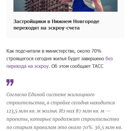
Застройщики в Нижнем Новгороде
переходят на эскроу-счета
Как подсчитали в министерстве, около 70%
строящегося сегодня жилья будет завершено
без
перехода на эскроу
. Об этом сообщает ТАСС
Согласно Единой системе жилищного
строительства, в стройке сегодня находится
123,5 млн кв. м жилья. Из них 87 млн кв. м —
проекты, которые продолжат строительство
по старым правилам это около 70%. 36,5 млн кв.