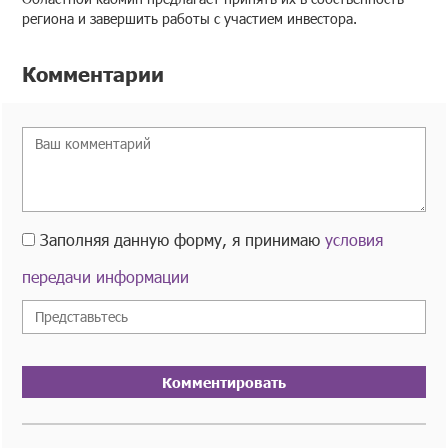
региона и завершить работы с участием инвестора.
Комментарии
Заполняя данную форму, я принимаю
условия
передачи информации
Комментировать