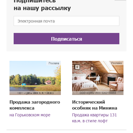
на нашу рассылку
Подписаться
Продажа загородного
Исторический
комплекса
особняк на Минина
на Горьковском море
Продажа квартиры 131
кв.м. в стиле лофт