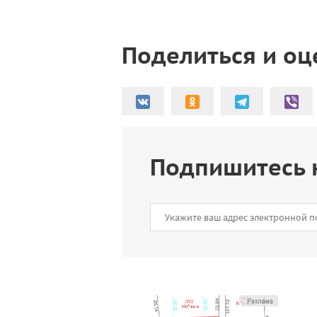
Поделиться и оц
Подпишитесь 