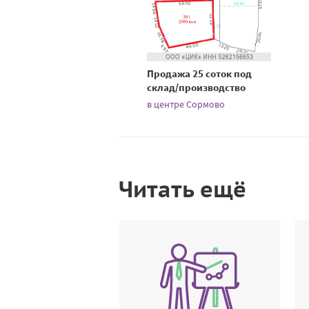
Продажа 25 соток под
склад/производство
в центре Сормово
Читать ещё