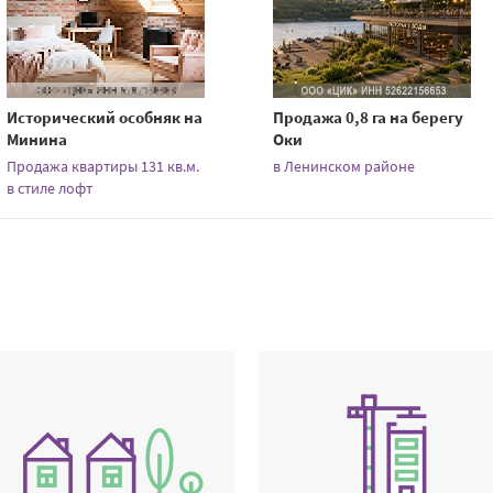
Исторический особняк на
Продажа 0,8 га на берегу
Минина
Оки
Продажа квартиры 131 кв.м.
в Ленинском районе
в стиле лофт