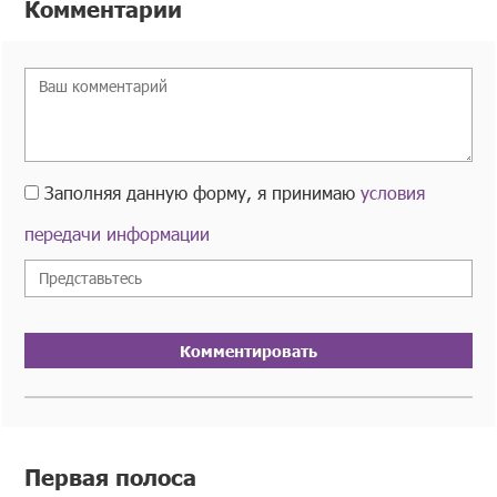
Комментарии
Заполняя данную форму, я принимаю
условия
передачи информации
Комментировать
Первая полоса