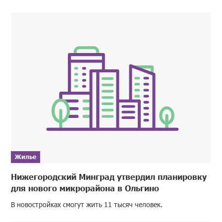
Жилье
Нижегородский Минград утвердил планировку
для нового микрорайона в Ольгино
В новостройках смогут жить 11 тысяч человек.