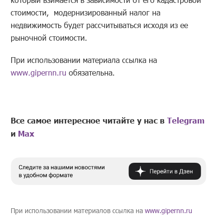
стоимости, модернизированный налог на
недвижимость будет рассчитываться исходя из ее
рыночной стоимости.
При использовании материала ссылка на
www.gipernn.ru
обязательна.
Все самое интересное читайте у нас в
Telegram
и
Mах
При использовании материалов ссылка на
www.gipernn.ru