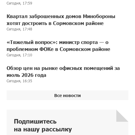
Сегодня, 17:59
Квартал заброшенных домов Минобороны
хотят достроить в Сормовском районе
Сегодня, 17:48
«Тяжелый вопрос»: министр спорта — о
проблемном ФОКе в Сормовском районе
Сегодня, 17:10
Обзор цен на рынке офисных помещений за
июль 2026 года
Сегодня, 16:35
Все новости
Подпишитесь
на нашу рассылку