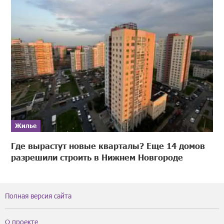
Жилье
Где вырастут новые кварталы? Еще 14 домов
разрешили строить в Нижнем Новгороде
Полная версия сайта
О проекте