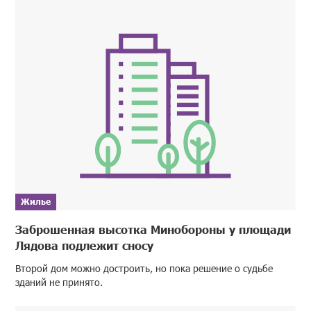
Жилье
Заброшенная высотка Минобороны у площади
Лядова подлежит сносу
Второй дом можно достроить, но пока решение о судьбе
зданий не принято.