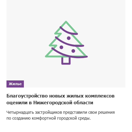
Жилье
Благоустройство новых жилых комплексов
оценили в Нижегородской области
Четырнадцать застройщиков представили свои решения
по созданию комфортной городской среды.