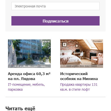
Подписаться
Аренда офиса 60,3 м²
Исторический
на пл. Лядова
особняк на Минина
IT-помещение, мебель,
Продажа квартиры 131
парковка
кв.м. в стиле лофт
Читать ещё