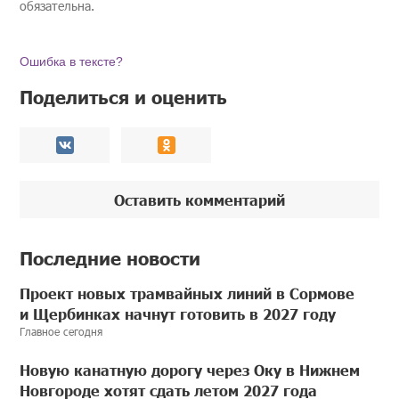
обязательна.
Ошибка в тексте?
Поделиться и оценить
Оставить комментарий
Последние новости
Проект новых трамвайных линий в Сормове
и Щербинках начнут готовить в 2027 году
Главное сегодня
Новую канатную дорогу через Оку в Нижнем
Новгороде хотят сдать летом 2027 года