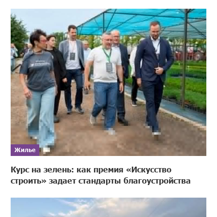
Жилье
Курс на зелень: как премия «Искусство
строить» задает стандарты благоустройства