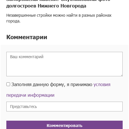
долгостроев Нижнего Новгорода
Незавершенные стройки можно найти в разных районах
города.
Комментарии
Заполняя данную форму, я принимаю
условия
передачи информации
Комментировать