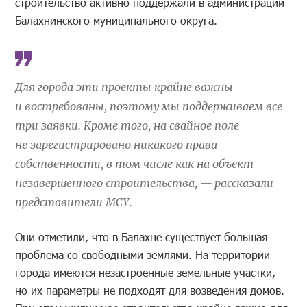
строительство активно поддержали в администрации
Балахнинского муниципального округа.
Для города эти проекты крайне важны
и востребованы, поэтому мы поддерживаем все
три заявки. Кроме того, на свайное поле
не зарегистрировано никакого права
собственности, в том числе как на объект
незавершенного строительства, — рассказали
представители МСУ.
Они отметили, что в Балахне существует большая
проблема со свободными землями. На территории
города имеются незастроенные земельные участки,
но их параметры не подходят для возведения домов.