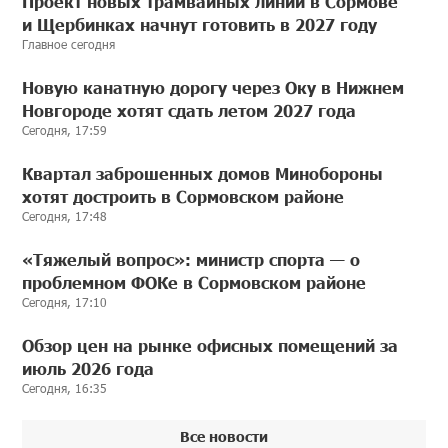
Проект новых трамвайных линий в Сормове
и Щербинках начнут готовить в 2027 году
Главное сегодня
Новую канатную дорогу через Оку в Нижнем
Новгороде хотят сдать летом 2027 года
Сегодня, 17:59
Квартал заброшенных домов Минобороны
хотят достроить в Сормовском районе
Сегодня, 17:48
«Тяжелый вопрос»: министр спорта — о
проблемном ФОКе в Сормовском районе
Сегодня, 17:10
Обзор цен на рынке офисных помещений за
июль 2026 года
Сегодня, 16:35
Все новости