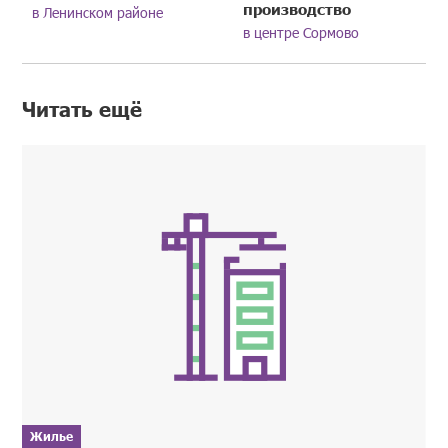
производство
в Ленинском районе
в центре Сормово
Читать ещё
Жилье