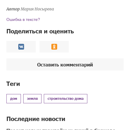
Автор
Мария Носырева
Ошибка в тексте?
Поделиться и оценить
Оставить комментарий
Теги
дом
земля
строительство дома
Последние новости