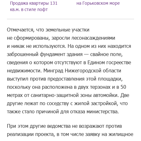
Продажа квартиры 131
на Горьковском море
кв.м. в стиле лофт
Отмечается, что земельные участки
не сформированы, заросли лесонасаждениями
и никак не используются. На одном из них находится
заброшенный фундамент здания — свайное поле,
сведения о котором отсутствуют в Едином госреестве
недвижимости. Минград Нижегородской области
выступил против предоставления этой площадки,
поскольку она расположена в двух терзонах и в 50
метрах от санитарно-защитной зоны автомойки. Две
другие лежат по соседству с жилой застройкой, что
также стало причиной для отказа министерства.
При этом другие ведомства не возражают против
реализации проекта, в том числе заявку на жилищное