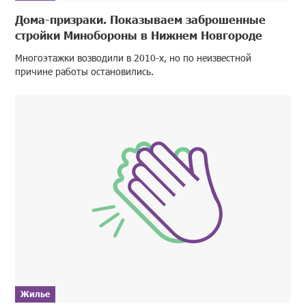
Дома-призраки. Показываем заброшенные
стройки Минобороны в Нижнем Новгороде
Многоэтажки возводили в 2010-х, но по неизвестной
причине работы остановились.
Жилье