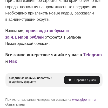
При этом жилищное строительство крайне важно для
города, поскольку на промышленные предприятия
необходимо привлекать новые кадры, рассказали
в администрации округа.
Напомним,
производство бумаги
за 4,1 млрд рублей
откроется в Балахне
Нижегородской области.
Все самое интересное читайте у нас в
Telegram
и
Mах
При использовании материалов ссылка на
www.gipernn.ru
обязательна.