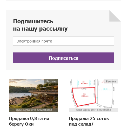
Подпишитесь
на нашу рассылку
Подписаться
Продажа 0,8 га на
Продажа 25 соток
берегу Оки
под склад/