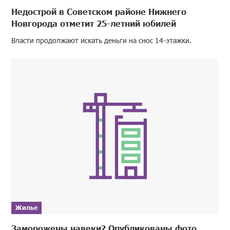
Недострой в Советском районе Нижнего
Новгорода отметит 25-летний юбилей
Власти продолжают искать деньги на снос 14-этажки.
Жилье
Заморожены навеки? Опубликованы фото