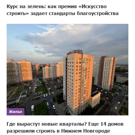
Курс на зелень: как премия «Искусство
строить» задает стандарты благоустройства
Жилье
Где вырастут новые кварталы? Еще 14 домов
разрешили строить в Нижнем Новгороде