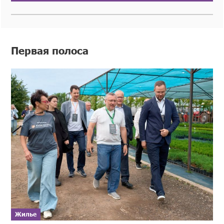
Первая полоса
Жилье