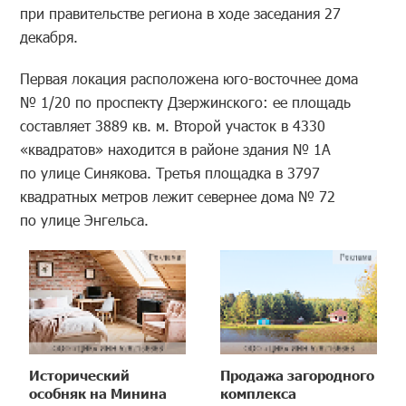
при правительстве региона в ходе заседания 27
декабря.
Первая локация расположена юго-восточнее дома
№ 1/20 по проспекту Дзержинского: ее площадь
составляет 3889 кв. м. Второй участок в 4330
«квадратов» находится в районе здания № 1А
по улице Синякова. Третья площадка в 3797
квадратных метров лежит севернее дома № 72
по улице Энгельса.
Исторический
Продажа загородного
особняк на Минина
комплекса