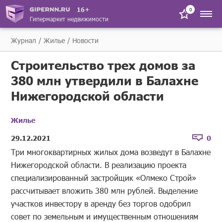
16+
0
Гипермаркет недвижимости
Журнал
Жилье
Новости
Строительство трех домов за
380 млн утвердили в Балахне
Нижегородской области
Жилье
29.12.2021
0
Три многоквартирных жилых дома возведут в Балахне
Нижегородской области. В реализацию проекта
специализированный застройщик «Олмеко Строй»
рассчитывает вложить 380 млн рублей. Выделение
участков инвестору в аренду без торгов одобрил
совет по земельным и имущественным отношениям