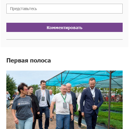
Комментировать
Первая полоса