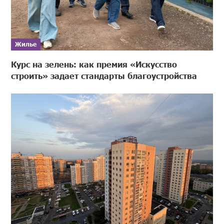
Жилье
Курс на зелень: как премия «Искусство
строить» задает стандарты благоустройства