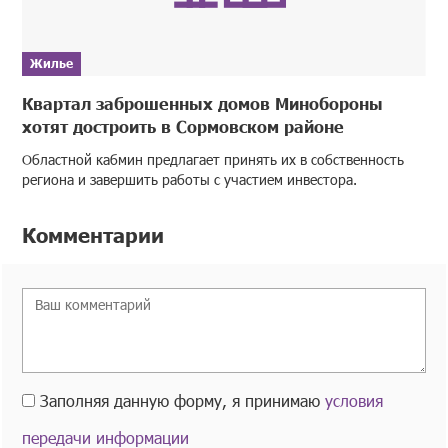
Жилье
Квартал заброшенных домов Минобороны
хотят достроить в Сормовском районе
Областной кабмин предлагает принять их в собственность
региона и завершить работы с участием инвестора.
Комментарии
Заполняя данную форму, я принимаю
условия
передачи информации