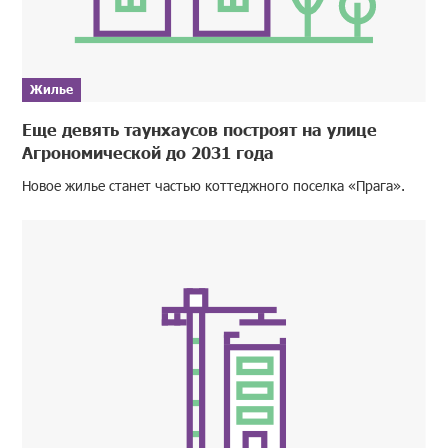
Жилье
Еще девять таунхаусов построят на улице
Агрономической до 2031 года
Новое жилье станет частью коттеджного поселка «Прага».