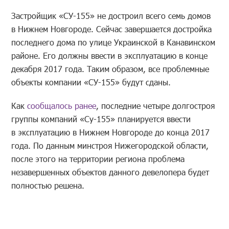
Застройщик «СУ-155» не достроил всего семь домов
в Нижнем Новгороде. Сейчас завершается достройка
последнего дома по улице Украинской в Канавинском
районе. Его должны ввести в эксплуатацию в конце
декабря 2017 года. Таким образом, все проблемные
объекты компании «СУ-155» будут сданы.
Как
сообщалось ранее
, последние четыре долгостроя
группы компаний «Су-155» планируется ввести
в эксплуатацию в Нижнем Новгороде до конца 2017
года. По данным минстроя Нижегородской области,
после этого на территории региона проблема
незавершенных объектов данного девелопера будет
полностью решена.