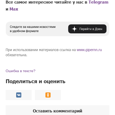
Все самое интересное читайте у нас в
Telegram
и
Mах
При использовании материалов ссылка на
www.gipernn.ru
обязательна.
Ошибка в тексте?
Поделиться и оценить
Оставить комментарий