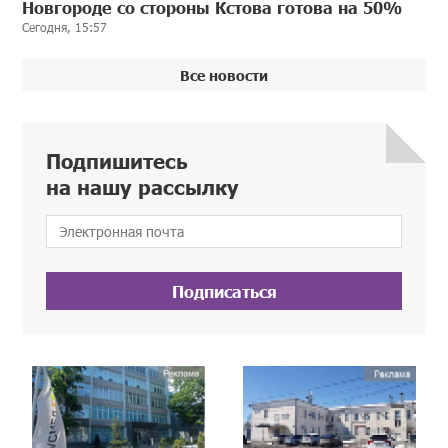
Новгороде со стороны Кстова готова на 50%
Сегодня, 15:57
Все новости
Подпишитесь
на нашу рассылку
Подписаться