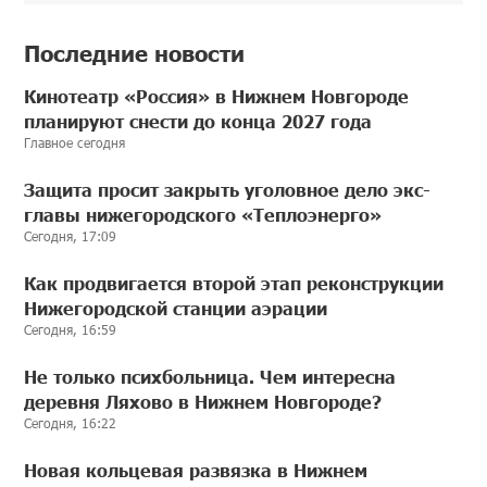
Последние новости
Кинотеатр «Россия» в Нижнем Новгороде
планируют снести до конца 2027 года
Главное сегодня
Защита просит закрыть уголовное дело экс-
главы нижегородского «Теплоэнерго»
Сегодня, 17:09
Как продвигается второй этап реконструкции
Нижегородской станции аэрации
Сегодня, 16:59
Не только психбольница. Чем интересна
деревня Ляхово в Нижнем Новгороде?
Сегодня, 16:22
Новая кольцевая развязка в Нижнем