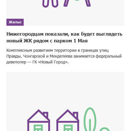
Жилье
Нижегородцам показали, как будет выглядеть
новый ЖК рядом с парком 1 Мая
Комплексным развитием территории в границах улиц
Правды, Чонгарской и Менделеева занимается федеральный
девелопер — ГК «Новый Город».