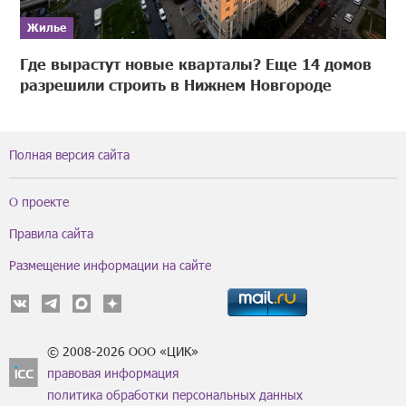
Жилье
Где вырастут новые кварталы? Еще 14 домов
разрешили строить в Нижнем Новгороде
Полная версия сайта
О проекте
Правила сайта
Размещение информации на сайте
© 2008-2026 ООО «ЦИК»
правовая информация
политика обработки персональных данных