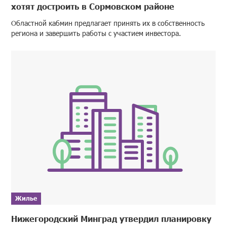
хотят достроить в Сормовском районе
Областной кабмин предлагает принять их в собственность
региона и завершить работы с участием инвестора.
Жилье
Нижегородский Минград утвердил планировку