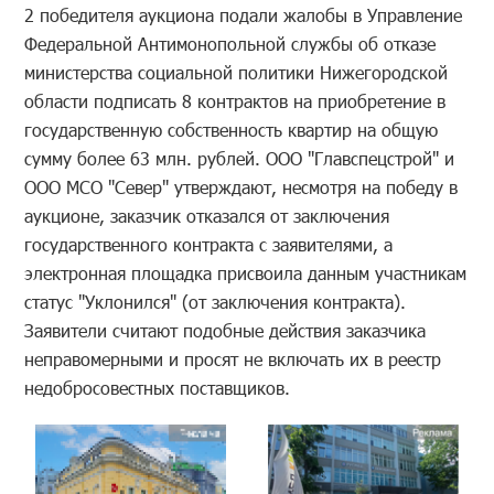
2 победителя аукциона подали жалобы в Управление
Федеральной Антимонопольной службы об отказе
министерства социальной политики Нижегородской
области подписать 8 контрактов на приобретение в
государственную собственность квартир на общую
сумму более 63 млн. рублей. ООО "Главспецстрой" и
ООО МСО "Север" утверждают, несмотря на победу в
аукционе, заказчик отказался от заключения
государственного контракта с заявителями, а
электронная площадка присвоила данным участникам
статус "Уклонился" (от заключения контракта).
Заявители считают подобные действия заказчика
неправомерными и просят не включать их в реестр
недобросовестных поставщиков.