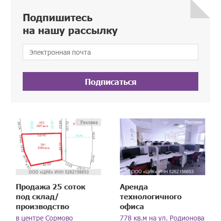
Подпишитесь
на нашу рассылку
Подписаться
Продажа 25 соток
Аренда
под склад/
технологичного
производство
офиса
в центре Сормово
778 кв.м на ул. Родионова