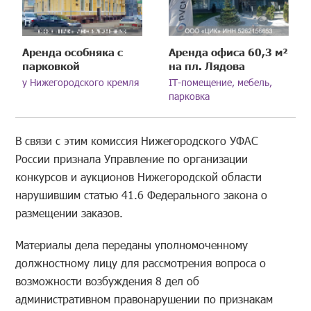
Аренда особняка с
Аренда офиса 60,3 м²
парковкой
на пл. Лядова
у Нижегородского кремля
IT-помещение, мебель,
парковка
В связи с этим комиссия Нижегородского УФАС
России признала Управление по организации
конкурсов и аукционов Нижегородской области
нарушившим статью 41.6 Федерального закона о
размещении заказов.
Материалы дела переданы уполномоченному
должностному лицу для рассмотрения вопроса о
возможности возбуждения 8 дел об
административном правонарушении по признакам