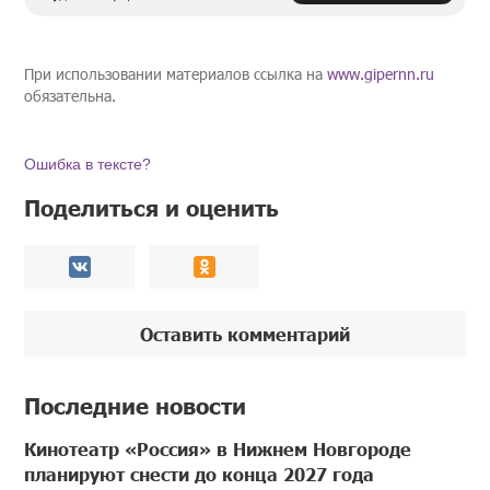
При использовании материалов ссылка на
www.gipernn.ru
обязательна.
Ошибка в тексте?
Поделиться и оценить
Оставить комментарий
Последние новости
Кинотеатр «Россия» в Нижнем Новгороде
планируют снести до конца 2027 года