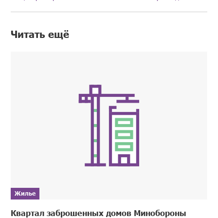
Читать ещё
Жилье
Квартал заброшенных домов Минобороны