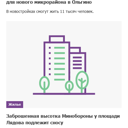
для нового микрорайона в Ольгино
В новостройках смогут жить 11 тысяч человек.
Жилье
Заброшенная высотка Минобороны у площади
Лядова подлежит сносу