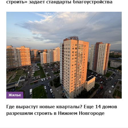
строить» задает стандарты благоустройства
Жилье
Где вырастут новые кварталы? Еще 14 домов
разрешили строить в Нижнем Новгороде