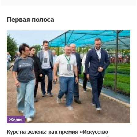
Первая полоса
Жилье
Курс на зелень: как премия «Искусство