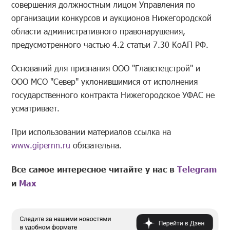
совершения должностным лицом Управления по
организации конкурсов и аукционов Нижегородской
области административного правонарушения,
предусмотренного частью 4.2 статьи 7.30 КоАП РФ.
Оснований для признания ООО "Главспецстрой" и
ООО МСО "Север" уклонившимися от исполнения
государственного контракта Нижегородское УФАС не
усматривает.
При использовании материалов ссылка на
www.gipernn.ru
обязательна.
Все самое интересное читайте у нас в
Telegram
и
Mах