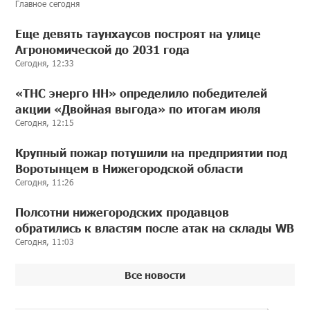
Главное сегодня
Еще девять таунхаусов построят на улице
Агрономической до 2031 года
Сегодня, 12:33
«ТНС энерго НН» определило победителей
акции «Двойная выгода» по итогам июля
Сегодня, 12:15
Крупный пожар потушили на предприятии под
Воротынцем в Нижегородской области
Сегодня, 11:26
Полсотни нижегородских продавцов
обратились к властям после атак на склады WB
Сегодня, 11:03
Все новости