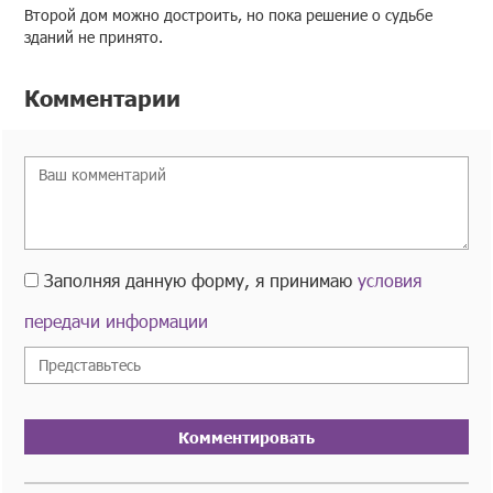
Второй дом можно достроить, но пока решение о судьбе
зданий не принято.
Комментарии
Заполняя данную форму, я принимаю
условия
передачи информации
Комментировать