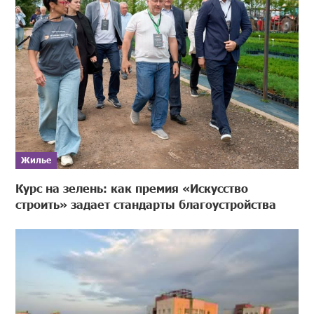
Жилье
Курс на зелень: как премия «Искусство
строить» задает стандарты благоустройства