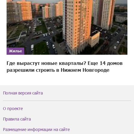
Жилье
Где вырастут новые кварталы? Еще 14 домов
разрешили строить в Нижнем Новгороде
Полная версия сайта
О проекте
Правила сайта
Размещение информации на сайте