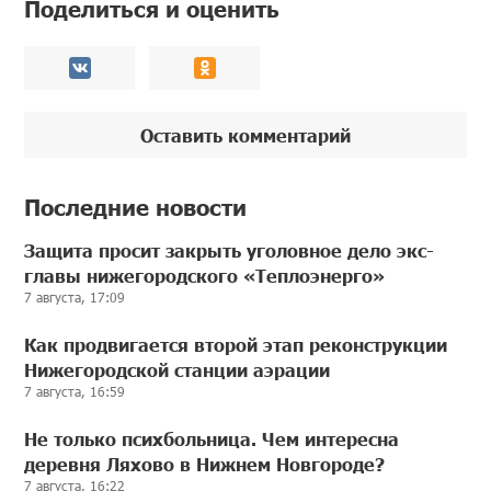
Поделиться и оценить
Оставить комментарий
Последние новости
Защита просит закрыть уголовное дело экс-
главы нижегородского «Теплоэнерго»
7 августа, 17:09
Как продвигается второй этап реконструкции
Нижегородской станции аэрации
7 августа, 16:59
Не только психбольница. Чем интересна
деревня Ляхово в Нижнем Новгороде?
7 августа, 16:22