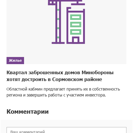
Жилье
Квартал заброшенных домов Минобороны
хотят достроить в Сормовском районе
Областной кабмин предлагает принять их в собственность
региона и завершить работы с участием инвестора.
Комментарии