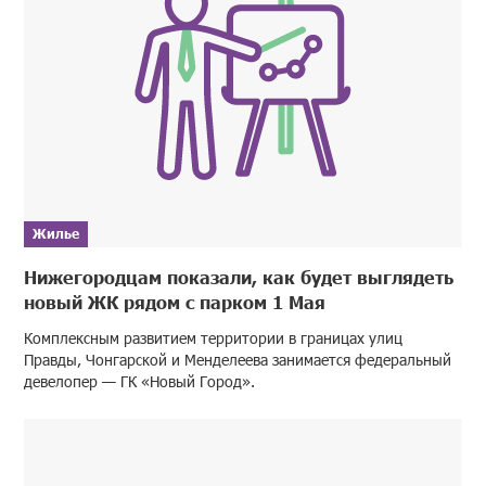
Жилье
Нижегородцам показали, как будет выглядеть
новый ЖК рядом с парком 1 Мая
Комплексным развитием территории в границах улиц
Правды, Чонгарской и Менделеева занимается федеральный
девелопер — ГК «Новый Город».