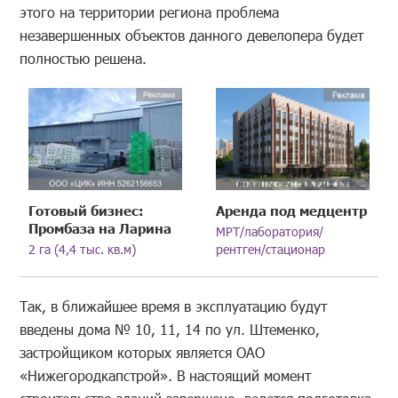
этого на территории региона проблема
незавершенных объектов данного девелопера будет
полностью решена.
Готовый бизнес:
Аренда под медцентр
Промбаза на Ларина
МРТ/лаборатория/
2 га (4,4 тыс. кв.м)
рентген/стационар
Так, в ближайшее время в эксплуатацию будут
введены дома № 10, 11, 14 по ул. Штеменко,
застройщиком которых является ОАО
«Нижегородкапстрой». В настоящий момент