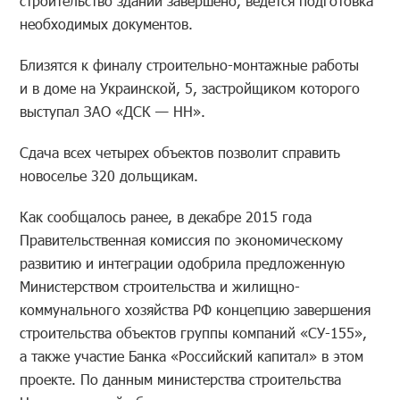
строительство зданий завершено, ведется подготовка
необходимых документов.
Близятся к финалу строительно-монтажные работы
и в доме на Украинской, 5, застройщиком которого
выступал ЗАО «ДСК — НН».
Сдача всех четырех объектов позволит справить
новоселье 320 дольщикам.
Как сообщалось ранее, в декабре 2015 года
Правительственная комиссия по экономическому
развитию и интеграции одобрила предложенную
Министерством строительства и жилищно-
коммунального хозяйства РФ концепцию завершения
строительства объектов группы компаний «СУ-155»,
а также участие Банка «Российский капитал» в этом
проекте. По данным министерства строительства