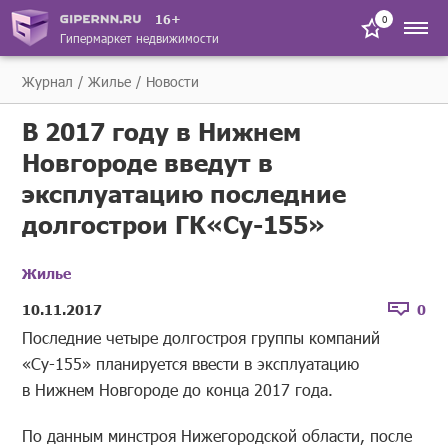
16+
0
Гипермаркет недвижимости
Журнал
Жилье
Новости
В 2017 году в Нижнем
Новгороде введут в
эксплуатацию последние
долгострои ГК«Су-155»
Жилье
10.11.2017
0
Последние четыре долгостроя группы компаний
«Су-155» планируется ввести в эксплуатацию
в Нижнем Новгороде до конца 2017 года.
По данным минстроя Нижегородской области, после