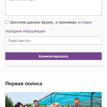
Заполняя данную форму, я принимаю
условия
передачи информации
Комментировать
Первая полоса