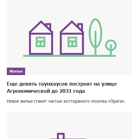
Жилье
Еще девять таунхаусов построят на улице
Агрономической до 2031 года
Новое жилье станет частью коттеджного поселка «Прага».