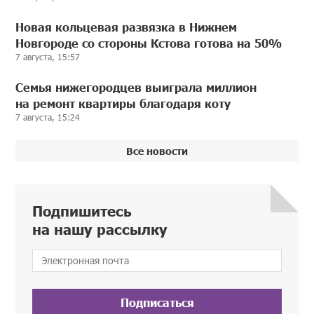
Новая кольцевая развязка в Нижнем
Новгороде со стороны Кстова готова на 50%
7 августа, 15:57
Семья нижегородцев выиграла миллион
на ремонт квартиры благодаря коту
7 августа, 15:24
Все новости
Подпишитесь
на нашу рассылку
Подписаться