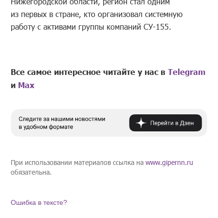
Нижегородской области, регион стал одним
из первых в стране, кто организовал системную
работу с активами группы компаний СУ-155.
Все самое интересное читайте у нас в
Telegram
и
Mах
При использовании материалов ссылка на
www.gipernn.ru
обязательна.
Ошибка в тексте?