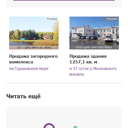
Продажа загородного
Продажа здания
комплекса
1257,1 кв. м
на Горьковском море
и 37 соток у Московского
вокзала
Читать ещё