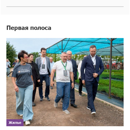
Первая полоса
Жилье