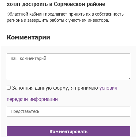
хотят достроить в Сормовском районе
Областной кабмин предлагает принять их в собственность
региона и завершить работы с участием инвестора.
Комментарии
Заполняя данную форму, я принимаю
условия
передачи информации
Комментировать