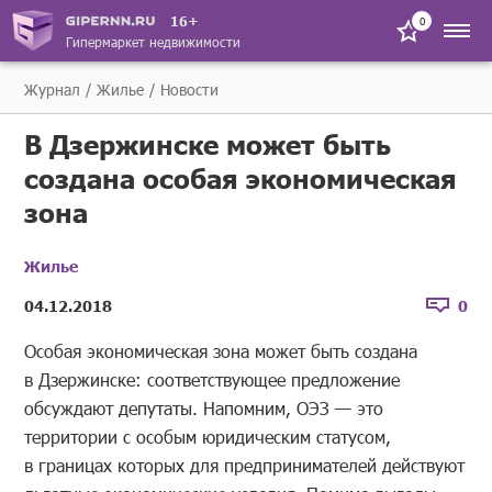
16+
0
Гипермаркет недвижимости
Журнал
Жилье
Новости
В Дзержинске может быть
создана особая экономическая
зона
Жилье
04.12.2018
0
Особая экономическая зона может быть создана
в Дзержинске: соответствующее предложение
обсуждают депутаты. Напомним, ОЭЗ — это
территории с особым юридическим статусом,
в границах которых для предпринимателей действуют