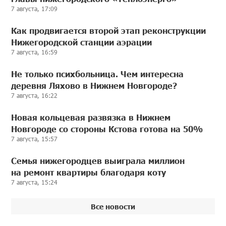
7 августа, 17:09
Как продвигается второй этап реконструкции
Нижегородской станции аэрации
7 августа, 16:59
Не только психбольница. Чем интересна
деревня Ляхово в Нижнем Новгороде?
7 августа, 16:22
Новая кольцевая развязка в Нижнем
Новгороде со стороны Кстова готова на 50%
7 августа, 15:57
Семья нижегородцев выиграла миллион
на ремонт квартиры благодаря коту
7 августа, 15:24
Все новости