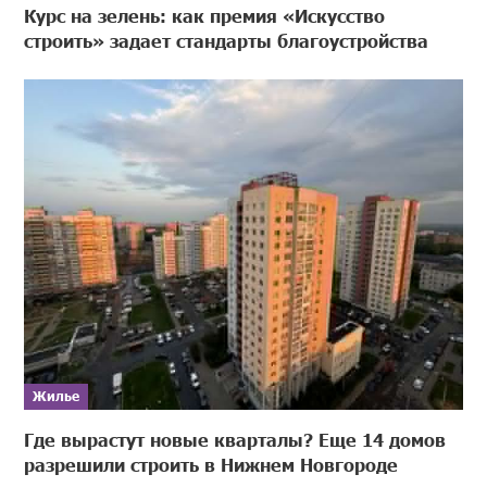
Курс на зелень: как премия «Искусство
строить» задает стандарты благоустройства
Жилье
Где вырастут новые кварталы? Еще 14 домов
разрешили строить в Нижнем Новгороде