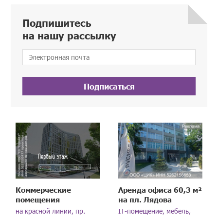
Подпишитесь
на нашу рассылку
Подписаться
Коммерческие
Аренда офиса 60,3 м²
помещения
на пл. Лядова
на красной линии, пр.
IT-помещение, мебель,