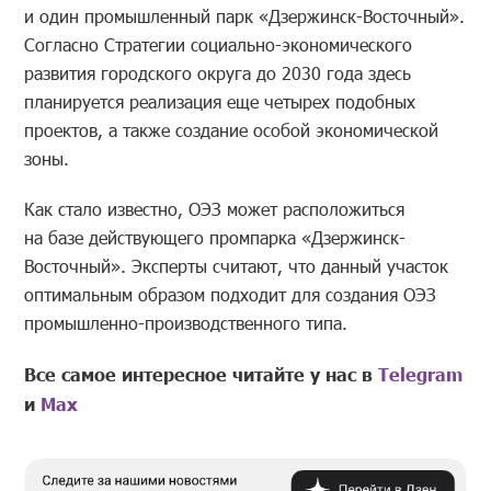
и один промышленный парк «Дзержинск-Восточный».
Согласно Стратегии социально-экономического
развития городского округа до 2030 года здесь
планируется реализация еще четырех подобных
проектов, а также создание особой экономической
зоны.
Как стало известно, ОЭЗ может расположиться
на базе действующего промпарка «Дзержинск-
Восточный». Эксперты считают, что данный участок
оптимальным образом подходит для создания ОЭЗ
промышленно-производственного типа.
Все самое интересное читайте у нас в
Telegram
и
Mах