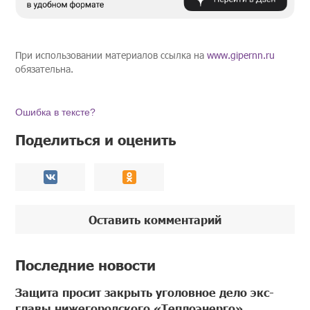
При использовании материалов ссылка на
www.gipernn.ru
обязательна.
Ошибка в тексте?
Поделиться и оценить
Оставить комментарий
Последние новости
Защита просит закрыть уголовное дело экс-
главы нижегородского «Теплоэнерго»