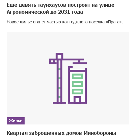
Еще девять таунхаусов построят на улице
Агрономической до 2031 года
Новое жилье станет частью коттеджного поселка «Прага».
Жилье
Квартал заброшенных домов Минобороны