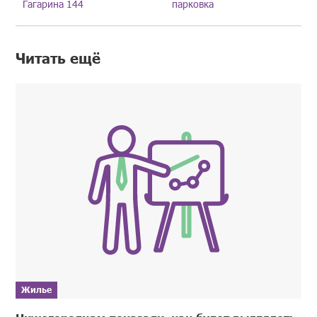
Гагарина 144
парковка
Читать ещё
Жилье