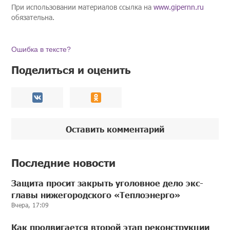
При использовании материалов ссылка на
www.gipernn.ru
обязательна.
Ошибка в тексте?
Поделиться и оценить
Оставить комментарий
Последние новости
Защита просит закрыть уголовное дело экс-
главы нижегородского «Теплоэнерго»
Вчера, 17:09
Как продвигается второй этап реконструкции