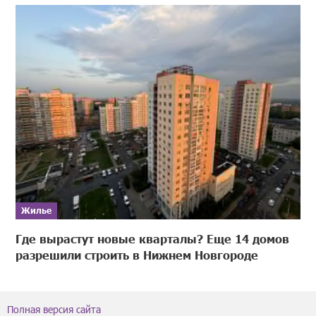
Жилье
Где вырастут новые кварталы? Еще 14 домов
разрешили строить в Нижнем Новгороде
Полная версия сайта