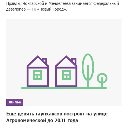
Правды, Чонгарской и Менделеева занимается федеральный
девелопер — ГК «Новый Город».
Жилье
Еще девять таунхаусов построят на улице
Агрономической до 2031 года