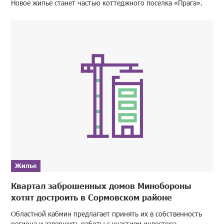
Новое жилье станет частью коттеджного поселка «Прага».
Жилье
Квартал заброшенных домов Минобороны
хотят достроить в Сормовском районе
Областной кабмин предлагает принять их в собственность
региона и завершить работы с участием инвестора.