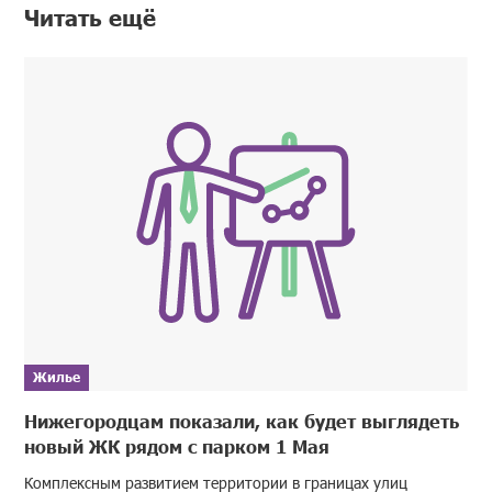
Читать ещё
Жилье
Нижегородцам показали, как будет выглядеть
новый ЖК рядом с парком 1 Мая
Комплексным развитием территории в границах улиц