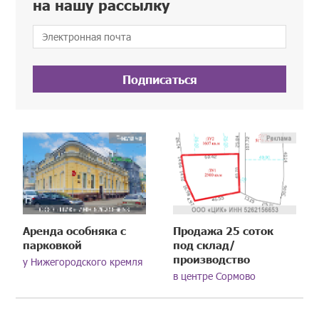
на нашу рассылку
Подписаться
Аренда особняка с
Продажа 25 соток
парковкой
под склад/
производство
у Нижегородского кремля
в центре Сормово