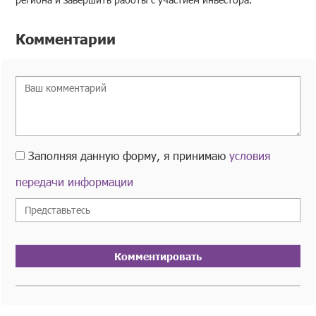
Комментарии
Заполняя данную форму, я принимаю
условия
передачи информации
Комментировать