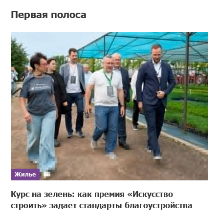
Первая полоса
Жилье
Курс на зелень: как премия «Искусство
строить» задает стандарты благоустройства