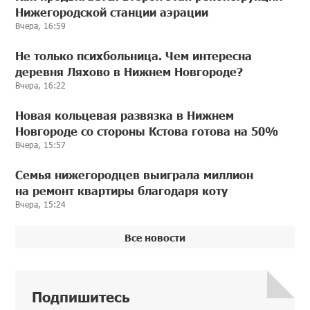
Нижегородской станции аэрации
Вчера, 16:59
Не только психбольница. Чем интересна
деревня Ляхово в Нижнем Новгороде?
Вчера, 16:22
Новая кольцевая развязка в Нижнем
Новгороде со стороны Кстова готова на 50%
Вчера, 15:57
Семья нижегородцев выиграла миллион
на ремонт квартиры благодаря коту
Вчера, 15:24
Все новости
Подпишитесь