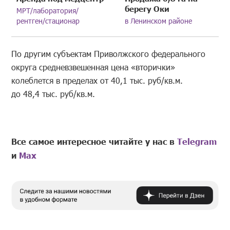
берегу Оки
МРТ/лаборатория/
рентген/стационар
в Ленинском районе
По другим субъектам Приволжского федерального
округа средневзвешенная цена «вторички»
колеблется в пределах от 40,1 тыс. руб/кв.м.
до 48,4 тыс. руб/кв.м.
Все самое интересное читайте у нас в
Telegram
и
Mах