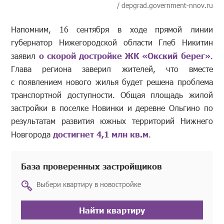
/ depgrad.government-nnov.ru
Напомним, 16 сентября в ходе прямой линии
губернатор Нижегородской области Глеб Никитин
заявил
о скорой достройке ЖК «Окский берег»
.
Глава региона заверил жителей, что вместе
с появлением нового жилья будет решена проблема
транспортной доступности. Общая площадь жилой
застройки в поселке Новинки и деревне Ольгино по
результатам развития южных территорий Нижнего
Новгорода
достигнет 4,1 млн кв.м
.
База проверенных застройщиков
Выбери квартиру в новостройке
Найти квартиру