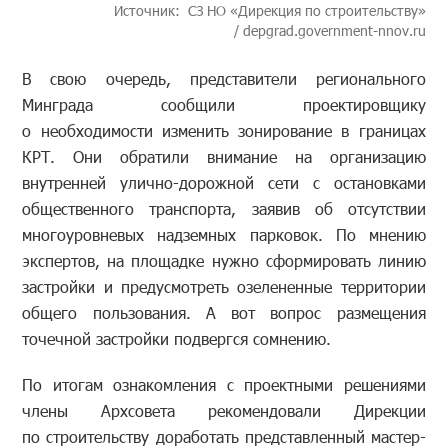
Источник: СЗ НО «Дирекция по строительству»
/ depgrad.government-nnov.ru
В свою очередь, представители регионального
Минграда сообщили проектировщику
о необходимости изменить зонирование в границах
КРТ. Они обратили внимание на организацию
внутренней улично-дорожной сети с остановками
общественного транспорта, заявив об отсутствии
многоуровневых надземных парковок. По мнению
экспертов, на площадке нужно сформировать линию
застройки и предусмотреть озелененные территории
общего пользования. А вот вопрос размещения
точечной застройки подвергся сомнению.
По итогам ознакомления с проектными решениями
члены Архсовета рекомендовали Дирекции
по строительству доработать представленный мастер-