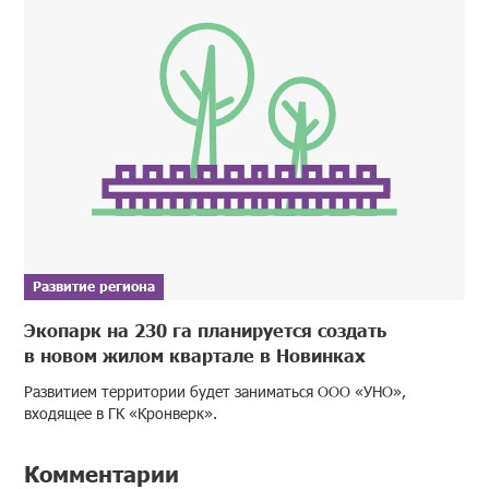
Развитие региона
Экопарк на 230 га планируется создать
в новом жилом квартале в Новинках
Развитием территории будет заниматься ООО «УНО»,
входящее в ГК «Кронверк».
Комментарии