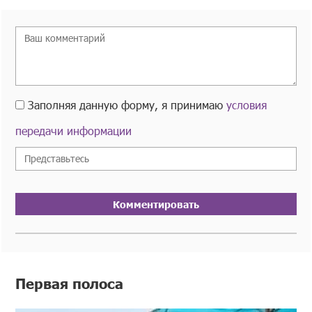
Заполняя данную форму, я принимаю
условия
передачи информации
Комментировать
Первая полоса