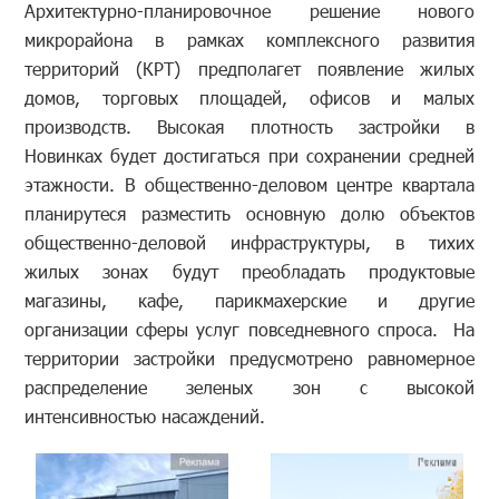
Архитектурно-планировочное решение нового
микрорайона в рамках комплексного развития
территорий (КРТ) предполагет появление жилых
домов, торговых площадей, офисов и малых
производств. Высокая плотность застройки в
Новинках будет достигаться при сохранении средней
этажности. В общественно-деловом центре квартала
планирутеся разместить основную долю объектов
общественно-деловой инфраструктуры, в тихих
жилых зонах будут преобладать продуктовые
магазины, кафе, парикмахерские и другие
организации сферы услуг повседневного спроса. На
территории застройки предусмотрено равномерное
распределение зеленых зон с высокой
интенсивностью насаждений.