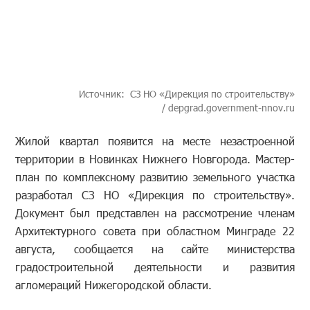
Источник: СЗ НО «Дирекция по строительству»
/ depgrad.government-nnov.ru
Жилой квартал появится на месте незастроенной
территории в Новинках Нижнего Новгорода. Мастер-
план по комплексному развитию земельного участка
разработал СЗ НО «Дирекция по строительству».
Документ был представлен на рассмотрение членам
Архитектурного совета при областном Минграде 22
августа, сообщается на сайте министерства
градостроительной деятельности и развития
агломераций Нижегородской области.