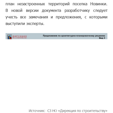
план незастроенных территорий поселка Новинки.
В новой версии документа разработчику следует
учесть все замечания и предложения, с которыми
выступили эксперты.
Источник: СЗ НО «Дирекция по строительству»