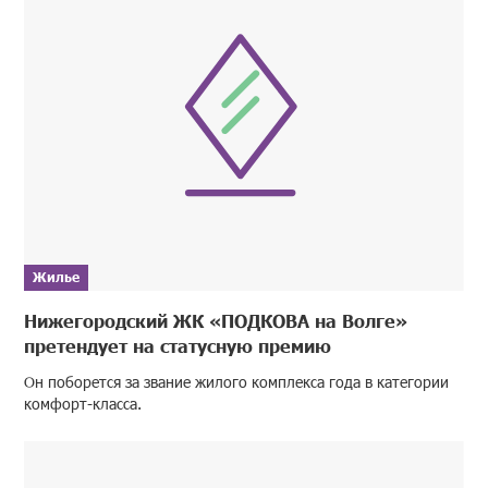
Жилье
Нижегородский ЖК «ПОДКОВА на Волге»
претендует на статусную премию
Он поборется за звание жилого комплекса года в категории
комфорт-класса.