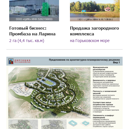
Готовый бизнес:
Продажа загородного
Промбаза на Ларина
комплекса
2 га (4,4 тыс. кв.м)
на Горьковском море