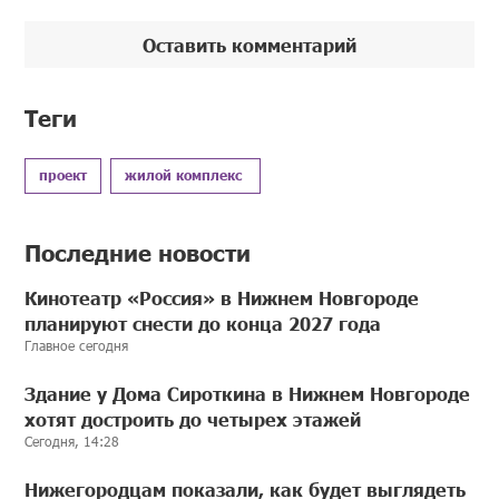
Оставить комментарий
Теги
проект
жилой комплекс
Последние новости
Кинотеатр «Россия» в Нижнем Новгороде
планируют снести до конца 2027 года
Главное сегодня
Здание у Дома Сироткина в Нижнем Новгороде
хотят достроить до четырех этажей
Сегодня, 14:28
Нижегородцам показали, как будет выглядеть