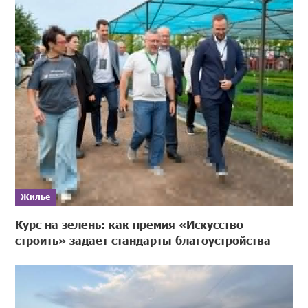
Жилье
Курс на зелень: как премия «Искусство
строить» задает стандарты благоустройства