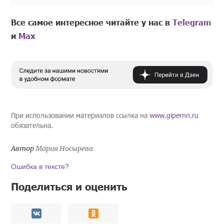
Все самое интересное читайте у нас в
Telegram
и
Mах
При использовании материалов ссылка на
www.gipernn.ru
обязательна.
Автор
Мария Носырева
Ошибка в тексте?
Поделиться и оценить