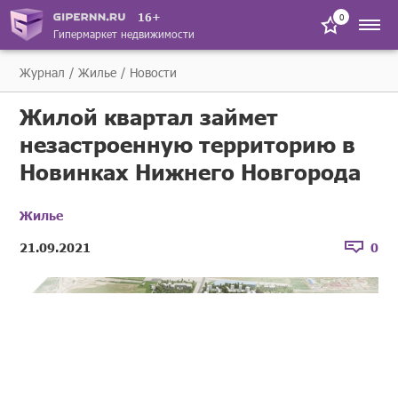
16+
0
Гипермаркет недвижимости
Журнал
Жилье
Новости
Жилой квартал займет
незастроенную территорию в
Новинках Нижнего Новгорода
Жилье
21.09.2021
0