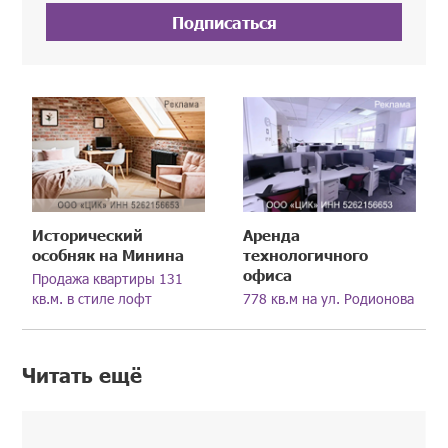
Подписаться
Исторический
Аренда
особняк на Минина
технологичного
офиса
Продажа квартиры 131
кв.м. в стиле лофт
778 кв.м на ул. Родионова
Читать ещё