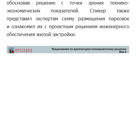
обосновав решение с точки зрения технико-
экономических показателей. Спикер также
представил экспертам схему размещения парковок
и ознакомил их с проектным решением инженерного
обеспечения жилой застройки.