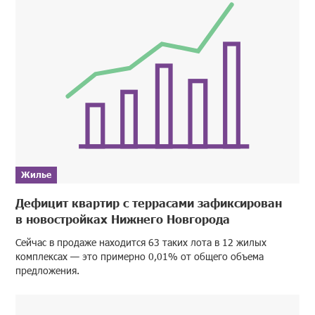
Жилье
Дефицит квартир с террасами зафиксирован
в новостройках Нижнего Новгорода
Сейчас в продаже находится 63 таких лота в 12 жилых
комплексах — это примерно 0,01% от общего объема
предложения.