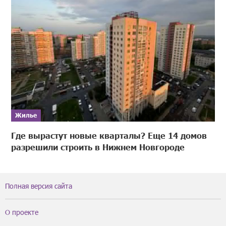
Жилье
Где вырастут новые кварталы? Еще 14 домов
разрешили строить в Нижнем Новгороде
Полная версия сайта
О проекте