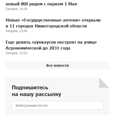
новый ЖК рядом с парком 1 Мая
Сегодня, 14:26
Новые «Государственные аптеки» открыли
в 11 городах Нижегородской области
Сегодня, 13:00
Еще девять таунхаусов построят на улице
Агрономической до 2031 года
Сегодня, 12:33
Все новости
Подпишитесь
на нашу рассылку