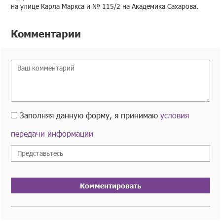
на улице Карла Маркса и № 115/2 на Академика Сахарова.
Комментарии
Заполняя данную форму, я принимаю
условия
передачи информации
Комментировать