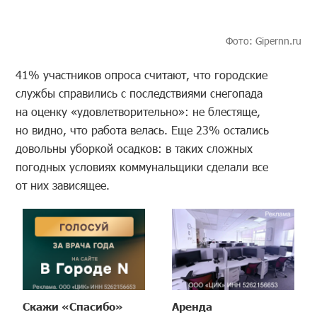
Фото: Gipernn.ru
41% участников опроса считают, что городские
службы справились с последствиями снегопада
на оценку «удовлетворительно»: не блестяще,
но видно, что работа велась. Еще 23% остались
довольны уборкой осадков: в таких сложных
погодных условиях коммунальщики сделали все
от них зависящее.
Скажи «Спасибо»
Аренда