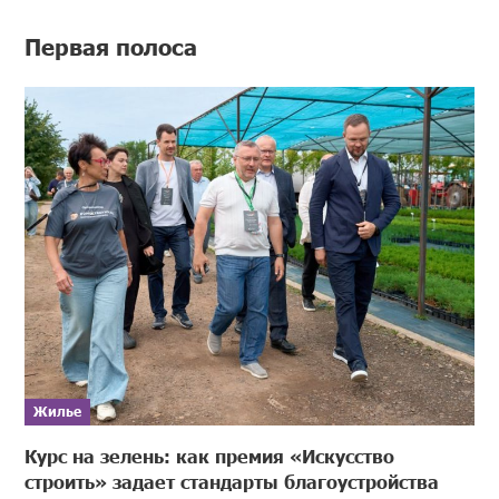
Первая полоса
Жилье
Курс на зелень: как премия «Искусство
строить» задает стандарты благоустройства