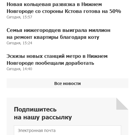
Новая кольцевая развязка в Нижнем
Новгороде со стороны Кстова готова на 50%
Сегодня, 15:57
Семья нижегородцев выиграла миллион
на ремонт квартиры благодаря коту
Сегодня, 15:24
Эскизы новых станций метро в Нижнем
Новгороде пообещали доработать
Сегодня, 14:40
Все новости
Подпишитесь
на нашу рассылку