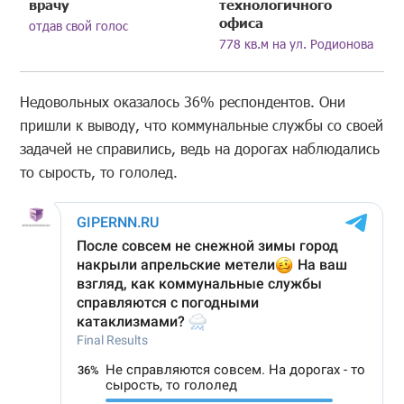
врачу
технологичного
офиса
отдав свой голос
778 кв.м на ул. Родионова
Недовольных оказалось 36% респондентов. Они
пришли к выводу, что коммунальные службы со своей
задачей не справились, ведь на дорогах наблюдались
то сырость, то гололед.