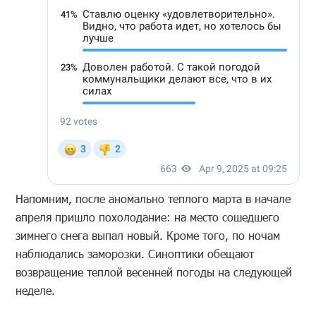
Напомним, после аномально теплого марта в начале
апреля пришло похолодание: на место сошедшего
зимнего снега выпал новый. Кроме того, по ночам
наблюдались заморозки. Синоптики обещают
возвращение теплой весенней погоды на следующей
неделе.