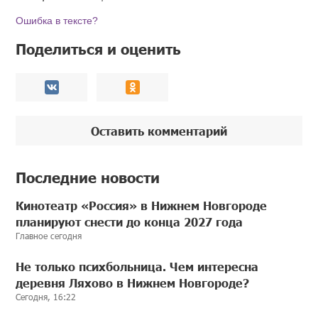
Ошибка в тексте?
Поделиться и оценить
Оставить комментарий
Последние новости
Кинотеатр «Россия» в Нижнем Новгороде
планируют снести до конца 2027 года
Главное сегодня
Не только психбольница. Чем интересна
деревня Ляхово в Нижнем Новгороде?
Сегодня, 16:22