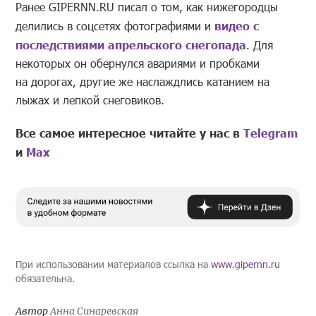
Ранее GIPERNN.RU писал о том, как нижегородцы
делились в соцсетях фотографиями и
видео с
последствиями апрельского снегопада
. Для
некоторых он обернулся авариями и пробками
на дорогах, другие же наслаждлись катанием на
лыжах и лепкой снеговиков.
Все самое интересное читайте у нас в
Telegram
и
Mах
При использовании материалов ссылка на
www.gipernn.ru
обязательна.
Автор
Анна Синаревская