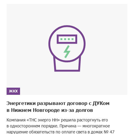
ЖКХ
Энергетики разрывают договор с ДУКом
в Нижнем Новгороде из-за долгов
Компания «ТНС энерго НН» решила расторгнуть его
в одностороннем порядке. Причина — многократное
нарушение обязательств по оплате света в домах № 47