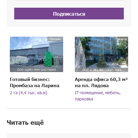
Подписаться
Готовый бизнес:
Аренда офиса 60,3 м²
Промбаза на Ларина
на пл. Лядова
2 га (4,4 тыс. кв.м)
IT-помещение, мебель,
парковка
Читать ещё