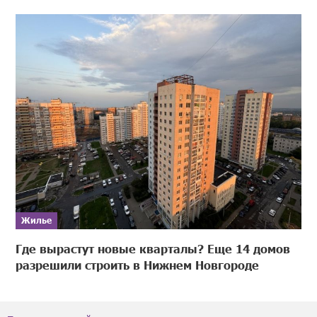
Жилье
Где вырастут новые кварталы? Еще 14 домов
разрешили строить в Нижнем Новгороде