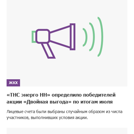
ЖКХ
«ТНС энерго НН» определило победителей
акции «Двойная выгода» по итогам июля
Лицевые счета были выбраны случайным образом из числа
участников, выполнивших условия акции.