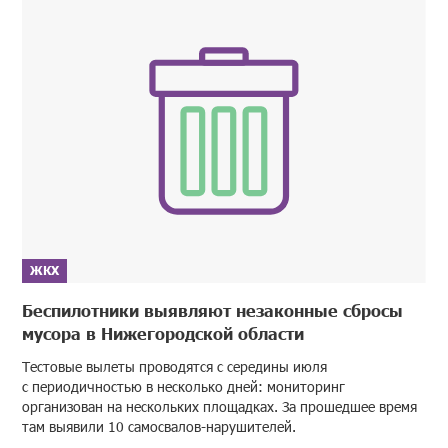
ЖКХ
Беспилотники выявляют незаконные сбросы
мусора в Нижегородской области
Тестовые вылеты проводятся с середины июля
с периодичностью в несколько дней: мониторинг
организован на нескольких площадках. За прошедшее время
там выявили 10 самосвалов-нарушителей.