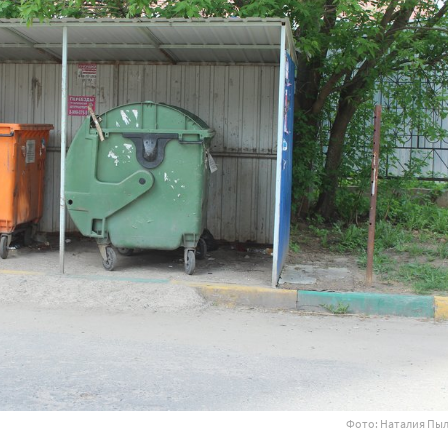
Фото: Наталия Пы