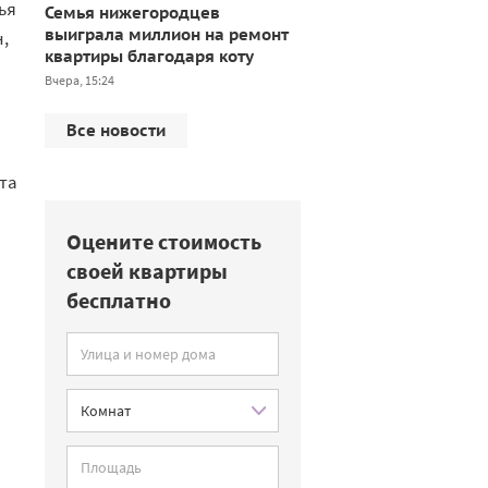
ья
Семья нижегородцев
выиграла миллион на ремонт
н,
квартиры благодаря коту
Вчера, 15:24
Все новости
та
Оцените стоимость
своей квартиры
бесплатно