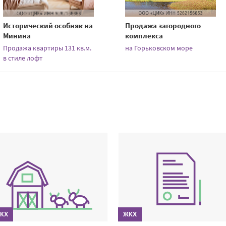
Исторический особняк на
Продажа загородного
Минина
комплекса
Продажа квартиры 131 кв.м.
на Горьковском море
в стиле лофт
КХ
ЖКХ