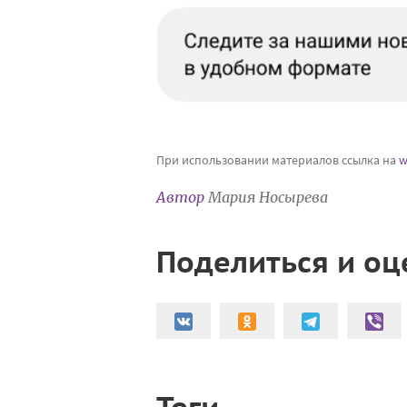
При использовании материалов ссылка на
w
Автор
Мария Носырева
Поделиться и оц
Теги