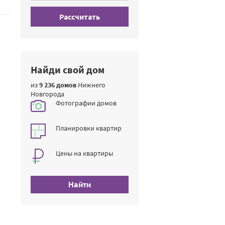
Рассчитать
Найди свой дом
из
9 236 домов
Нижнего
Новгорода
Фотографии домов
Планировки квартир
Цены на квартиры
Найти