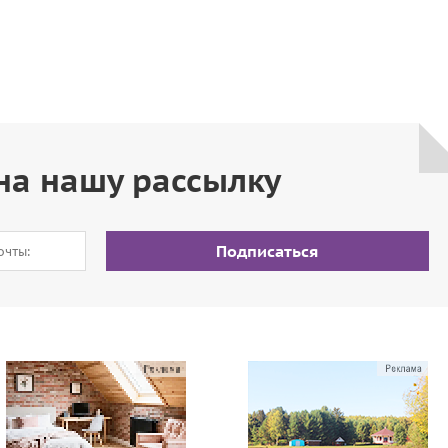
на нашу рассылку
Подписаться