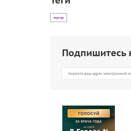
мусор
Подпишитесь 