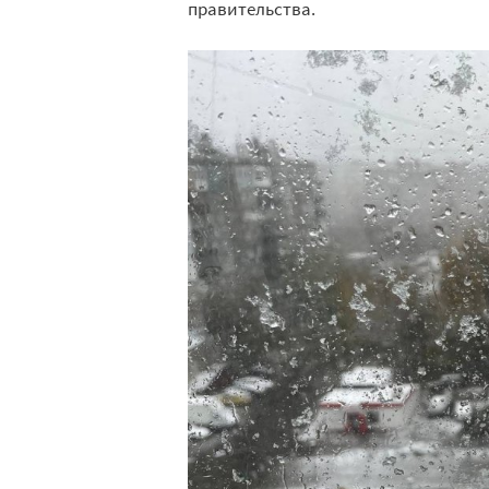
правительства.