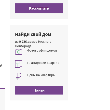
Рассчитать
Найди свой дом
из
9 236 домов
Нижнего
Новгорода
Фотографии домов
Планировки квартир
ый
Цены на квартиры
Найти