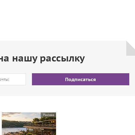
на нашу рассылку
Подписаться