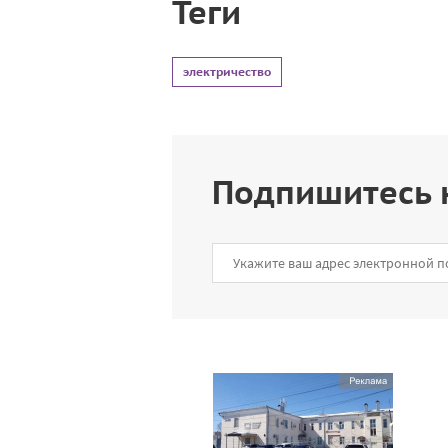
Теги
электричество
Подпишитесь 