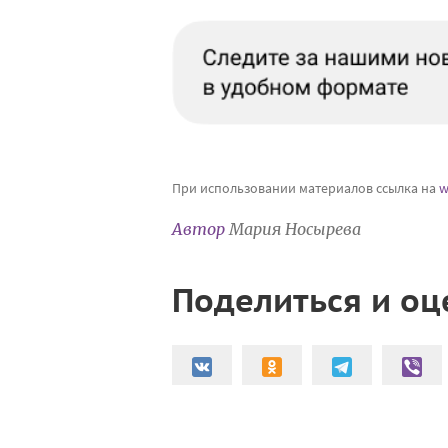
При использовании материалов ссылка на
w
Автор
Мария Носырева
Поделиться и оц