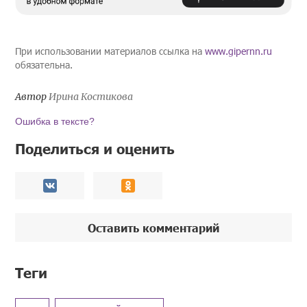
При использовании материалов ссылка на
www.gipernn.ru
обязательна.
Автор
Ирина Костикова
Ошибка в тексте?
Поделиться и оценить
Оставить комментарий
Теги