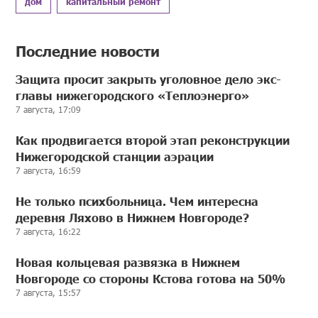
дом
капитальный ремонт
Последние новости
Защита просит закрыть уголовное дело экс-
главы нижегородского «Теплоэнерго»
7 августа, 17:09
Как продвигается второй этап реконструкции
Нижегородской станции аэрации
7 августа, 16:59
Не только психбольница. Чем интересна
деревня Ляхово в Нижнем Новгороде?
7 августа, 16:22
Новая кольцевая развязка в Нижнем
Новгороде со стороны Кстова готова на 50%
7 августа, 15:57