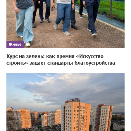
Жилье
Курс на зелень: как премия «Искусство
строить» задает стандарты благоустройства