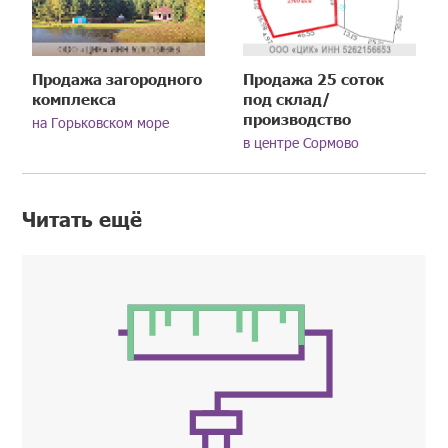
Продажа загородного
Продажа 25 соток
комплекса
под склад/
производство
на Горьковском море
в центре Сормово
Читать ещё