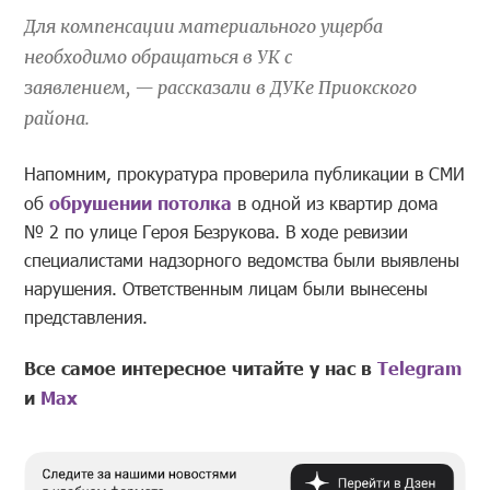
Для компенсации материального ущерба
необходимо обращаться в
УК
с
заявлением,
—
рассказали в ДУКе Приокского
района.
Напомним, прокуратура проверила публикации в СМИ
об
обрушении потолка
в одной из квартир дома
№ 2 по улице Героя Безрукова. В ходе ревизии
специалистами надзорного ведомства были выявлены
нарушения. Ответственным лицам были вынесены
представления.
Все самое интересное читайте у нас в
Telegram
и
Mах