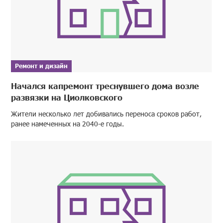
Ремонт и дизайн
Начался капремонт треснувшего дома возле
развязки на Циолковского
Жители несколько лет добивались переноса сроков работ,
ранее намеченных на 2040-е годы.