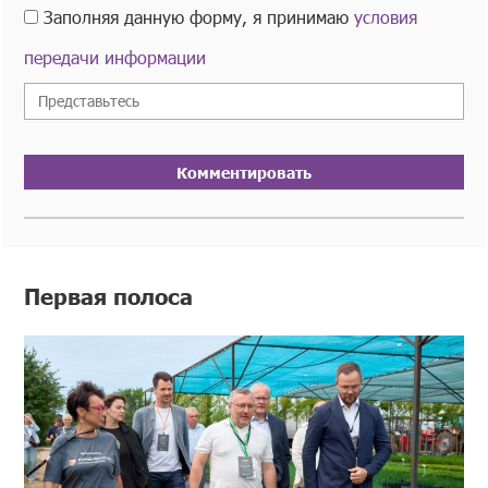
Заполняя данную форму, я принимаю
условия
передачи информации
Комментировать
Первая полоса