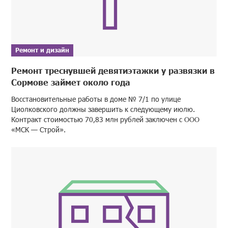
Ремонт и дизайн
Ремонт треснувшей девятиэтажки у развязки в
Сормове займет около года
Восстановительные работы в доме № 7/1 по улице
Циолковского должны завершить к следующему июлю.
Контракт стоимостью 70,83 млн рублей заключен с ООО
«МСК — Строй».