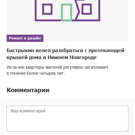
Ремонт и дизайн
Бастрыкин велел разобраться с протекающей
крышей дома в Нижнем Новгороде
Из-за нее квартиры жителей регулярно затапливает
в течение более четырех лет.
Комментарии