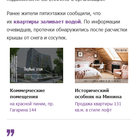
Ранее жители пятиэтажки сообщили, что
их
квартиры заливает водой
. По информации
очевидцев, протечки обнаружились после расчистки
крышы от снега и сосулек.
Коммерческие
Исторический
помещения
особняк на Минина
на красной линии, пр.
Продажа квартиры 131
Гагарина 144
кв.м. в стиле лофт