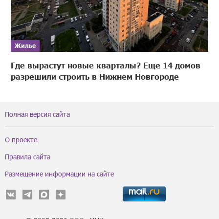
Жилье
Где вырастут новые кварталы? Еще 14 домов
разрешили строить в Нижнем Новгороде
Полная версия сайта
О проекте
Правила сайта
Размещение информации на сайте