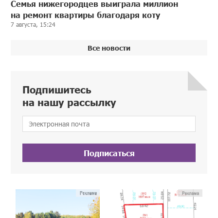
Семья нижегородцев выиграла миллион
на ремонт квартиры благодаря коту
7 августа, 15:24
Все новости
Подпишитесь
на нашу рассылку
Подписаться