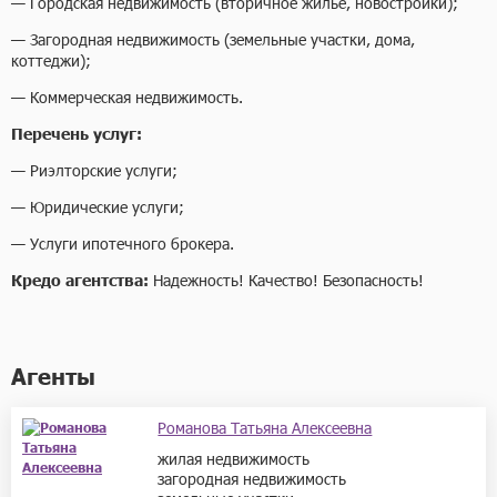
— Городская недвижимость (вторичное жилье, новостройки);
— Загородная недвижимость (земельные участки, дома,
коттеджи);
— Коммерческая недвижимость.
Перечень услуг:
— Риэлторские услуги;
— Юридические услуги;
— Услуги ипотечного брокера.
Кредо агентства:
Надежность! Качество! Безопасность!
Агенты
Романова Татьяна Алексеевна
жилая недвижимость
загородная недвижимость