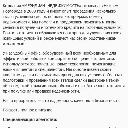
Компания «МЕРИДИАН -НЕДВИЖИМОСТЬ» основана в Нижнем
Новгороде в 2003 году и имеет опыт проведения нескольких
тысяч успешных сделок по покупке, продаже, обмену
недвижимости. Мы помогли и продолжаем помогать многим
семьям в получении ипотечного кредита на льготных условиях.
Почти все клиенты обращаются повторно для улучшения своих
жилищных условий и рекомендуют нас своим родственникам
и знакомым.
У нас удобный офис, оборудованный всем необходимым для
эффективной работы и комфортного общения с клиентами.
Используются все полезные новые технологии, помогающие
нашим клиентам и специалистам. Мы обеспечиваем своим
клиентам сделки на самых выгодных для них условиях! Система
подготовки и проведения всех этапов сделки выстроена таким
образом, чтобы максимально обезопасить собственность клиента
при покупке или продаже недвижимости.
Наши приоритеты — это надежность, качество и безопасность!
Показать полное описание
Специализация агентства: