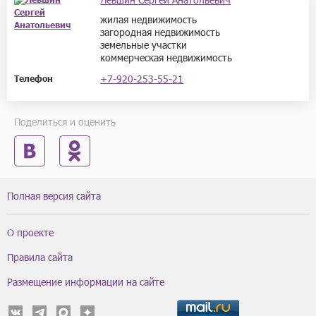
жилая недвижимость
загородная недвижимость
земельные участки
коммерческая недвижимость
+7-920-253-55-21
Телефон
Поделиться и оценить
Полная версия сайта
О проекте
Правила сайта
Размещение информации на сайте