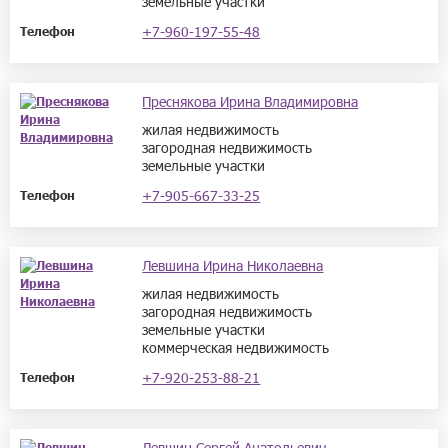
земельные участки
+7-960-197-55-48
Телефон
Преснякова Ирина Владимировна
жилая недвижимость
загородная недвижимость
земельные участки
+7-905-667-33-25
Телефон
Левшина Ирина Николаевна
жилая недвижимость
загородная недвижимость
земельные участки
коммерческая недвижимость
+7-920-253-88-21
Телефон
Левшин Сергей Анатольевич