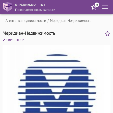
16+
0
Гипермаркет недвижимости
Агентства недвижимости
Меридиан-Недвижимость
Меридиан-Недвижимость
✔ Член НГСР