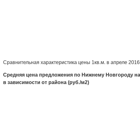
Сравнительная характеристика цены 1кв.м. в апреле 2016
Средняя цена предложения по Нижнему Новгороду 
в зависимости от района (руб./м2)