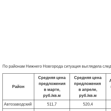
По районам Нижнего Новгорода ситуация выглядела сле
Средняя цена
Средняя цена
предложения
предложения
Район
в марте,
в апреле,
руб./кв.м
руб./кв.м
Автозаводский
511,7
520,4