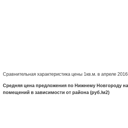
Сравнительная характеристика цены 1кв.м. в апреле 2016
Средняя цена предложения по Нижнему Новгороду н
помещений в зависимости от района (руб./м2)