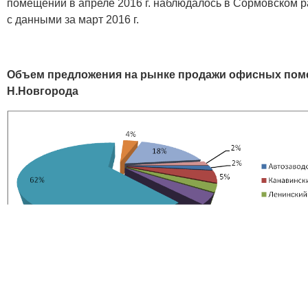
помещений в апреле 2016 г. наблюдалось в Сормовском р
с данными за март 2016 г.
Объем предложения на рынке продажи офисных помещ
Н.Новгорода