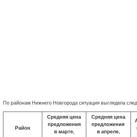
По районам Нижнего Новгорода ситуация выглядела сле
Средняя цена
Средняя цена
предложения
предложения
Район
в марте,
в апреле,