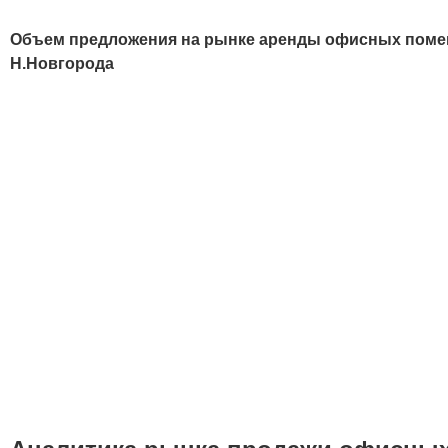
Объем предложения на рынке аренды офисных помеще
Н.Новгорода