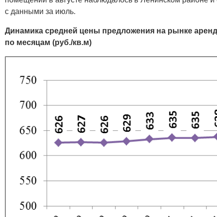
с данными за июль.
Динамика средней цены предложения на рынке аре
по месяцам (руб./кв.м)