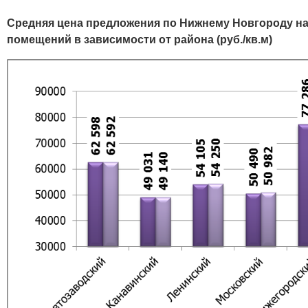
Средняя цена предложения по Нижнему Новгороду н
помещений в зависимости от района (руб./кв.м)