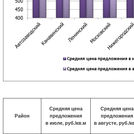
Средняя цена
Средняя цена
Район
предложения
предложения
в июле, руб./кв.м
в августе, руб./к