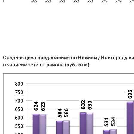
Средняя цена предложения по Нижнему Новгороду 
в зависимости от района (руб./кв.м)