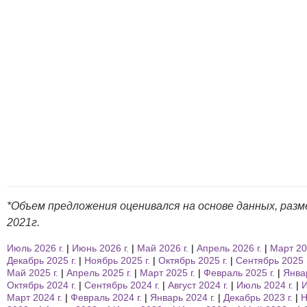
*Объем предложения оценивался на основе данных, разм
2021г.
Июль 2026 г.
Июнь 2026 г.
Май 2026 г.
Апрель 2026 г.
Март 202
Декабрь 2025 г.
Ноябрь 2025 г.
Октябрь 2025 г.
Сентябрь 2025 г
Май 2025 г.
Апрель 2025 г.
Март 2025 г.
Февраль 2025 г.
Январ
Октябрь 2024 г.
Сентябрь 2024 г.
Август 2024 г.
Июль 2024 г.
И
Март 2024 г.
Февраль 2024 г.
Январь 2024 г.
Декабрь 2023 г.
Н