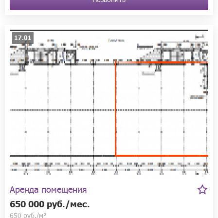
17.01
Аренда помещения
650 000 руб./мес.
650 руб./м²