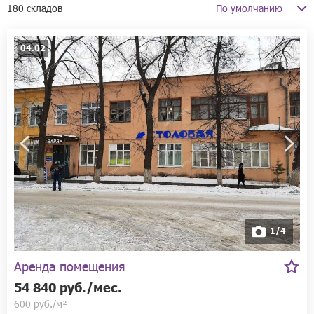
180 складов
04.02
1/4
Аренда помещения
54 840 руб./мес.
600 руб./м²