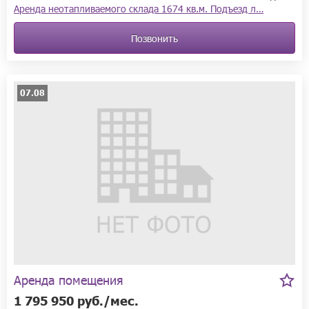
Аренда неотапливаемого склада 1674 кв.м. Подъезд л…
Позвонить
07.08
Аренда помещения
1 795 950 руб./мес.