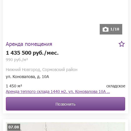
1/18
Аренда помещения
1 435 500 руб./мес.
990 руб./м²
Нижний Новгород, Сормовский район
ул. Коновалова, д. 10А
1 450 м²
складское
Аренда теплого склада 1440 м2. ул. Коновалова 10А …
Позвонить
07.08