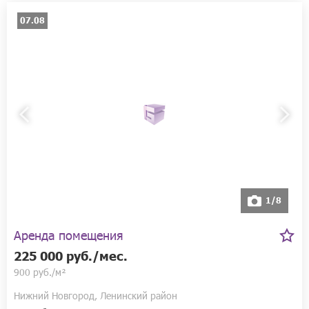
07.08
1/8
Аренда помещения
225 000 руб./мес.
900 руб./м²
Нижний Новгород, Ленинский район