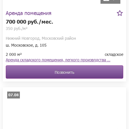
Аренда помещения
700 000 руб./мес.
350 руб./м²
Нижний Новгород, Московский район
ш. Московское, д. 105
2 000 м²
складское
Аренда складского помещения, легкого произвлдства …
Позвонить
07.08