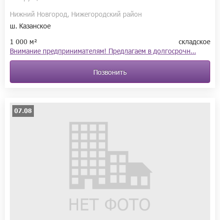
Нижний Новгород, Нижегородский район
ш. Казанское
1 000 м²
складское
Внимание предпринимателям! Предлагаем в долгосрочн…
Позвонить
07.08