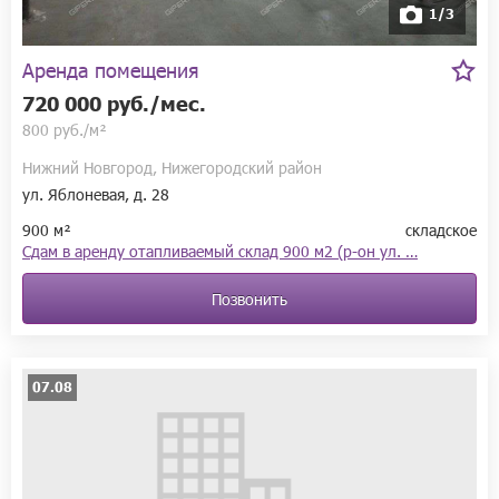
1/3
Аренда помещения
720 000 руб./мес.
800 руб./м²
Нижний Новгород, Нижегородский район
ул. Яблоневая, д. 28
900 м²
складское
Сдам в аренду отапливаемый склад 900 м2 (р-он ул. …
Позвонить
07.08