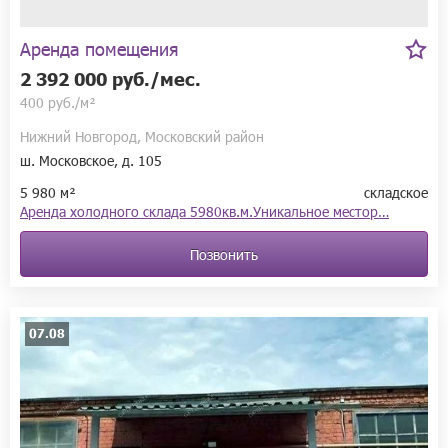
Аренда помещения
2 392 000 руб./мес.
400 руб./м²
Нижний Новгород, Московский район
ш. Московское, д. 105
5 980 м²
складское
Аренда холодного склада 5980кв.м.Уникальное местор…
Позвонить
07.08