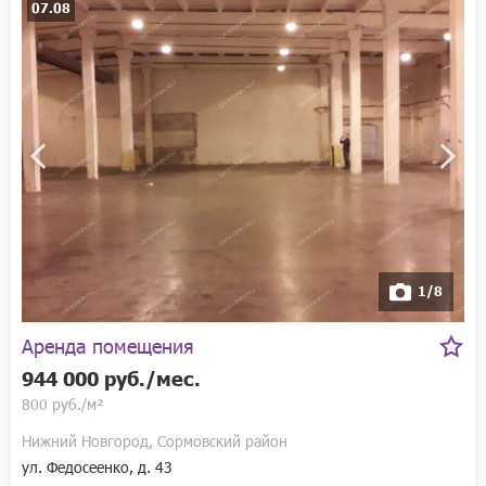
07.08
1/8
Аренда помещения
944 000 руб./мес.
800 руб./м²
Нижний Новгород, Сормовский район
ул. Федосеенко, д. 43