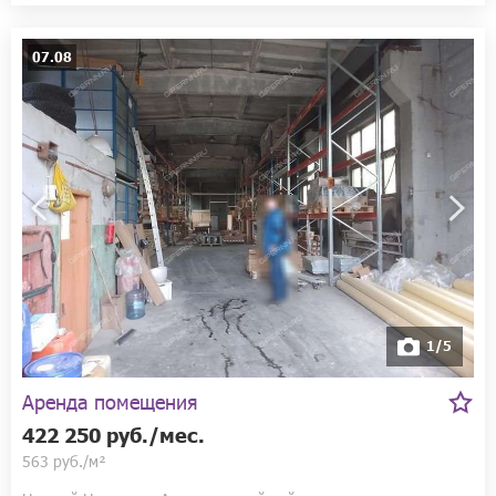
07.08
1/5
Аренда помещения
422 250 руб./мес.
563 руб./м²