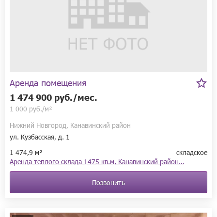
Аренда помещения
1 474 900 руб./мес.
1 000 руб./м²
Нижний Новгород, Канавинский район
ул. Кузбасская, д. 1
1 474,9 м²
складское
Аренда теплого склада 1475 кв.м, Канавинский район…
Позвонить