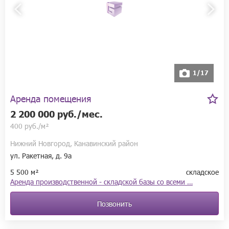
1/17
Аренда помещения
2 200 000 руб./мес.
400 руб./м²
Нижний Новгород, Канавинский район
ул. Ракетная, д. 9а
5 500 м²
складское
Аренда производственной - складской базы со всеми …
Позвонить