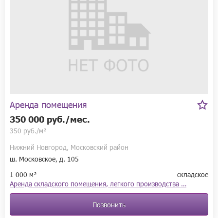
Аренда помещения
350 000 руб./мес.
350 руб./м²
Нижний Новгород, Московский район
ш. Московское, д. 105
1 000 м²
складское
Аренда складского помещения, легкого производства …
Позвонить