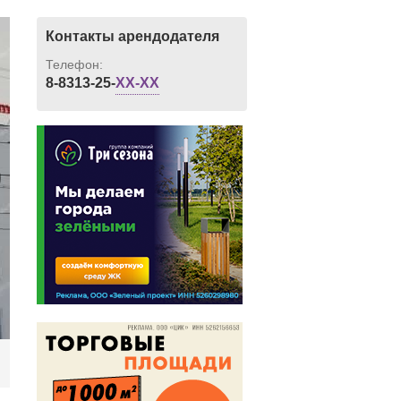
Контакты арендодателя
Телефон:
8-8313-25-
XX-XX