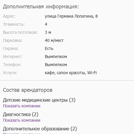
Дополнительная информация:
Адрес:
улица Германа Лопатина, 8
Этажность:
4
Высота потолков:
3 м
Парковка:
40 м/мест
Охрана:
Есть
Интернет:
Вымпелком
Телефон:
Вымпелком
Услуги:
кафе, салон красоты, Wi-Fi
Состав арендаторов
Детские медицинские центры (3)
Показать компании
Диагностика (2)
Показать компании
Дополнительное образование (2)