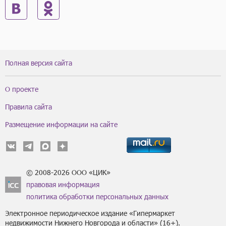
Полная версия сайта
О проекте
Правила сайта
Размещение информации на сайте
© 2008-2026 ООО «ЦИК»
правовая информация
политика обработки персональных данных
Электронное периодическое издание «Гипермаркет
недвижимости Нижнего Новгорода и области» (16+).