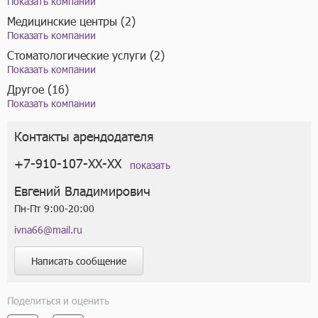
Показать компании
Медицинские центры (2)
Показать компании
Стоматологические услуги (2)
Показать компании
Другое (16)
Показать компании
Контакты арендодателя
+7-910-107-XX-XX
показать
Евгений Владимирович
Пн-Пт 9:00-20:00
ivna66@mail.ru
Написать сообщение
Поделиться и оценить