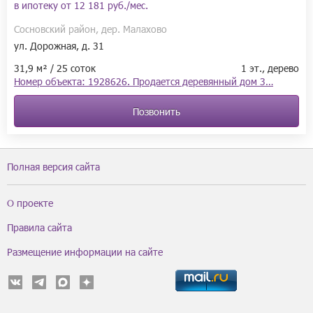
в ипотеку от
12 181 руб./мес.
Сосновский район, дер. Малахово
ул. Дорожная, д. 31
31,9 м² / 25 соток
1 эт., дерево
Номер объекта: 1928626. Продается деревянный дом 3…
Позвонить
Полная версия сайта
О проекте
Правила сайта
Размещение информации на сайте