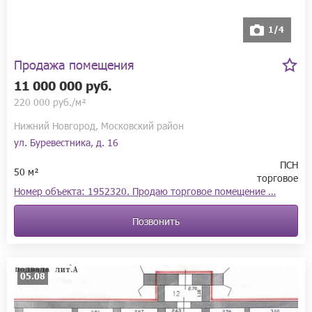
1/4
Продажа помещения
11 000 000 руб.
220 000 руб./м²
Нижний Новгород, Московский район
ул. Буревестника, д. 16
ПСН
50 м²
торговое
Номер объекта: 1952320. Продаю торговое помещение …
Позвонить
05.08