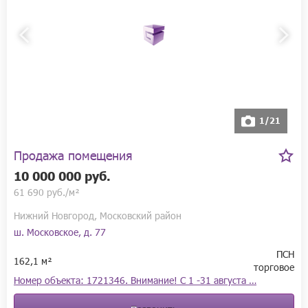
1/21
Продажа помещения
10 000 000 руб.
61 690 руб./м²
Нижний Новгород, Московский район
ш. Московское, д. 77
ПСН
162,1 м²
торговое
Номер объекта: 1721346. Внимание! С 1 -31 августа …