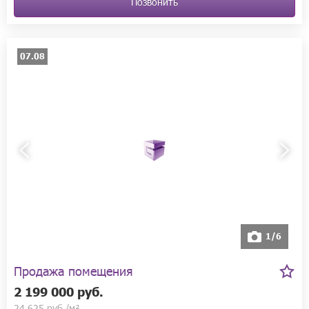
Позвонить
07.08
1/6
Продажа помещения
2 199 000 руб.
24 625 руб./м²