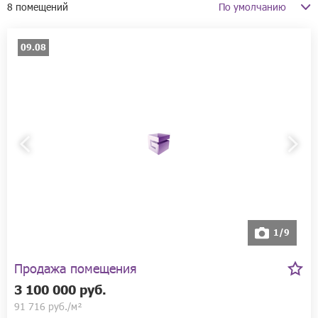
8 помещений
09.08
1/9
Продажа помещения
3 100 000 руб.
91 716 руб./м²