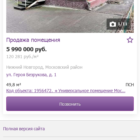
1/11
Продажа помещения
5 990 000 руб.
120 281 руб./м²
Нижний Новгород, Московский район
ул. Героя Безрукова, д. 1
49,8 м²
ПСН
Код объекта: 1956472. 🔹Универсальное помещение Мос…
Позвонить
Полная версия сайта