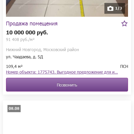
1/3
Продажа помещения
10 000 000 руб.
91 408 руб./м²
Нижний Новгород, Московский район
ул. Чаадаева, д. 5Д
109,4 м²
ПСН
Номер объекта: 1775743. Выгодное предложение для и…
Позвонить
08.08