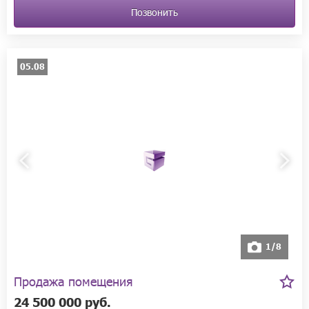
Позвонить
05.08
1/8
Продажа помещения
24 500 000 руб.