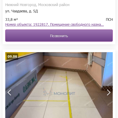
Нижний Новгород, Московский район
ул. Чаадаева, д. 5Д
33,8 м²
ПСН
Номер объекта: 1922817. Помещение свободного назна…
Позвонить
09.08