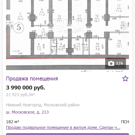
1/6
Продажа помещения
3 990 000 руб.
21 923 руб./м²
Нижний Новгород, Московский район
ш. Московское, д. 213
182 м²
ПСН
Продаю подвальное помещение в жилом доме. Сделан ч…