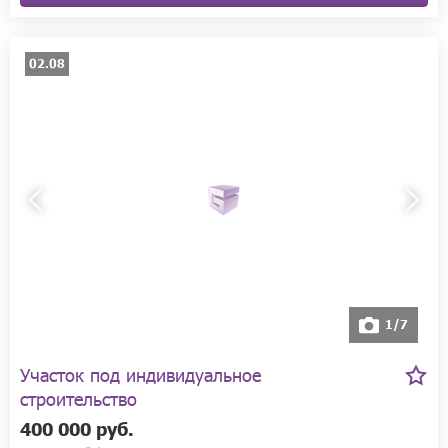
02.08
1/7
Участок под индивидуальное
строительство
400 000 руб.