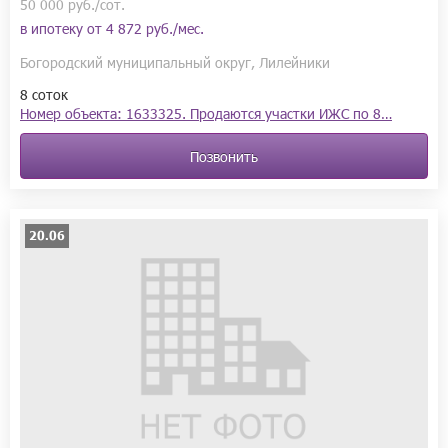
50 000 руб./сот.
в ипотеку от
4 872 руб./мес.
Богородский муниципальный округ, Лилейники
8 соток
Номер объекта: 1633325. Продаются участки ИЖС по 8…
Позвонить
20.06