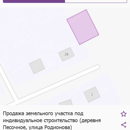
Продажа земельного участка под
индивидуальное строительство (деревня
Песочное, улица Родионова)