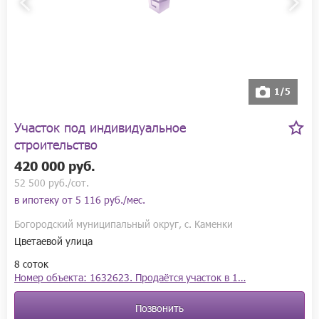
1/5
Участок под индивидуальное
строительство
420 000 руб.
52 500 руб./сот.
в ипотеку от
5 116 руб./мес.
Богородский муниципальный округ, с. Каменки
Цветаевой улица
8 соток
Номер объекта: 1632623. Продаётся участок в 1…
Позвонить