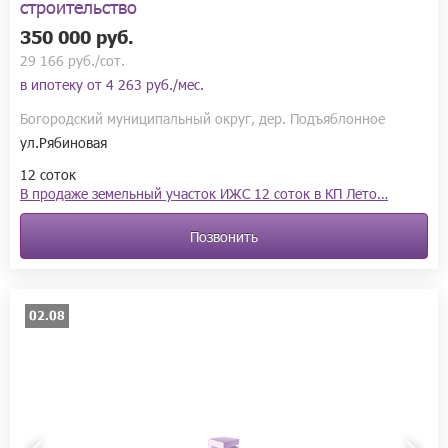
строительство
350 000 руб.
29 166 руб./сот.
в ипотеку от
4 263 руб./мес.
Богородский муниципальный округ, дер. Подъяблонное
ул.Рябиновая
12 соток
В продаже земельный участок ИЖС 12 соток в КП Лето…
Позвонить
02.08