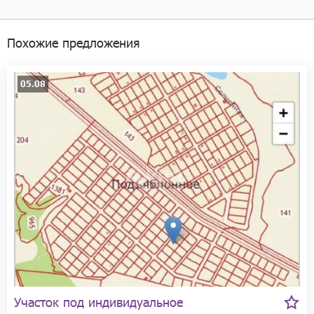
Похожие предложения
05.08
Участок под индивидуальное