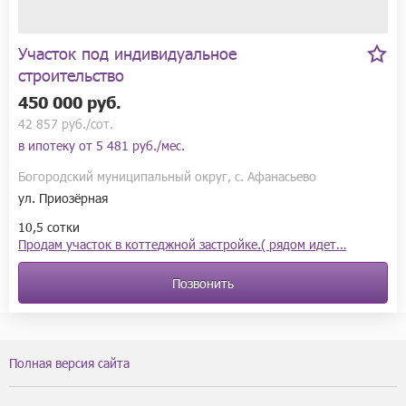
Участок под индивидуальное
строительство
450 000 руб.
42 857 руб./сот.
в ипотеку от
5 481 руб./мес.
Богородский муниципальный округ, с. Афанасьево
ул. Приозёрная
10,5 сотки
Продам участок в коттеджной застройке.( рядом идет…
Позвонить
Полная версия сайта