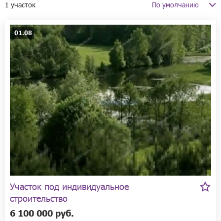
1 участок
01.08
Участок под индивидуальное
строительство
6 100 000 руб.