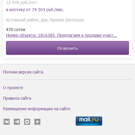
12 978 руб./сот.
в ипотеку от
74 303 руб./мес.
Кстовский район, дер. Кривая Шелокша
470 соток
Номер объекта: 1816385. Предлагаем к продаже участ…
Позвонить
Полная версия сайта
О проекте
Правила сайта
Размещение информации на сайте