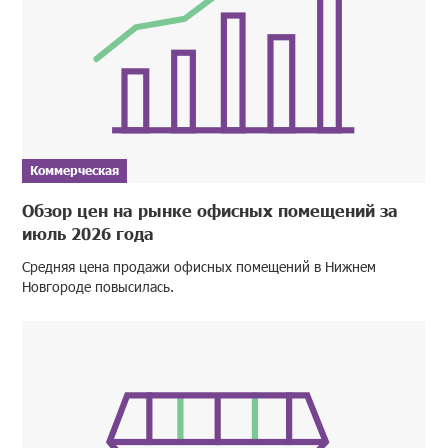
Коммерческая
Обзор цен на рынке офисных помещений за
июль 2026 года
Средняя цена продажи офисных помещений в Нижнем
Новгороде повысилась.