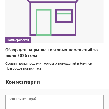
Коммерческая
Обзор цен на рынке торговых помещений за
июль 2026 года
Средняя цена продажи торговых помещений в Нижнем
Новгороде повысилась.
Комментарии