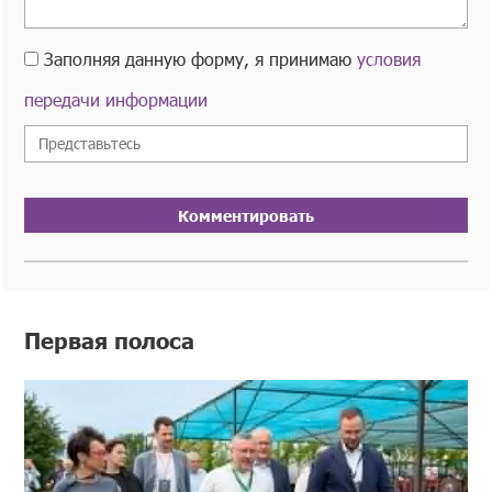
Заполняя данную форму, я принимаю
условия
передачи информации
Комментировать
Первая полоса