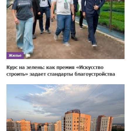
Жилье
Курс на зелень: как премия «Искусство
строить» задает стандарты благоустройства