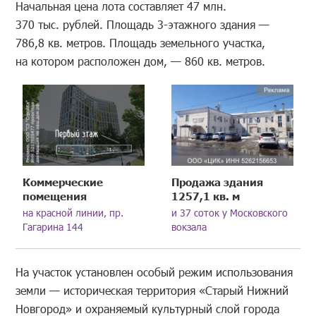
Начальная цена лота составляет 47 млн.
370 тыс. рублей. Площадь 3-этажного здания —
786,8 кв. метров. Площадь земельного участка,
на котором расположен дом, — 860 кв. метров.
Коммерческие
Продажа здания
помещения
1257,1 кв. м
на красной линии, пр.
и 37 соток у Московского
Гагарина 144
вокзала
На участок установлен особый режим использования
земли — историческая территория «Старый Нижний
Новгород» и охраняемый культурный слой города