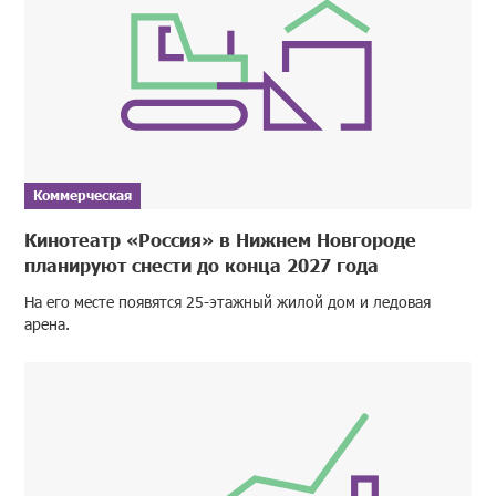
Коммерческая
Кинотеатр «Россия» в Нижнем Новгороде
планируют снести до конца 2027 года
На его месте появятся 25-этажный жилой дом и ледовая
арена.