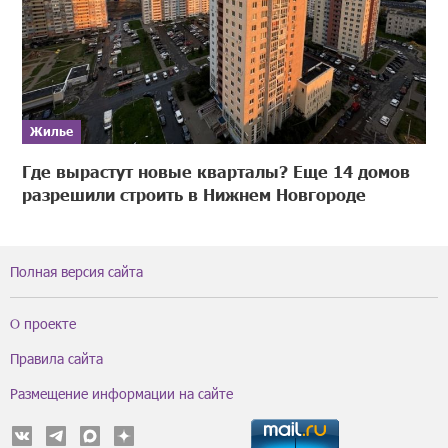
Жилье
Где вырастут новые кварталы? Еще 14 домов
разрешили строить в Нижнем Новгороде
Полная версия сайта
О проекте
Правила сайта
Размещение информации на сайте