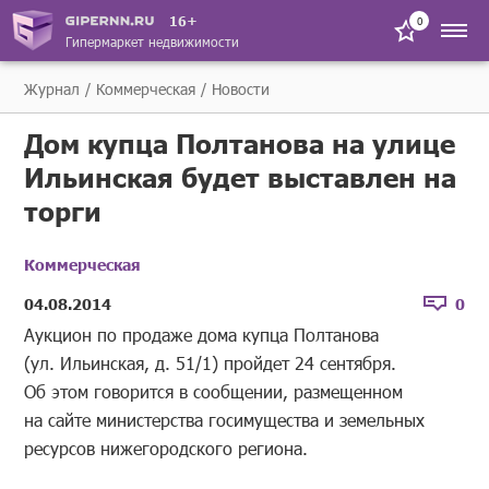
16+
0
Гипермаркет недвижимости
Журнал
Коммерческая
Новости
Дом купца Полтанова на улице
Ильинская будет выставлен на
торги
Коммерческая
04.08.2014
0
Аукцион по продаже дома купца Полтанова
(ул. Ильинская, д. 51/1) пройдет 24 сентября.
Об этом говорится в сообщении, размещенном
на сайте министерства госимущества и земельных
ресурсов нижегородского региона.