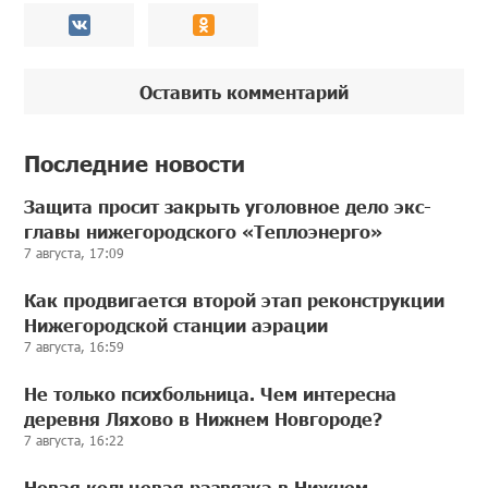
Оставить комментарий
Последние новости
Защита просит закрыть уголовное дело экс-
главы нижегородского «Теплоэнерго»
7 августа, 17:09
Как продвигается второй этап реконструкции
Нижегородской станции аэрации
7 августа, 16:59
Не только психбольница. Чем интересна
деревня Ляхово в Нижнем Новгороде?
7 августа, 16:22
Новая кольцевая развязка в Нижнем