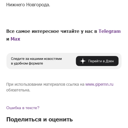
Нижнего Новгорода.
Все самое интересное читайте у нас в
Telegram
и
Mах
При использовании материалов ссылка на
www.gipernn.ru
обязательна.
Ошибка в тексте?
Поделиться и оценить