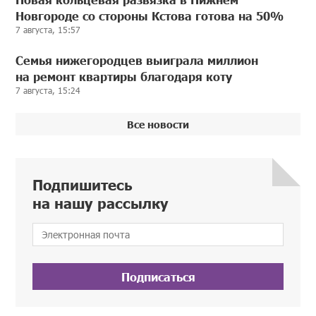
Новгороде со стороны Кстова готова на 50%
7 августа, 15:57
Семья нижегородцев выиграла миллион
на ремонт квартиры благодаря коту
7 августа, 15:24
Все новости
Подпишитесь
на нашу рассылку
Подписаться