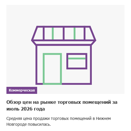
Коммерческая
Обзор цен на рынке торговых помещений за
июль 2026 года
Средняя цена продажи торговых помещений в Нижнем
Новгороде повысилась.