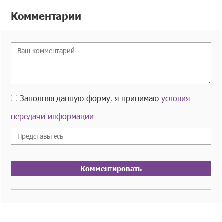
Комментарии
Заполняя данную форму, я принимаю
условия
передачи информации
Комментировать