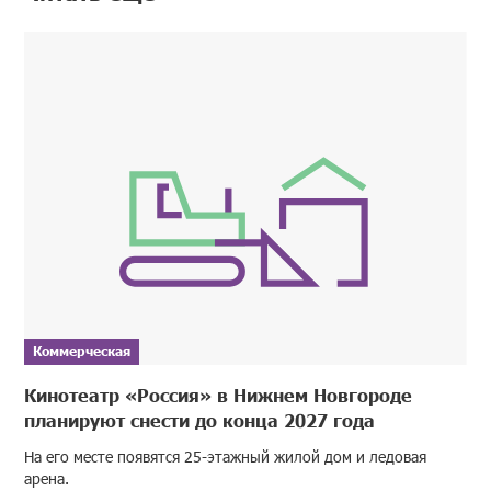
Коммерческая
Кинотеатр «Россия» в Нижнем Новгороде
планируют снести до конца 2027 года
На его месте появятся 25-этажный жилой дом и ледовая
арена.