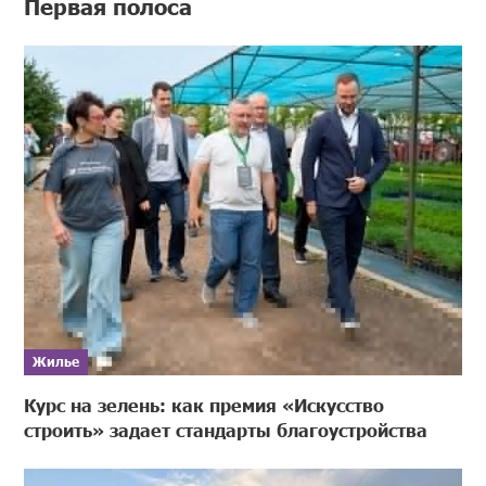
Первая полоса
Жилье
Курс на зелень: как премия «Искусство
строить» задает стандарты благоустройства