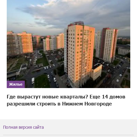
Жилье
Где вырастут новые кварталы? Еще 14 домов
разрешили строить в Нижнем Новгороде
Полная версия сайта