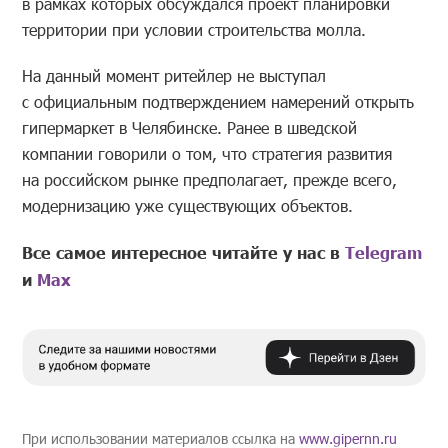
в рамках которых обсуждался проект планировки
территории при условии строительства молла.
На данный момент ритейлер не выступал
с официальным подтверждением намерений открыть
гипермаркет в Челябинске. Ранее в шведской
компании говорили о том, что стратегия развития
на российском рынке предполагает, прежде всего,
модернизацию уже существующих объектов.
Все самое интересное читайте у нас в
Telegram
и
Mах
При использовании материалов ссылка на
www.gipernn.ru