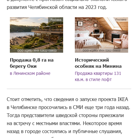
развития Челябинской области на 2023 год.
Продажа 0,8 га на
Исторический
берегу Оки
особняк на Минина
в Ленинском районе
Продажа квартиры 131
кв.м. в стиле лофт
Стоит отметить, что сведения о запуске проекта IKEA
в Челябинске просочились в СМИ еще три года назад.
Тогда представители шведской стороны приезжали
на встречу с местными властями. Некоторое время
назад в городе состоялись и публичные слушания,