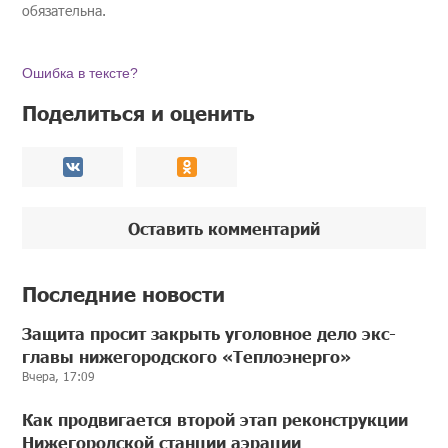
обязательна.
Ошибка в тексте?
Поделиться и оценить
Оставить комментарий
Последние новости
Защита просит закрыть уголовное дело экс-
главы нижегородского «Теплоэнерго»
Вчера, 17:09
Как продвигается второй этап реконструкции
Нижегородской станции аэрации