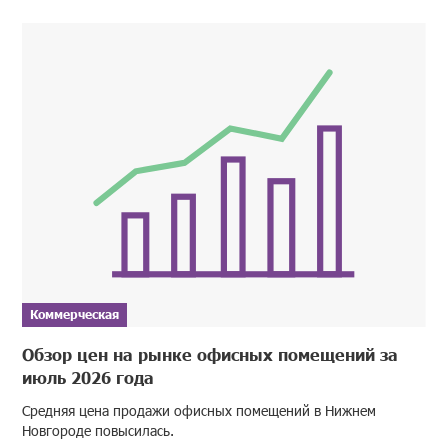
Коммерческая
Обзор цен на рынке офисных помещений за
июль 2026 года
Средняя цена продажи офисных помещений в Нижнем
Новгороде повысилась.