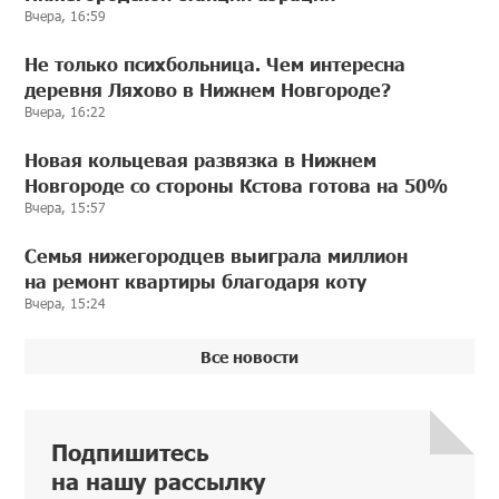
Вчера, 16:59
Не только психбольница. Чем интересна
деревня Ляхово в Нижнем Новгороде?
Вчера, 16:22
Новая кольцевая развязка в Нижнем
Новгороде со стороны Кстова готова на 50%
Вчера, 15:57
Семья нижегородцев выиграла миллион
на ремонт квартиры благодаря коту
Вчера, 15:24
Все новости
Подпишитесь
на нашу рассылку