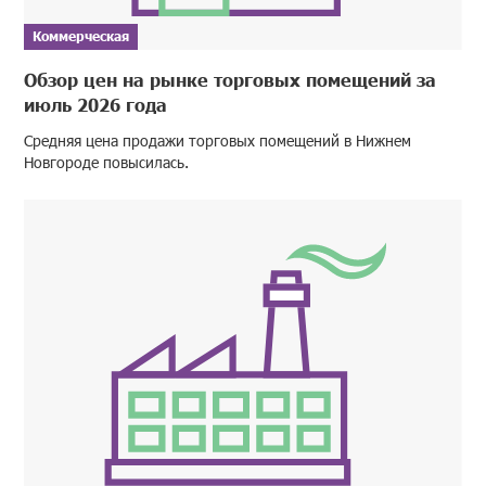
Коммерческая
Обзор цен на рынке торговых помещений за
июль 2026 года
Средняя цена продажи торговых помещений в Нижнем
Новгороде повысилась.