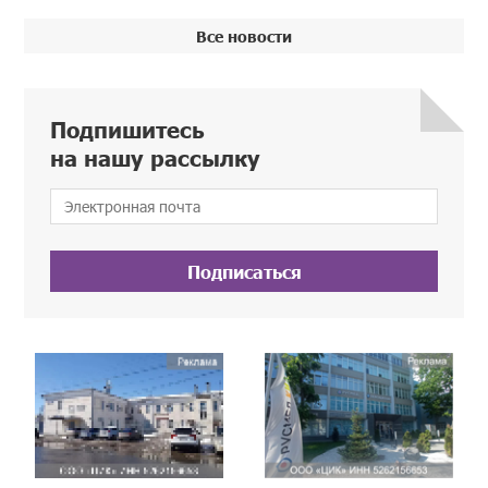
Все новости
Подпишитесь
на нашу рассылку
Подписаться