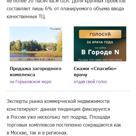
не более 20 тысяч кв.м GLA. Доля крупных проектов
составляет лишь 6% от планируемого объема ввода
качественных ТЦ.
Продажа загородного
Скажи «Спасибо»
комплекса
врачу
на Горьковском море
отдав свой голос
Эксперты рынка коммерческой недвижимости
констатируют: данная тенденция фиксируется
в России уже несколько лет подряд. Площади
торговых комплексов постепенно сокращаются как
в Москве, так и в регионах.