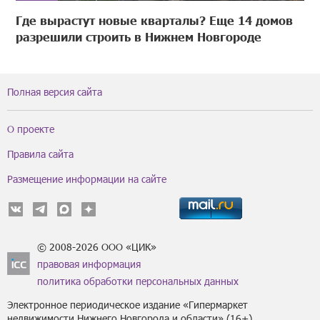
Где вырастут новые кварталы? Еще 14 домов
разрешили строить в Нижнем Новгороде
Полная версия сайта
О проекте
Правила сайта
Размещение информации на сайте
© 2008-2026 ООО «ЦИК»
правовая информация
политика обработки персональных данных
Электронное периодическое издание «Гипермаркет
недвижимости Нижнего Новгорода и области» (16+).