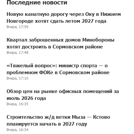
Последние новости
Новую канатную дорогу через Оку в Нижнем
Новгороде хотят сдать летом 2027 года
Вчера, 17:59
Квартал заброшенных домов Минобороны
хотят достроить в Сормовском районе
Вчера, 17:48
«Тяжелый вопрос»: министр спорта — о
проблемном ФОКе в Сормовском районе
Вчера, 17:10
Обзор цен на рынке офисных помещений за
июль 2026 года
Вчера, 16:35
Строительство ж/д ветки Мыза — Кстово
планируется начать в 2027 году
Вчера, 16:34