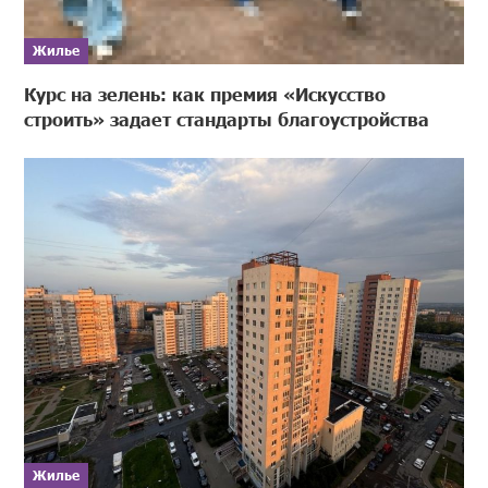
Жилье
Курс на зелень: как премия «Искусство
строить» задает стандарты благоустройства
Жилье