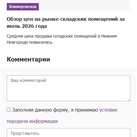
Коммерческая
Обзор цен на рынке складских помещений за
июль 2026 года
Средняя цена продажи складских помещений в Нижнем
Новгороде повысилась.
Комментарии
Заполняя данную форму, я принимаю
условия
передачи информации