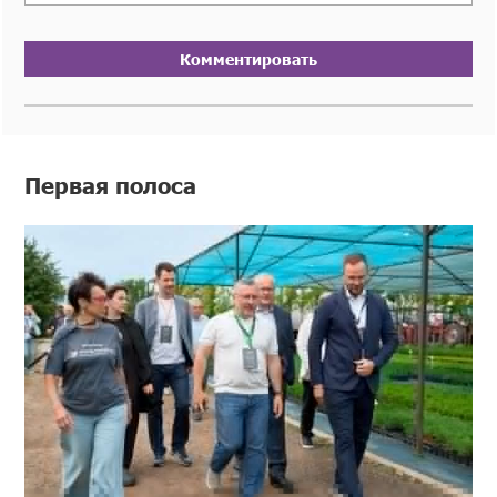
Комментировать
Первая полоса