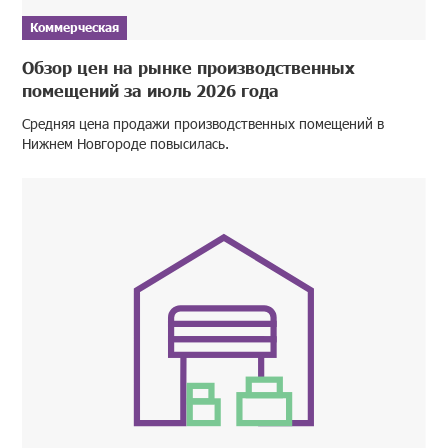
Коммерческая
Обзор цен на рынке производственных
помещений за июль 2026 года
Средняя цена продажи производственных помещений в
Нижнем Новгороде повысилась.