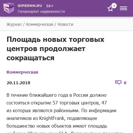
16+
0
Гипермаркет недвижимости
Журнал
Коммерческая
Новости
Площадь новых торговых
центров продолжает
сокращаться
Коммерческая
20.11.2018
0
В течение ближайшего года в России должно
состояться открытие 57 торговых центров, 47
из которых являются районными. По информации
аналитиков из KnightFrank, подавляющее
большинство новых объектов имеют площадь