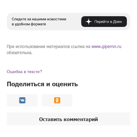
При использовании материалов ссылка на
www.gipernn.ru
обязательна.
Ошибка в тексте?
Поделиться и оценить
Оставить комментарий