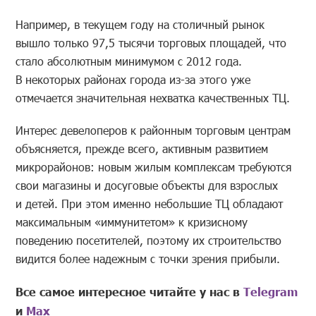
Например, в текущем году на столичный рынок
вышло только 97,5 тысячи торговых площадей, что
стало абсолютным минимумом с 2012 года.
В некоторых районах города из-за этого уже
отмечается значительная нехватка качественных ТЦ.
Интерес девелоперов к районным торговым центрам
объясняется, прежде всего, активным развитием
микрорайонов: новым жилым комплексам требуются
свои магазины и досуговые объекты для взрослых
и детей. При этом именно небольшие ТЦ обладают
максимальным «иммунитетом» к кризисному
поведению посетителей, поэтому их строительство
видится более надежным с точки зрения прибыли.
Все самое интересное читайте у нас в
Telegram
и
Mах