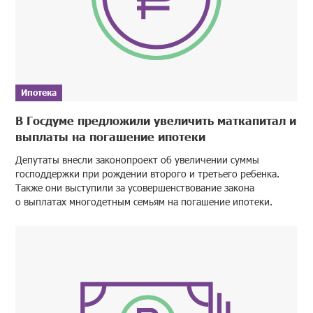
Ипотека
В Госдуме предложили увеличить маткапитал и
выплаты на погашение ипотеки
Депутаты внесли законопроект об увеличении суммы
господдержки при рождении второго и третьего ребенка.
Также они выступили за усовершенствование закона
о выплатах многодетным семьям на погашение ипотеки.