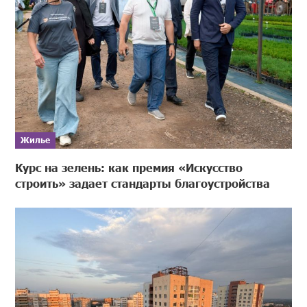
Жилье
Курс на зелень: как премия «Искусство
строить» задает стандарты благоустройства