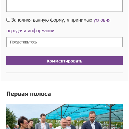
Заполняя данную форму, я принимаю
условия
передачи информации
Комментировать
Первая полоса