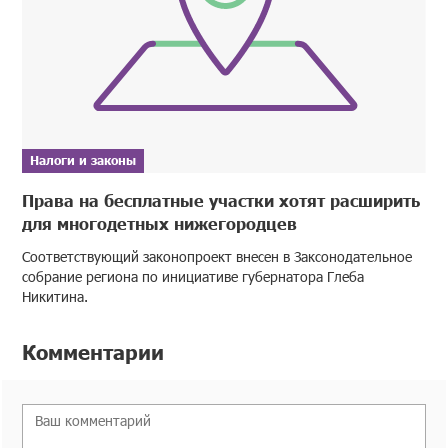
Налоги и законы
Права на бесплатные участки хотят расширить
для многодетных нижегородцев
Соответствующий законопроект внесен в Заксонодательное
собрание региона по инициативе губернатора Глеба
Никитина.
Комментарии