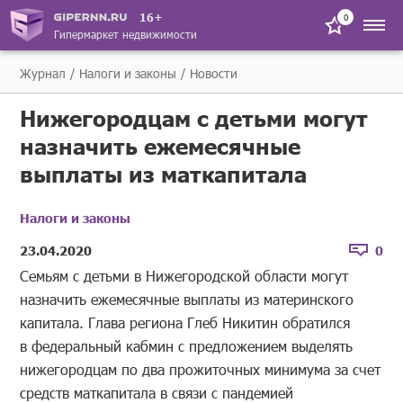
16+
0
Гипермаркет недвижимости
Журнал
Налоги и законы
Новости
Нижегородцам с детьми могут
назначить ежемесячные
выплаты из маткапитала
Налоги и законы
23.04.2020
0
Семьям с детьми в Нижегородской области могут
назначить ежемесячные выплаты из материнского
капитала. Глава региона Глеб Никитин обратился
в федеральный кабмин с предложением выделять
нижегородцам по два прожиточных минимума за счет
средств маткапитала в связи с пандемией