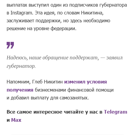
выплатах выступил один из подписчиков губернатора
в Instagram. Эта идея, по словам Никитина,
заслуживает поддержки, но здесь необходимо
решение на уровне федерации.
Надеюсь, наше обращение поддержат, — заявил
губернатор.
Напомним, Глеб Никитин
изменил условия
получения
бизнесменами финансовой помощи
и добавил выплату для самозанятых.
Все самое интересное читайте у нас в
Telegram
и
Mах