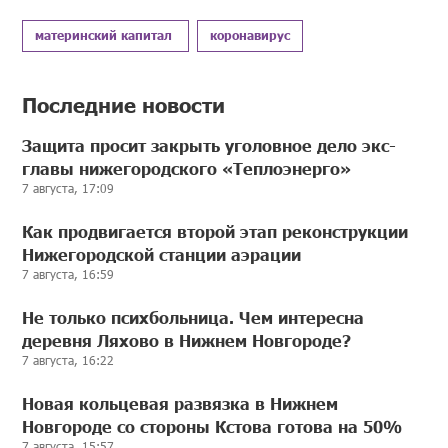
материнский капитал
коронавирус
Последние новости
Защита просит закрыть уголовное дело экс-
главы нижегородского «Теплоэнерго»
7 августа, 17:09
Как продвигается второй этап реконструкции
Нижегородской станции аэрации
7 августа, 16:59
Не только психбольница. Чем интересна
деревня Ляхово в Нижнем Новгороде?
7 августа, 16:22
Новая кольцевая развязка в Нижнем
Новгороде со стороны Кстова готова на 50%
7 августа, 15:57