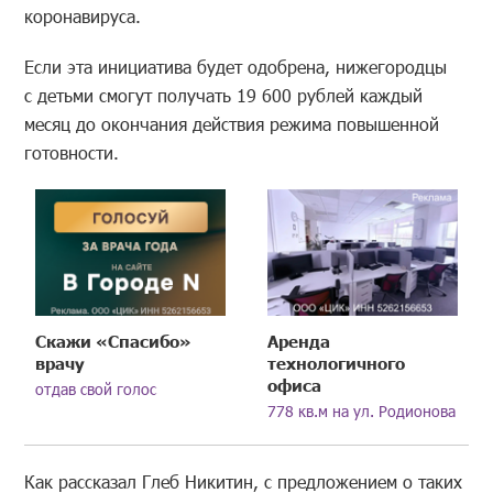
коронавируса.
Если эта инициатива будет одобрена, нижегородцы
с детьми смогут получать 19 600 рублей каждый
месяц до окончания действия режима повышенной
готовности.
Скажи «Спасибо»
Аренда
врачу
технологичного
офиса
отдав свой голос
778 кв.м на ул. Родионова
Как рассказал Глеб Никитин, с предложением о таких