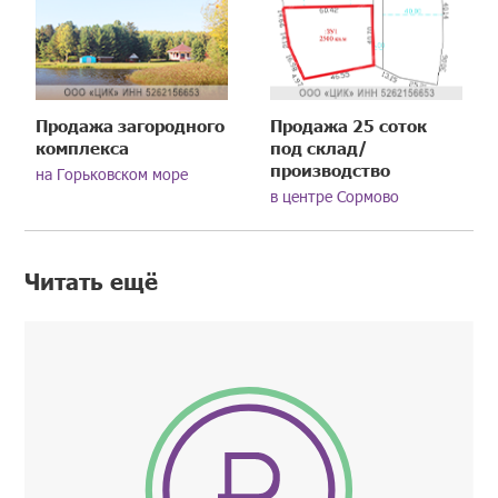
Продажа загородного
Продажа 25 соток
комплекса
под склад/
производство
на Горьковском море
в центре Сормово
Читать ещё