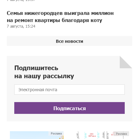
Семья нижегородцев выиграла миллион
на ремонт квартиры благодаря коту
7 августа, 15:24
Все новости
Подпишитесь
на нашу рассылку
Подписаться