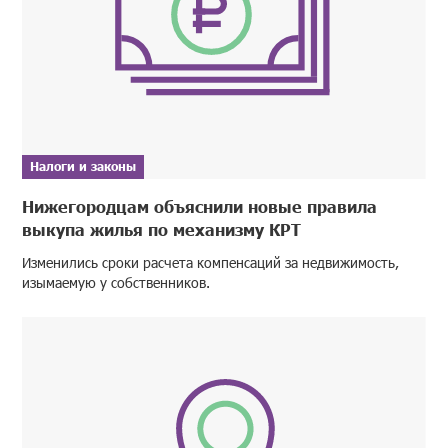
Налоги и законы
Нижегородцам объяснили новые правила
выкупа жилья по механизму КРТ
Изменились сроки расчета компенсаций за недвижимость,
изымаемую у собственников.