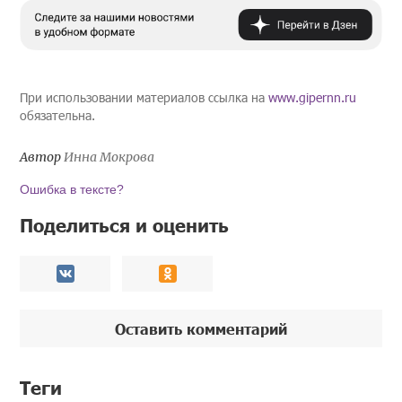
При использовании материалов ссылка на
www.gipernn.ru
обязательна.
Автор
Инна Мокрова
Ошибка в тексте?
Поделиться и оценить
Оставить комментарий
Теги