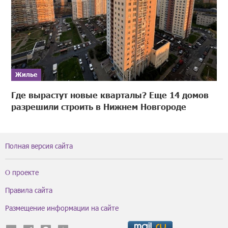
Жилье
Где вырастут новые кварталы? Еще 14 домов
разрешили строить в Нижнем Новгороде
Полная версия сайта
О проекте
Правила сайта
Размещение информации на сайте