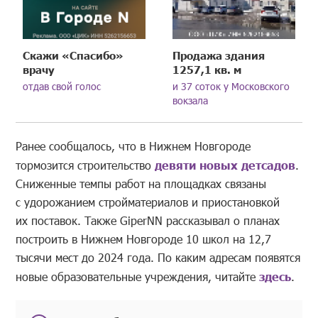
Скажи «Спасибо»
Продажа здания
врачу
1257,1 кв. м
отдав свой голос
и 37 соток у Московского
вокзала
Ранее сообщалось, что в Нижнем Новгороде
тормозится строительство
девяти новых детсадов
.
Сниженные темпы работ на площадках связаны
с удорожанием стройматериалов и приостановкой
их поставок. Также GiperNN рассказывал о планах
построить в Нижнем Новгороде 10 школ на 12,7
тысячи мест до 2024 года. По каким адресам появятся
новые образовательные учреждения, читайте
здесь
.