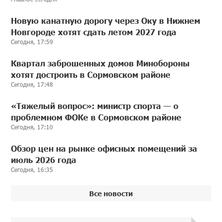
Новую канатную дорогу через Оку в Нижнем
Новгороде хотят сдать летом 2027 года
Сегодня, 17:59
Квартал заброшенных домов Минобороны
хотят достроить в Сормовском районе
Сегодня, 17:48
«Тяжелый вопрос»: министр спорта — о
проблемном ФОКе в Сормовском районе
Сегодня, 17:10
Обзор цен на рынке офисных помещений за
июль 2026 года
Сегодня, 16:35
Все новости