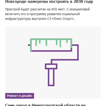
Новгороде намерены построить в 2030 году
Пристрой будет рассчитан на 450 мест. С инициативой
включить его в программу развития социальной
инфраструктуры выступил СЗ «Плюс Спорт».
Ремонт и дизайн
Семь школ в Нижегородской области не