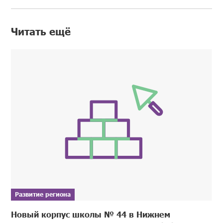
Читать ещё
Развитие региона
Новый корпус школы № 44 в Нижнем