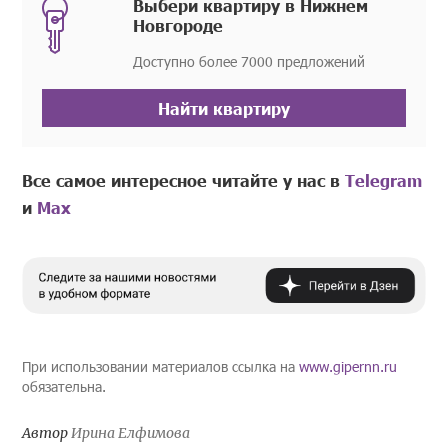
Выбери квартиру в Нижнем
Новгороде
Доступно более 7000 предложений
Найти квартиру
Все самое интересное читайте у нас в
Telegram
и
Mах
При использовании материалов ссылка на
www.gipernn.ru
обязательна.
Автор
Ирина Елфимова