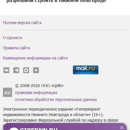
Полная версия сайта
О проекте
Правила сайта
Размещение информации на сайте
© 2008-2026 ООО «ЦИК»
правовая информация
политика обработки персональных данных
Электронное периодическое издание «Гипермаркет
недвижимости Нижнего Новгорода и области» (16+).
Зарегистрировано Федеральной службой по надзору в сфере
связи, информационных технологий