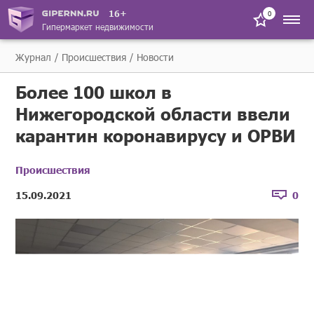
16+
0
Гипермаркет недвижимости
Журнал
Происшествия
Новости
Более 100 школ в
Нижегородской области ввели
карантин коронавирусу и ОРВИ
Происшествия
15.09.2021
0