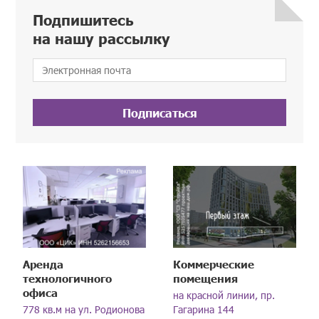
Подпишитесь
на нашу рассылку
Подписаться
Аренда
Коммерческие
технологичного
помещения
офиса
на красной линии, пр.
778 кв.м на ул. Родионова
Гагарина 144