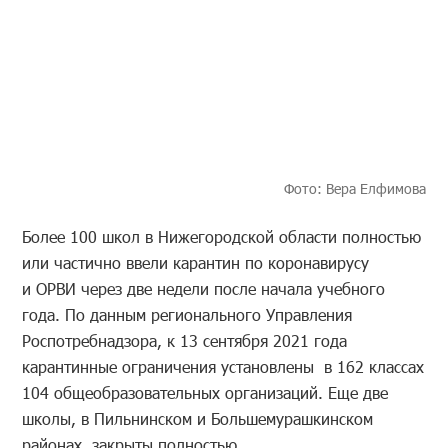
Фото: Вера Елфимова
Более 100 школ в Нижегородской области полностью
или частично ввели карантин по коронавирусу
и ОРВИ через две недели после начала учебного
года. По данным регионального Управления
Роспотребнадзора, к 13 сентября 2021 года
карантинные ограничения установлены в 162 классах
104 общеобразовательных организаций. Еще две
школы, в Пильнинском и Большемурашкинском
районах, закрыты полностью.