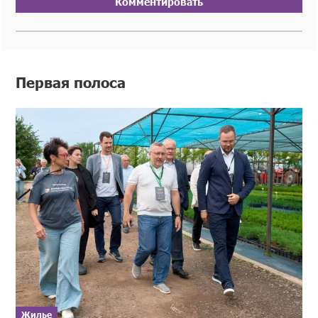
Комментировать
Первая полоса
Жилье