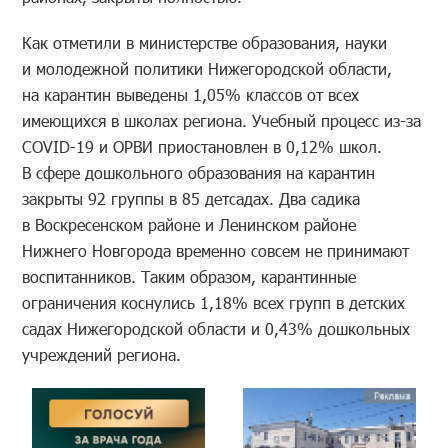
Как отметили в министерстве образования, науки
и молодежной политики Нижегородской области,
на карантин выведены 1,05% классов от всех
имеющихся в школах региона. Учебный процесс из-за
COVID-19 и ОРВИ приостановлен в 0,12% школ.
В сфере дошкольного образования на карантин
закрыты 92 группы в 85 детсадах. Два садика
в Воскресенском районе и Ленинском районе
Нижнего Новгорода временно совсем не принимают
воспитанников. Таким образом, карантинные
ограничения коснулись 1,18% всех групп в детских
садах Нижегородской области и 0,43% дошкольных
учреждений региона.