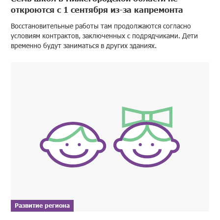
откроются с 1 сентября из-за капремонта
Восстановительные работы там продолжаются согласно
условиям контрактов, заключенных с подрядчиками. Дети
временно будут заниматься в других зданиях.
Развитие региона