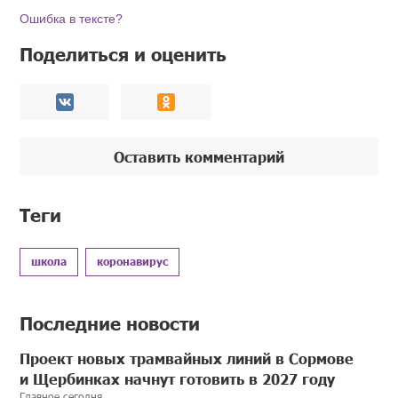
Ошибка в тексте?
Поделиться и оценить
Оставить комментарий
Теги
школа
коронавирус
Последние новости
Проект новых трамвайных линий в Сормове
и Щербинках начнут готовить в 2027 году
Главное сегодня