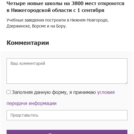
Четыре новые школы на 3800 мест откроются
в Нижегородской области с 1 сентября
Учебные заведения построили в Нижнем Новгороде,
Дзержинске, Ворсме и на Бору.
Комментарии
Заполняя данную форму, я принимаю
условия
передачи информации