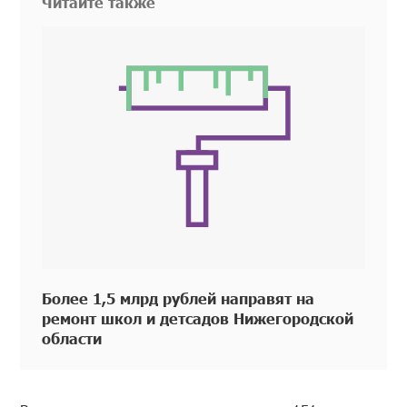
Читайте также
Более 1,5 млрд рублей направят на
ремонт школ и детсадов Нижегородской
области