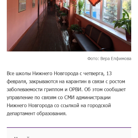
Фото: Вера Елфимова
Все школы Нижнего Новгорода с четверга, 13
февраля, закрываются на карантин в связи с ростом
заболеваемости гриппом и ОРВИ. Об этом сообщает
управление по связям со СМИ администрации
Нижнего Новгорода со ссылкой на городской
департамент образования.