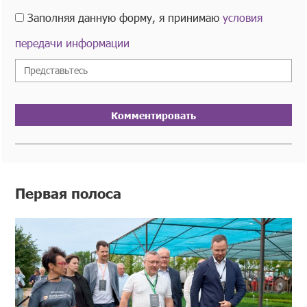
Заполняя данную форму, я принимаю
условия
передачи информации
Комментировать
Первая полоса