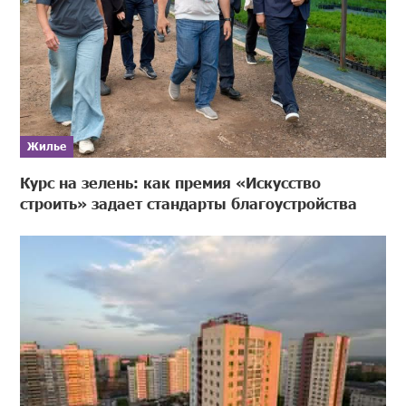
Жилье
Курс на зелень: как премия «Искусство
строить» задает стандарты благоустройства