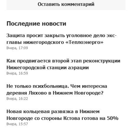
Оставить комментарий
Последние новости
Защита просит закрыть уголовное дело экс-
главы нижегородского «Теплоэнерго»
Вчера, 17:09
Как продвигается второй этап реконструкции
Нижегородской станции аэрации
Вчера, 16:59
Не только психбольница. Чем интересна
деревня Ляхово в Нижнем Новгороде?
Вчера, 16:22
Новая кольцевая развязка в Нижнем
Новгороде со стороны Кстова готова на 50%
Вчера, 15:57