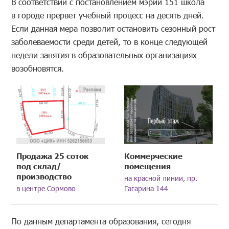
В соответствии с постановлением мэрии 151 школа
в городе прервет учебный процесс на десять дней.
Если данная мера позволит остановить сезонный рост
заболеваемости среди детей, то в конце следующей
недели занятия в образовательных организациях
возобновятся.
Продажа 25 соток
Коммерческие
под склад/
помещения
производство
на красной линии, пр.
в центре Сормово
Гагарина 144
По данным департамента образования, сегодня