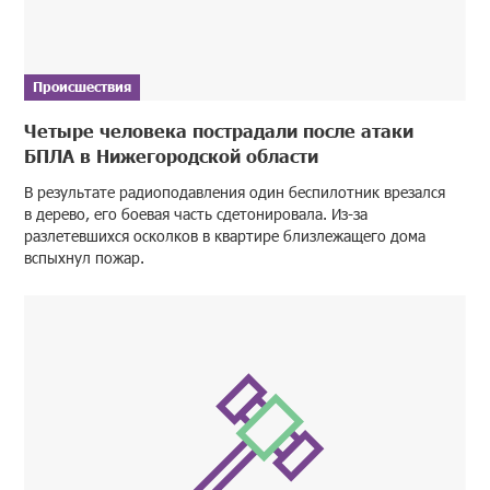
Происшествия
Четыре человека пострадали после атаки
БПЛА в Нижегородской области
В результате радиоподавления один беспилотник врезался
в дерево, его боевая часть сдетонировала. Из-за
разлетевшихся осколков в квартире близлежащего дома
вспыхнул пожар.