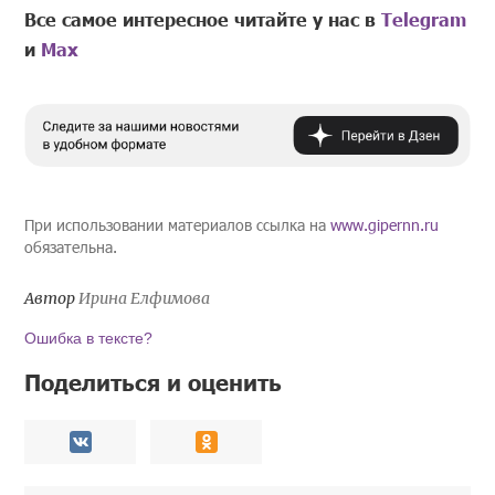
Все самое интересное читайте у нас в
Telegram
и
Mах
При использовании материалов ссылка на
www.gipernn.ru
обязательна.
Автор
Ирина Елфимова
Ошибка в тексте?
Поделиться и оценить