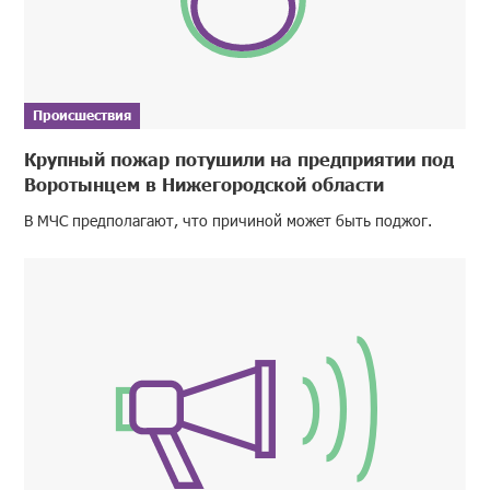
Происшествия
Крупный пожар потушили на предприятии под
Воротынцем в Нижегородской области
В МЧС предполагают, что причиной может быть поджог.