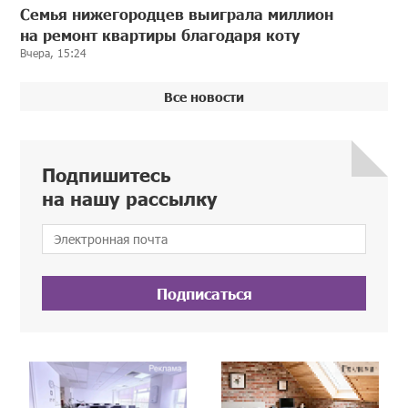
Семья нижегородцев выиграла миллион
на ремонт квартиры благодаря коту
Вчера, 15:24
Все новости
Подпишитесь
на нашу рассылку
Подписаться