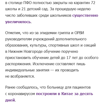
в столице ПФО полностью закрыты на карантин 72
школы и 21 детский сад. За прошедшую неделю
число заболевших среди школьников
существенно
увеличилось
.
Отметим, что из-за эпидемии гриппа и ОРВИ
руководителям учреждений дополнительного
образования, культуры, спортивных школ и секций
в Нижнем Новгороде обучение поручено
приостановить обучение детей до 17 лет до особого
распоряжения. Исключение составляют лишь
индивидуальные занятия — их проводить
не возбраняется.
Ранее сообщалось, что больницу для пациентов
с коронавирусом
построили в Китае за десять
дней
.