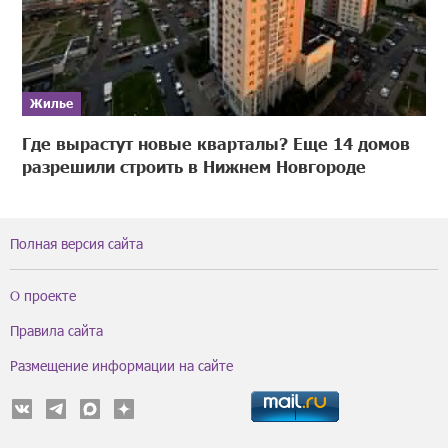
Жилье
Где вырастут новые кварталы? Еще 14 домов
разрешили строить в Нижнем Новгороде
Полная версия сайта
О проекте
Правила сайта
Размещение информации на сайте