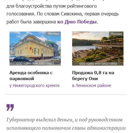
для благоустройства путем рейтингового
голосования. По словам Сивохина, первая очередь
работ была завершена
ко Дню Победы
.
Аренда особняка с
Продажа 0,8 га на
парковкой
берегу Оки
у Нижегородского кремля
в Ленинском районе
Губернатор выделил деньги, и под руководством
исполняющего полномочия главы администрации