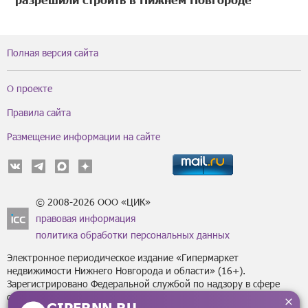
Полная версия сайта
О проекте
Правила сайта
Размещение информации на сайте
© 2008-2026 ООО «ЦИК»
правовая информация
политика обработки персональных данных
Электронное периодическое издание «Гипермаркет
недвижимости Нижнего Новгорода и области» (16+).
Зарегистрировано Федеральной службой по надзору в сфере
связи, информационных технологий
GIPERNN.RU