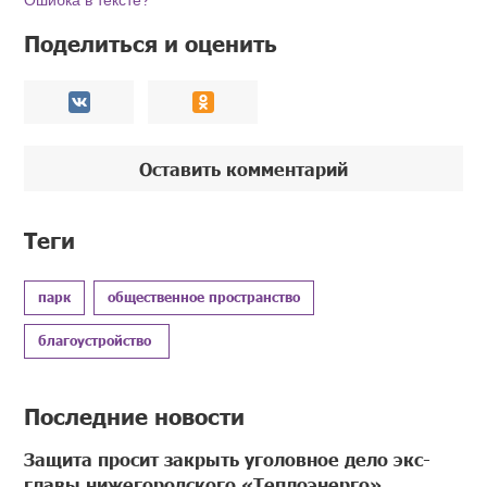
Ошибка в тексте?
Поделиться и оценить
Оставить комментарий
Теги
парк
общественное пространство
благоустройство
Последние новости
Защита просит закрыть уголовное дело экс-
главы нижегородского «Теплоэнерго»