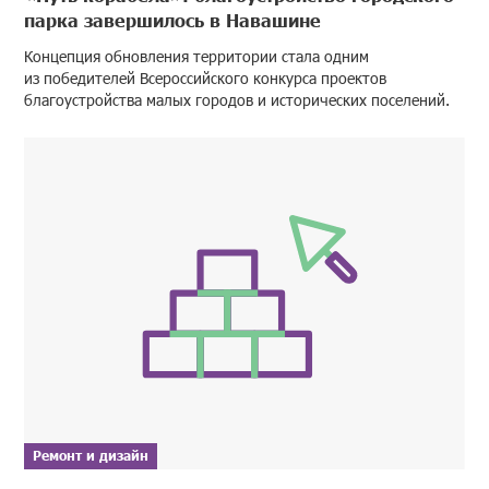
парка завершилось в Навашине
Концепция обновления территории стала одним
из победителей Всероссийского конкурса проектов
благоустройства малых городов и исторических поселений.
Ремонт и дизайн