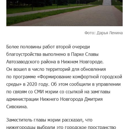
Фото: Дарья Ленина
Более половины работ второй очереди
благоустройства выполнено в Парке Славы
Автозаводского района в Нижнем Новгороде.
Он вошел в число территорий для обновления
по программе «Формирование комфортной городской
среды» в 2020 году. Об этом сообщили в управлении
по связям со СМИ мэрии со ссылкой на замглавы
администрации Нижнего Новгорода Дмитрия
Сивохина.
Заместитель главы мэрии рассказал, что
нижегородцы выбрали это городское пространство