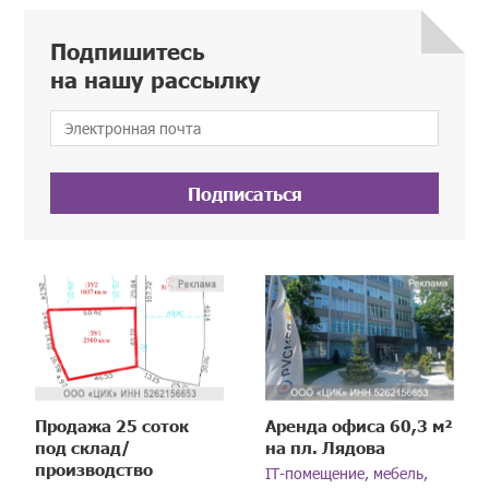
Подпишитесь
на нашу рассылку
Подписаться
Продажа 25 соток
Аренда офиса 60,3 м²
под склад/
на пл. Лядова
производство
IT-помещение, мебель,