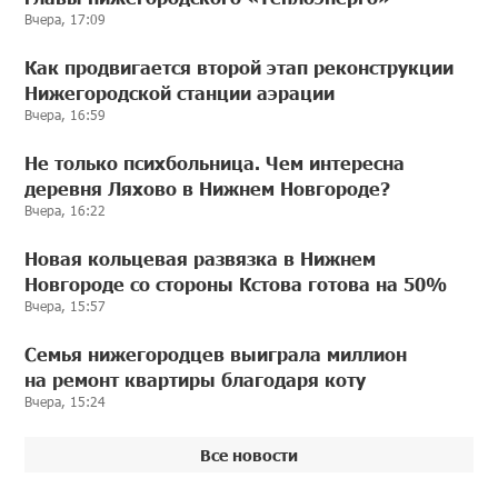
Вчера, 17:09
Как продвигается второй этап реконструкции
Нижегородской станции аэрации
Вчера, 16:59
Не только психбольница. Чем интересна
деревня Ляхово в Нижнем Новгороде?
Вчера, 16:22
Новая кольцевая развязка в Нижнем
Новгороде со стороны Кстова готова на 50%
Вчера, 15:57
Семья нижегородцев выиграла миллион
на ремонт квартиры благодаря коту
Вчера, 15:24
Все новости