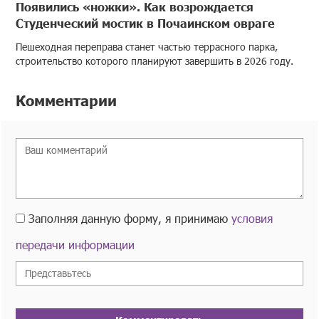
Появились «ножки». Как возрождается
Студенческий мостик в Почаинском овраге
Пешеходная переправа станет частью террасного парка,
строительство которого планируют завершить в 2026 году.
Комментарии
Заполняя данную форму, я принимаю
условия
передачи информации