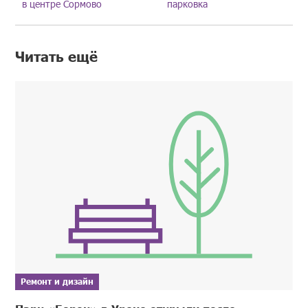
в центре Сормово
парковка
Читать ещё
Ремонт и дизайн