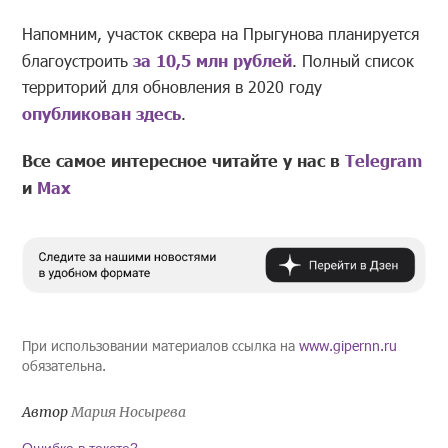
Напомним, участок сквера на Прыгунова планируется
благоустроить
за 10,5 млн рублей
. Полный список
территорий для обновления в 2020 году
опубликован здесь
.
Все самое интересное читайте у нас в
Telegram
и
Mах
При использовании материалов ссылка на
www.gipernn.ru
обязательна.
Автор
Мария Носырева