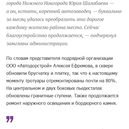
города Нижнего Новгорода Юрия Шалабаева —
а он, кстати, коренной автозаводец — буквально
за месяц удалось преобразить это дорогое
каждому жителю района место. Сейчас
благоустройство продолжается, — подчеркнул
замглавы администрации.
По словам представителя подрядной организации
ООО «Автодорстрой» Алексея Ефремова, в сквере
обновили брусчатку и плитку, так что к настоящему
моменту тротуары отремонтированы почти на 80%.
На центральном и двух боковых пьедесталах
обновлены гранитные ступени. Также продолжается
ремонт наружного освещения и бордюрного камня.