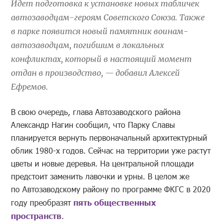
Идет подготовка к установке новых табличек
автозаводцам-героям Советского Союза. Также
в парке появится новый памятник воинам-
автозаводцам, погибшим в локальных
конфликтах, который в настоящий момент
отдан в производство, — добавил Алексей
Ефремов.
В свою очередь, глава Автозаводского района
Александр Нагин сообщил, что Парку Славы
планируется вернуть первоначальный архитектурный
облик 1980-х годов. Сейчас на территории уже растут
цветы и новые деревья. На центральной площади
предстоит заменить лавочки и урны. В целом же
по Автозаводскому району по программе ФКГС в 2020
году преобразят
пять общественных
пространств
.