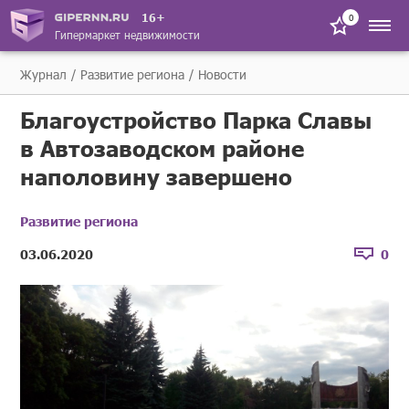
16+
0
Гипермаркет недвижимости
Журнал
Развитие региона
Новости
Благоустройство Парка Славы
в Автозаводском районе
наполовину завершено
Развитие региона
03.06.2020
0