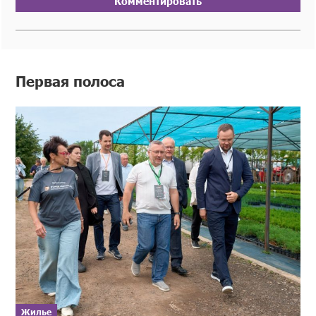
Комментировать
Первая полоса
Жилье