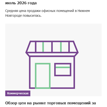
июль 2026 года
Средняя цена продажи офисных помещений в Нижнем
Новгороде повысилась.
Коммерческая
Обзор цен на рынке торговых помещений за