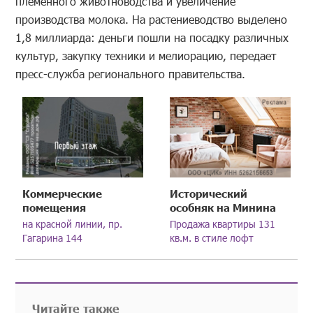
племенного животноводства и увеличение
производства молока. На растениеводство выделено
1,8 миллиарда: деньги пошли на посадку различных
культур, закупку техники и мелиорацию, передает
пресс-служба регионального правительства.
Коммерческие
Исторический
помещения
особняк на Минина
на красной линии, пр.
Продажа квартиры 131
Гагарина 144
кв.м. в стиле лофт
Читайте также