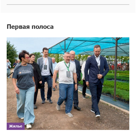
Первая полоса
Жилье