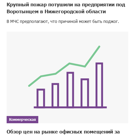
Крупный пожар потушили на предприятии под
Воротынцем в Нижегородской области
В МЧС предполагают, что причиной может быть поджог.
Коммерческая
Обзор цен на рынке офисных помещений за