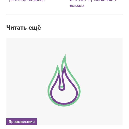
вокзала
Читать ещё
Происшествия