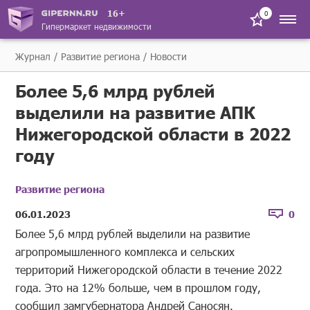
16+
0
Гипермаркет недвижимости
Журнал
Развитие региона
Новости
Более 5,6 млрд рублей
выделили на развитие АПК
Нижегородской области в 2022
году
Развитие региона
06.01.2023
0
Более 5,6 млрд рублей выделили на развитие
агропромышленного комплекса и сельских
территорий Нижегородской области в течение 2022
года. Это на 12% больше, чем в прошлом году,
сообщил замгубернатора Андрей Саносян.