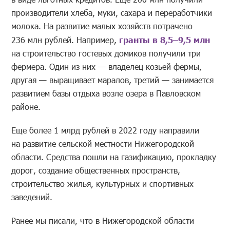
производители хлеба, муки, сахара и переработчики
молока. На развитие малых хозяйств потрачено
236 млн рублей. Например,
гранты в 8,5–9,5 млн
на строительство гостевых домиков получили три
фермера. Один из них — владелец козьей фермы,
другая — выращивает маралов, третий — занимается
развитием базы отдыха возле озера в Павловском
районе.
Еще более 1 млрд рублей в 2022 году направили
на развитие сельской местности Нижегородской
области. Средства пошли на газификацию, прокладку
дорог, создание общественных пространств,
строительство жилья, культурных и спортивных
заведений.
Ранее мы писали, что в Нижегородской области