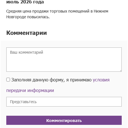
июль 2026 года
Средняя цена продажи торговых помещений в Нижнем
Новгороде повысилась.
Комментарии
Заполняя данную форму, я принимаю
условия
передачи информации
Комментировать