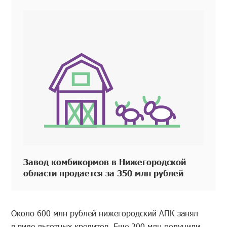
Завод комбикормов в Нижегородской
области продается за 350 млн рублей
Около 600 млн рублей нижегородский АПК занял
в виде льготных кредитов. Еще 200 млн получили