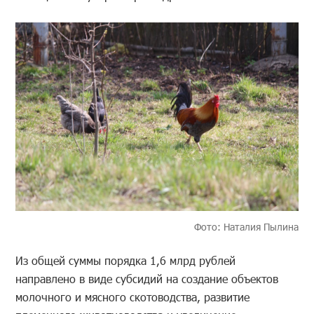
Фото: Наталия Пылина
Из общей суммы порядка 1,6 млрд рублей
направлено в виде субсидий на создание объектов
молочного и мясного скотоводства, развитие