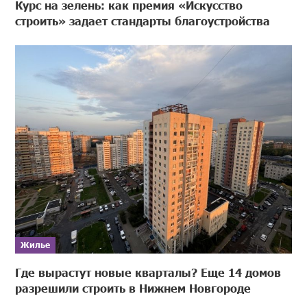
Курс на зелень: как премия «Искусство
строить» задает стандарты благоустройства
Жилье
Где вырастут новые кварталы? Еще 14 домов
разрешили строить в Нижнем Новгороде