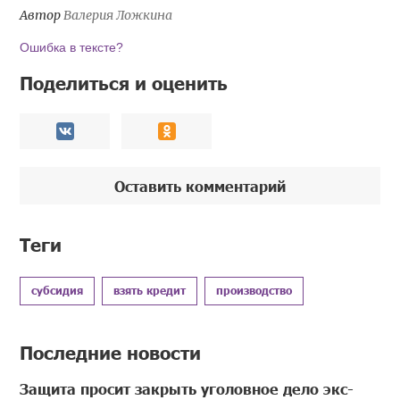
Автор
Валерия Ложкина
Ошибка в тексте?
Поделиться и оценить
Оставить комментарий
Теги
субсидия
взять кредит
производство
Последние новости
Защита просит закрыть уголовное дело экс-