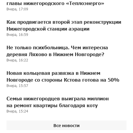
главы нижегородского «Теплоэнерго»
Вчера, 17:09
Как продвигается второй этап реконструкции
Нижегородской станции аэрации
Вчера, 16:59
Не только психбольница. Чем интересна
деревня Ляхово в Нижнем Новгороде?
Вчера, 16:22
Новая кольцевая развязка в Нижнем
Новгороде со стороны Кстова готова на 50%
Вчера, 15:57
Семья нижегородцев выиграла миллион
на ремонт квартиры благодаря коту
Вчера, 15:24
Все новости