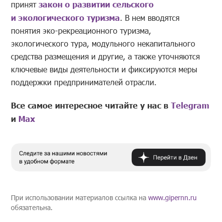
принят
закон о развитии сельского
и экологического туризма
. В нем вводятся
понятия эко-рекреационного туризма,
экологического тура, модульного некапитального
средства размещения и другие, а также уточняются
ключевые виды деятельности и фиксируются меры
поддержки предпринимателей отрасли.
Все самое интересное читайте у нас в
Telegram
и
Mах
При использовании материалов ссылка на
www.gipernn.ru
обязательна.