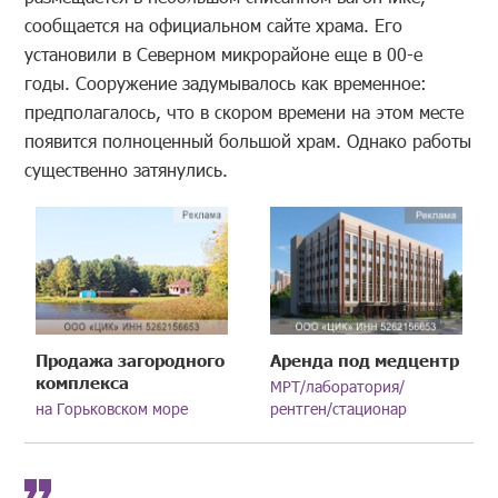
сообщается на официальном сайте храма. Его
установили в Северном микрорайоне еще в 00-е
годы. Сооружение задумывалось как временное:
предполагалось, что в скором времени на этом месте
появится полноценный большой храм. Однако работы
существенно затянулись.
Продажа загородного
Аренда под медцентр
комплекса
МРТ/лаборатория/
на Горьковском море
рентген/стационар