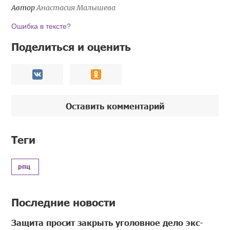
Автор
Анастасия Малышева
Ошибка в тексте?
Поделиться и оценить
Оставить комментарий
Теги
рпц
Последние новости
Защита просит закрыть уголовное дело экс-