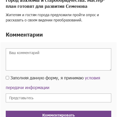
Город хохломы и старообрядчества. Мастер-
план готовят для развития Семенова
Жителям и гостям города предложили пройти опрос и
рассказать о своем видении преобразований.
Комментарии
Заполняя данную форму, я принимаю
условия
передачи информации
Комментировать