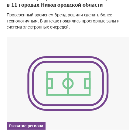
в 11 городах Нижегородской области
Проверенный временем бренд решили сделать более
технологичным. В аптеках появились просторные залы и
система электронных очередей.
Развитие региона