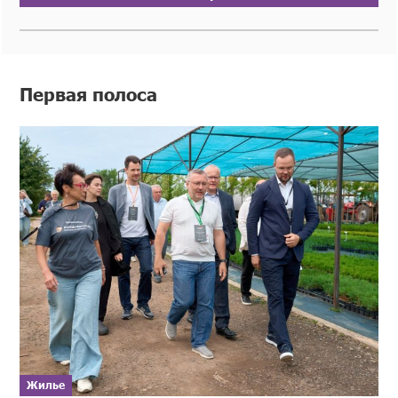
Первая полоса
Жилье