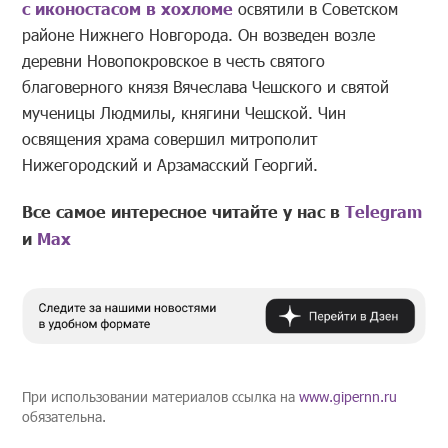
с иконостасом в хохломе
освятили в Советском
районе Нижнего Новгорода. Он возведен возле
деревни Новопокровское в честь святого
благоверного князя Вячеслава Чешского и святой
мученицы Людмилы, княгини Чешской. Чин
освящения храма совершил митрополит
Нижегородский и Арзамасский Георгий.
Все самое интересное читайте у нас в
Telegram
и
Mах
При использовании материалов ссылка на
www.gipernn.ru
обязательна.