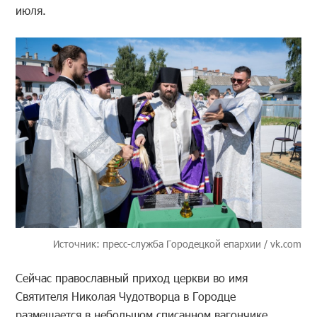
июля.
Источник: пресс-служба Городецкой епархии / vk.com
Сейчас православный приход церкви во имя
Святителя Николая Чудотворца в Городце
размещается в небольшом списанном вагончике,