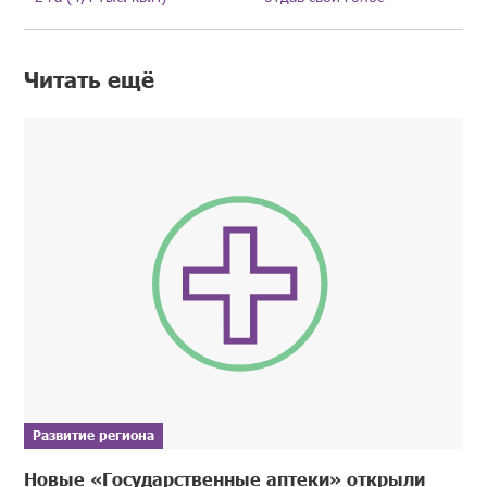
Читать ещё
Развитие региона
Новые «Государственные аптеки» открыли