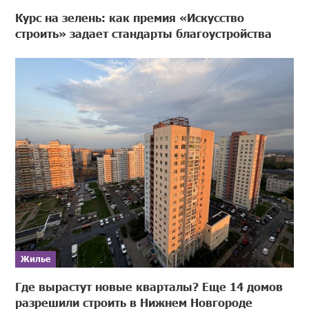
Курс на зелень: как премия «Искусство
строить» задает стандарты благоустройства
Жилье
Где вырастут новые кварталы? Еще 14 домов
разрешили строить в Нижнем Новгороде