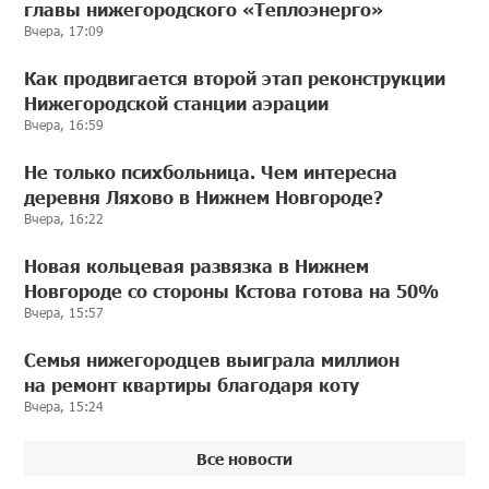
главы нижегородского «Теплоэнерго»
Вчера, 17:09
Как продвигается второй этап реконструкции
Нижегородской станции аэрации
Вчера, 16:59
Не только психбольница. Чем интересна
деревня Ляхово в Нижнем Новгороде?
Вчера, 16:22
Новая кольцевая развязка в Нижнем
Новгороде со стороны Кстова готова на 50%
Вчера, 15:57
Семья нижегородцев выиграла миллион
на ремонт квартиры благодаря коту
Вчера, 15:24
Все новости