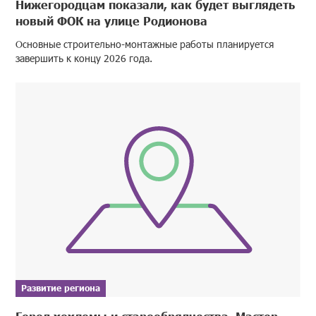
Нижегородцам показали, как будет выглядеть
новый ФОК на улице Родионова
Основные строительно-монтажные работы планируется
завершить к концу 2026 года.
Развитие региона