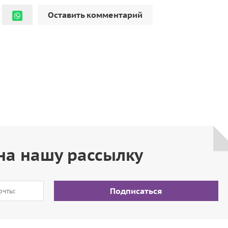
Оставить комментарий
на нашу рассылку
Подписаться