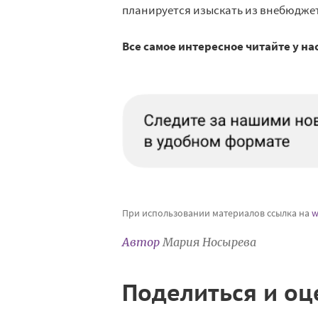
планируется изыскать из внебюдже
Все самое интересное читайте у на
При использовании материалов ссылка на
w
Автор
Мария Носырева
Поделиться и оц