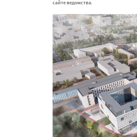
сайте ведомства.