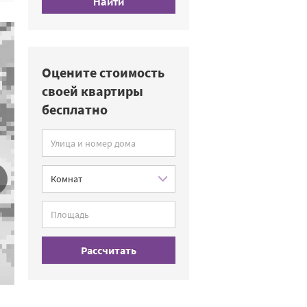
Найти
Оцените стоимость
своей квартиры
бесплатно
Рассчитать