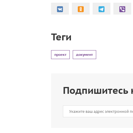
Теги
проект
документ
Подпишитесь 