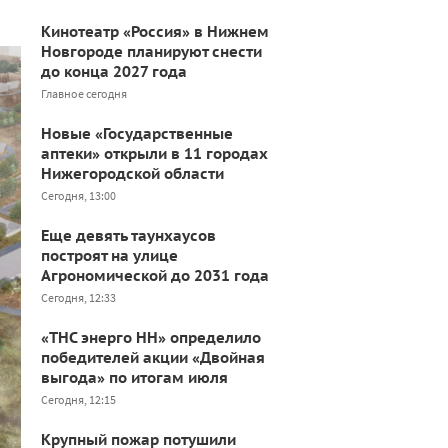
Кинотеатр «Россия» в Нижнем
Новгороде планируют снести
до конца 2027 года
Главное сегодня
Новые «Государственные
аптеки» открыли в 11 городах
Нижегородской области
Сегодня, 13:00
Еще девять таунхаусов
построят на улице
Агрономической до 2031 года
Сегодня, 12:33
«ТНС энерго НН» определило
победителей акции «Двойная
выгода» по итогам июля
Сегодня, 12:15
Крупный пожар потушили