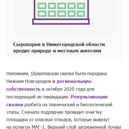
Сыроварня в Нижегородской области
вредит природе и местным жителям
Напомним, Шуваловская свалка была передана
Нижним Новгородом
в региональную
собственность
в октябре 2020 года для
последующей ее ликвидации.
Рекультивация
свалки
разбита на технический и биологический
этапы. Сначала подрядчик проведет очистку
площадки от опасных отходов, которые вывезут
на полигон МАГ-1. Верхний слой загрязненной почвы