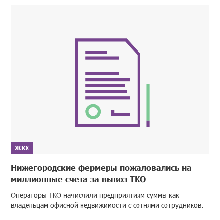
ЖКХ
Нижегородские фермеры пожаловались на
миллионные счета за вывоз ТКО
Операторы ТКО начислили предприятиям суммы как
владельцам офисной недвижимости с сотнями сотрудников.