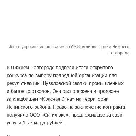
Фото: управление по связям со СМИ администрации Нижнего
Новгорода
В Нижнем Новгороде подвели итоги открытого
конкурса по выбору подрядной организации для
рекультивации Шуваловской свалки промышленных
и бытовых отходов. Она расположена в промзоне
за кладбищем «Красная Этна» на территории
Ленинского района. Право на заключение контракта
получило ООО «Ситилюкс», предложившее за свои
услуги 1,23 млрд рублей.