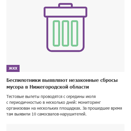
ЖКХ
Беспилотники выявляют незаконные сбросы
мусора в Нижегородской области
Тестовые вылеты проводятся с середины июля
с периодичностью в несколько дней: мониторинг
организован на нескольких площадках. За прошедшее время
там выявили 10 самосвалов-нарушителей.