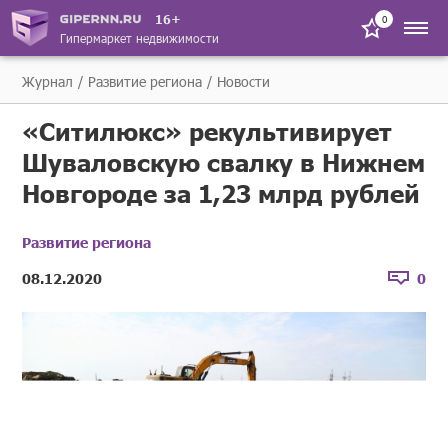
16+
0
Гипермаркет недвижимости
Журнал
Развитие региона
Новости
«Ситилюкс» рекультивирует
Шуваловскую свалку в Нижнем
Новгороде за 1,23 млрд рублей
Развитие региона
08.12.2020
0