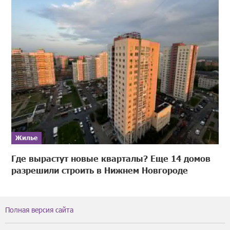
Жилье
Где вырастут новые кварталы? Еще 14 домов
разрешили строить в Нижнем Новгороде
Полная версия сайта