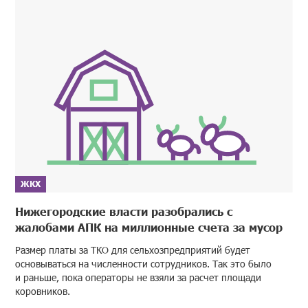
ЖКХ
Нижегородские власти разобрались с
жалобами АПК на миллионные счета за мусор
Размер платы за ТКО для сельхозпредприятий будет
основываться на численности сотрудников. Так это было
и раньше, пока операторы не взяли за расчет площади
коровников.