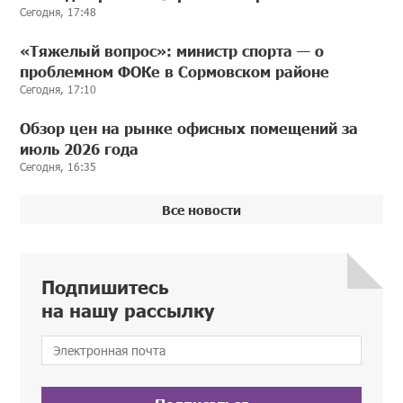
Сегодня, 17:48
«Тяжелый вопрос»: министр спорта — о
проблемном ФОКе в Сормовском районе
Сегодня, 17:10
Обзор цен на рынке офисных помещений за
июль 2026 года
Сегодня, 16:35
Все новости
Подпишитесь
на нашу рассылку