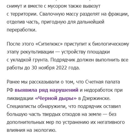
снимут и вместе с мусором также вывезут
с территории. Свалочную массу разделят на фракции,
отделив часть, пригодную для дальнейшей
переработки.
После этого «Ситилюкс» приступит к биологическому
этапу рекультивации — устройству площадки
с укладкой грунта. Подрядчик должен выполнить все
работы до 30 ноября 2022 года.
Ранее мы рассказывали о том, что Счетная палата
РФ
выявила ряд нарушений
и недоработок при
ликвидации
«Черной дыры»
в Дзержинске.
Специалисты обнаружили, что подрядчик оставил
большую часть твердых отходов на земле — без
дополнительных мер по устранению их негативного
влияния на экологию.