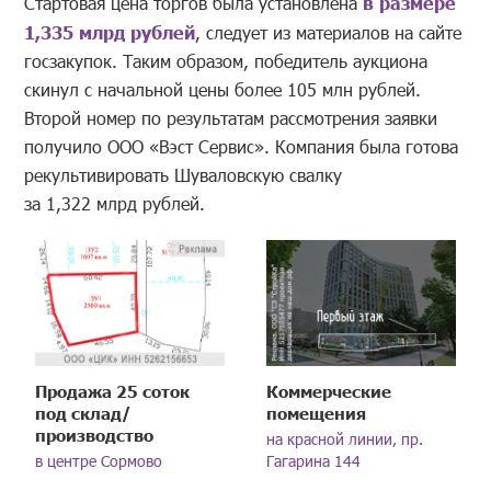
Стартовая цена торгов была установлена
в размере
1,335 млрд рублей
, следует из материалов на сайте
госзакупок. Таким образом, победитель аукциона
скинул с начальной цены более 105 млн рублей.
Второй номер по результатам рассмотрения заявки
получило ООО «Вэст Сервис». Компания была готова
рекультивировать Шуваловскую свалку
за 1,322 млрд рублей.
Продажа 25 соток
Коммерческие
под склад/
помещения
производство
на красной линии, пр.
в центре Сормово
Гагарина 144