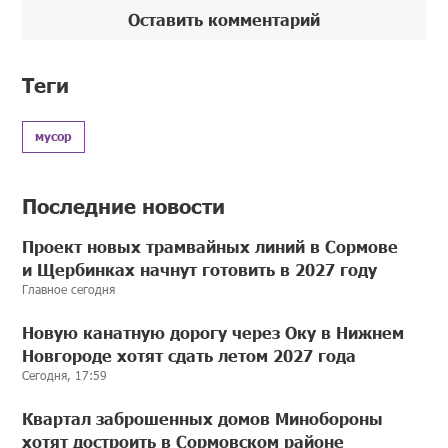
Оставить комментарий
Теги
мусор
Последние новости
Проект новых трамвайных линий в Сормове
и Щербинках начнут готовить в 2027 году
Главное сегодня
Новую канатную дорогу через Оку в Нижнем
Новгороде хотят сдать летом 2027 года
Сегодня, 17:59
Квартал заброшенных домов Минобороны
хотят достроить в Сормовском районе