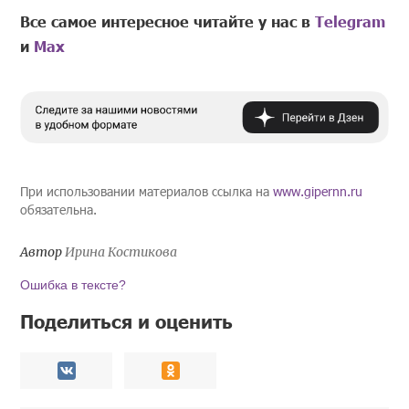
Все самое интересное читайте у нас в
Telegram
и
Mах
При использовании материалов ссылка на
www.gipernn.ru
обязательна.
Автор
Ирина Костикова
Ошибка в тексте?
Поделиться и оценить