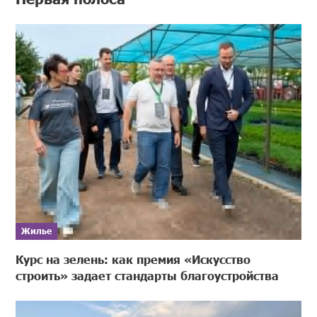
Жилье
Курс на зелень: как премия «Искусство
строить» задает стандарты благоустройства