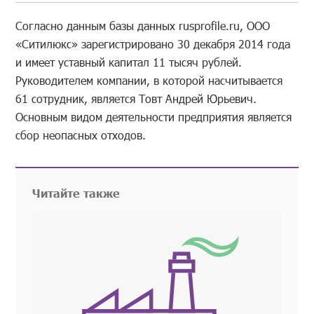
Согласно данным базы данных rusprofile.ru, ООО
«Ситилюкс» зарегистрировано 30 декабря 2014 года
и имеет уставный капитал 11 тысяч рублей.
Руководителем компании, в которой насчитывается
61 сотрудник, является Товт Андрей Юрьевич.
Основным видом деятельности предприятия является
сбор неопасных отходов.
Читайте также