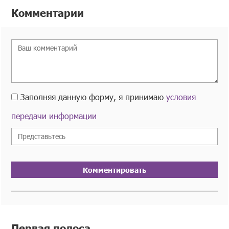
Комментарии
Заполняя данную форму, я принимаю
условия
передачи информации
Комментировать
Первая полоса