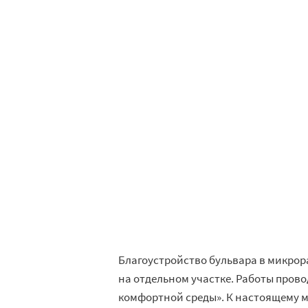
Благоустройство бульвара в микро
на отдельном участке. Работы пров
комфортной среды». К настоящему 