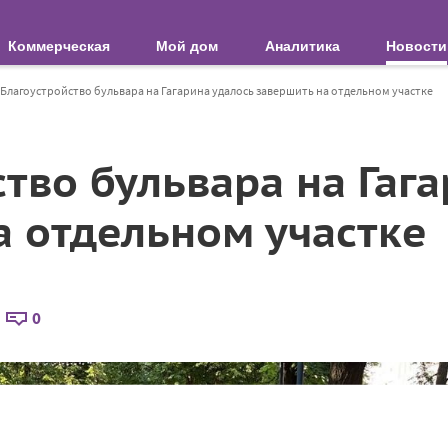
Коммерческая
Мой дом
Аналитика
Новости
Благоустройство бульвара на Гагарина удалось завершить на отдельном участке
тво бульвара на Гаг
а отдельном участке
0