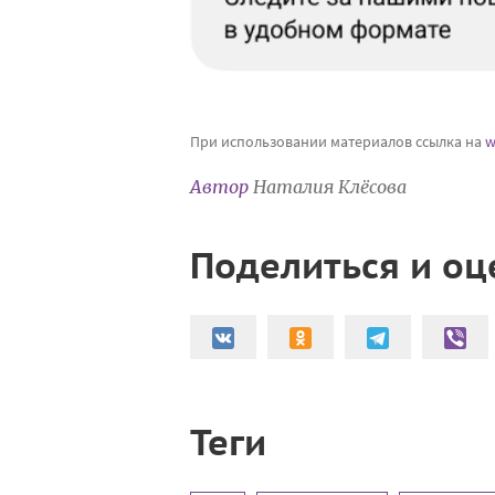
При использовании материалов ссылка на
w
Автор
Наталия Клёсова
Поделиться и оц
Теги