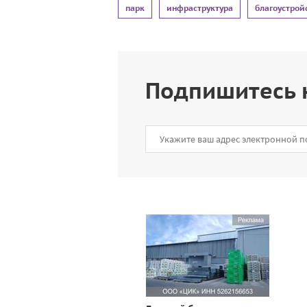
парк
инфраструктура
благоустрой
Подпишитесь 