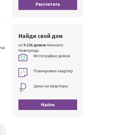
Рассчитать
Найди свой дом
из
9 236 домов
Нижнего
на
Новгорода
Фотографии домов
Планировки квартир
Цены на квартиры
Найти