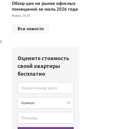
Обзор цен на рынке офисных
помещений за июль 2026 года
Вчера, 16:35
Все новости
о
Оцените стоимость
своей квартиры
бесплатно