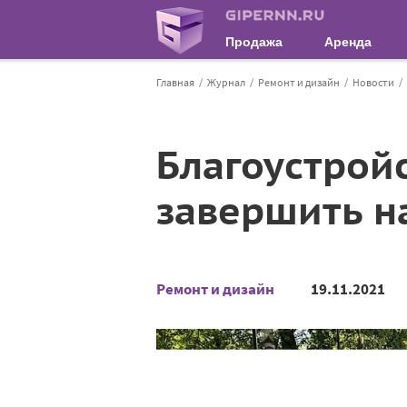
Продажа
Аренда
Главная
Журнал
Ремонт и дизайн
Новости
Благоустройс
завершить н
Ремонт и дизайн
19.11.2021