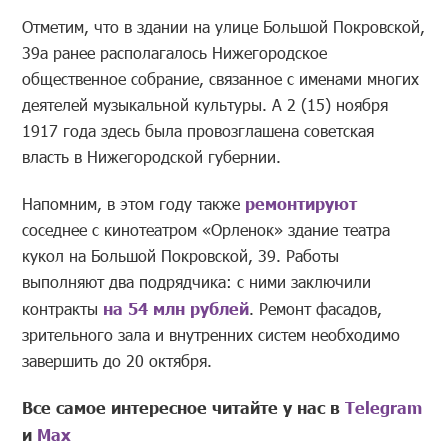
Отметим, что в здании на улице Большой Покровской,
39а ранее располагалось Нижегородское
общественное собрание, связанное с именами многих
деятелей музыкальной культуры. А 2 (15) ноября
1917 года здесь была провозглашена советская
власть в Нижегородской губернии.
Напомним, в этом году также
ремонтируют
соседнее с кинотеатром «Орленок» здание театра
кукол на Большой Покровской, 39. Работы
выполняют два подрядчика: с ними заключили
контракты
на 54 млн рублей
. Ремонт фасадов,
зрительного зала и внутренних систем необходимо
завершить до 20 октября.
Все самое интересное читайте у нас в
Telegram
и
Mах