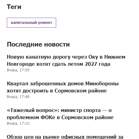
Теги
капитальный ремонт
Последние новости
Новую канатную дорогу через Оку в Нижнем
Новгороде хотят сдать летом 2027 года
Вчера, 17:59
Квартал заброшенных домов Минобороны
хотят достроить в Сормовском районе
Вчера, 17:48
«Тяжелый вопрос»: министр спорта — о
проблемном ФОКе в Сормовском районе
Вчера, 17:10
Обзор цен на рынке офисных помещений за