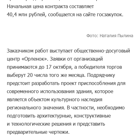
Начальная цена контракта составляет
40,4 млн рублей, сообщается на сайте госзакупок.
Фото: Наталия Пылина
Заказчиком работ выступает общественно-досуговый
центр «Орленок». Заявки от организаций
принимаются до 17 октября, а победителя торгов
выберут 20 числа того же месяца. Подрядчику
предстоит разработать проект приспособления для
современного использования здания, которое
является объектом культурного наследия
регионального значения. В частности, необходимо
подготовить архитектурные, конструктивные
и технологические решения и представить
предварительные чертежи.