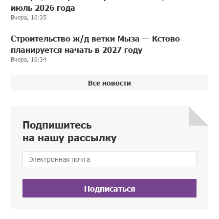
июль 2026 года
Вчера, 16:35
Строительство ж/д ветки Мыза — Кстово
планируется начать в 2027 году
Вчера, 16:34
Все новости
Подпишитесь
на нашу рассылку
Подписаться