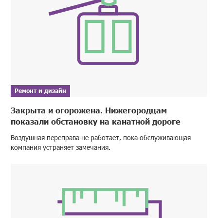
Ремонт и дизайн
Закрыта и огорожена. Нижегородцам
показали обстановку на канатной дороге
Воздушная переправа не работает, пока обслуживающая
компания устраняет замечания.