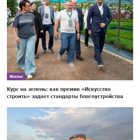
Жилье
Курс на зелень: как премия «Искусство
строить» задает стандарты благоустройства