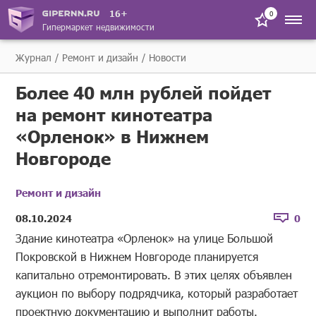
16+
0
Гипермаркет недвижимости
Журнал
Ремонт и дизайн
Новости
Более 40 млн рублей пойдет
на ремонт кинотеатра
«Орленок» в Нижнем
Новгороде
Ремонт и дизайн
08.10.2024
0
Здание кинотеатра «Орленок» на улице Большой
Покровской в Нижнем Новгороде планируется
капитально отремонтировать. В этих целях объявлен
аукцион по выбору подрядчика, который разработает
проектную документацию и выполнит работы.