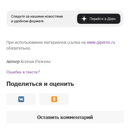
При использовании материалов ссылка на
www.gipernn.ru
обязательна.
Автор
Ксения Ражева
Ошибка в тексте?
Поделиться и оценить
Оставить комментарий