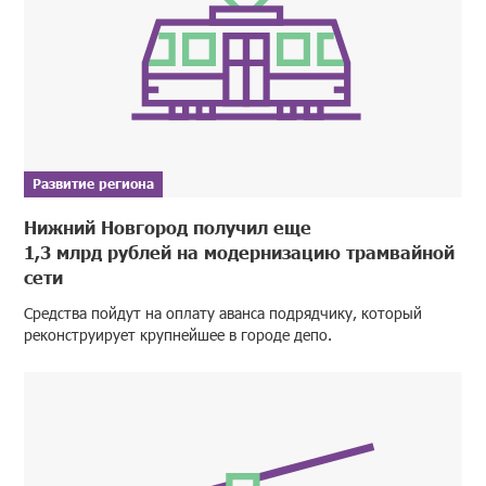
Развитие региона
Нижний Новгород получил еще
1,3 млрд рублей на модернизацию трамвайной
сети
Средства пойдут на оплату аванса подрядчику, который
реконструирует крупнейшее в городе депо.