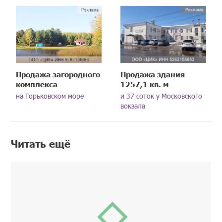
Продажа загородного
Продажа здания
комплекса
1257,1 кв. м
на Горьковском море
и 37 соток у Московского
вокзала
Читать ещё