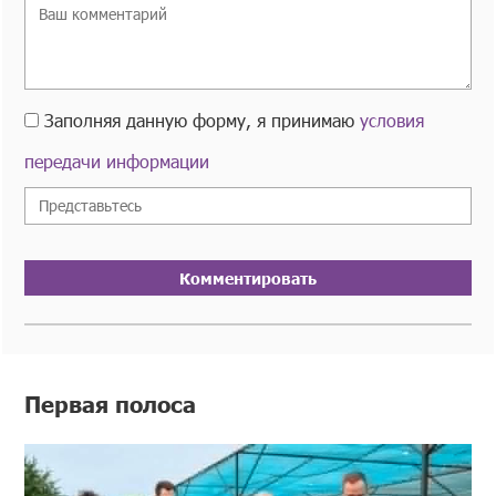
Заполняя данную форму, я принимаю
условия
передачи информации
Комментировать
Первая полоса