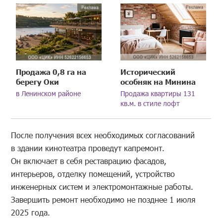
Продажа 0,8 га на
Исторический
берегу Оки
особняк на Минина
в Ленинском районе
Продажа квартиры 131
кв.м. в стиле лофт
После получения всех необходимых согласований
в здании кинотеатра проведут капремонт.
Он включает в себя реставрацию фасадов,
интерьеров, отделку помещений, устройство
инженерных систем и электромонтажные работы.
Завершить ремонт необходимо не позднее 1 июля
2025 года.