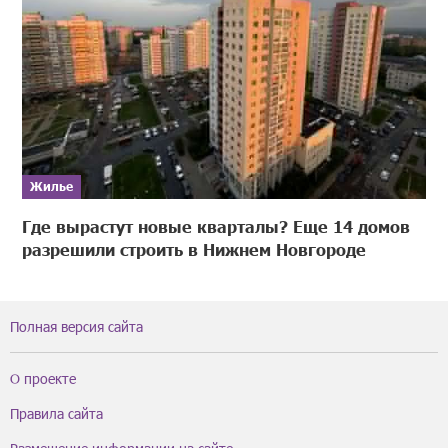
Жилье
Где вырастут новые кварталы? Еще 14 домов
разрешили строить в Нижнем Новгороде
Полная версия сайта
О проекте
Правила сайта