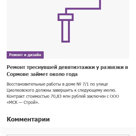
Ремонт и дизайн
Ремонт треснувшей девятиэтажки у развязки в
Сормове займет около года
Восстановительные работы в доме № 7/1 по улице
Циолковского должны завершить к следующему июлю.
Контракт стоимостью 70,83 млн рублей заключен с ООО
«МСК — Строй».
Комментарии