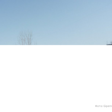
Фото: Gipern