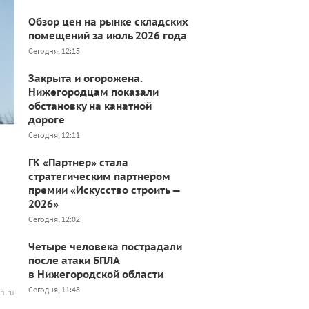
Обзор цен на рынке складских
помещений за июль 2026 года
Сегодня, 12:15
Закрыта и огорожена.
Нижегородцам показали
обстановку на канатной
дороге
Сегодня, 12:11
ГК «Партнер» стала
стратегическим партнером
премии «Искусство строить —
2026»
Сегодня, 12:02
Четыре человека пострадали
после атаки БПЛА
в Нижегородской области
Сегодня, 11:48
n.ru