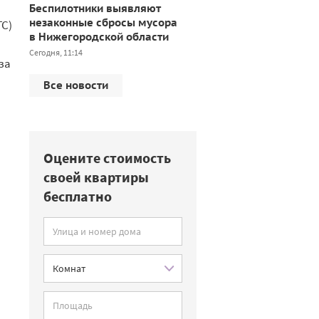
Беспилотники выявляют
незаконные сбросы мусора
ГС)
в Нижегородской области
Сегодня, 11:14
за
Все новости
Оцените стоимость
своей квартиры
бесплатно