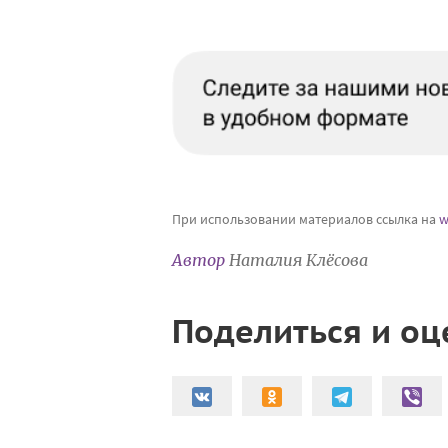
При использовании материалов ссылка на
w
Автор
Наталия Клёсова
Поделиться и оц