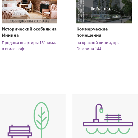
Исторический особняк на
Коммерческие
Минина
помещения
Продажа квартиры 131 кв.м.
на красной линии, пр.
в стиле лофт
Гагарина 144