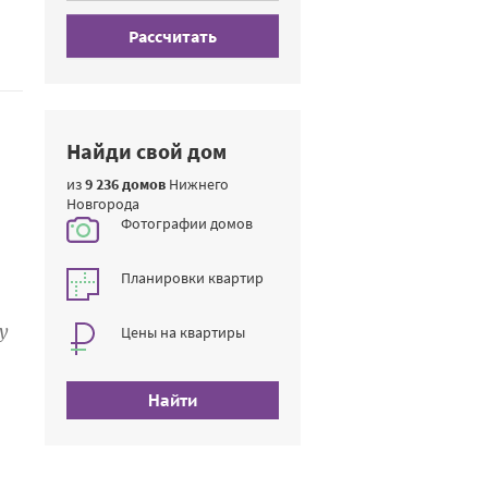
Рассчитать
Найди свой дом
из
9 236 домов
Нижнего
Новгорода
Фотографии домов
Планировки квартир
у
Цены на квартиры
Найти