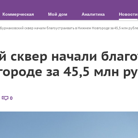
Коммерческая
Мой дом
Аналитика
Новости
Бурнаковский сквер начали благоустраивать в Нижнем Новгороде за 45,5 млн рубл
й сквер начали благо
ороде за 45,5 млн р
0