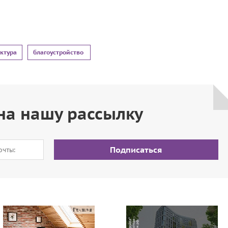
ктура
благоустройство
на нашу рассылку
Подписаться