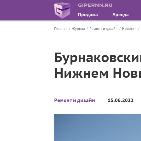
Продажа
Аренда
Главная
Журнал
Ремонт и дизайн
Новости
Бурнаковски
Нижнем Новг
Ремонт и дизайн
15.06.2022