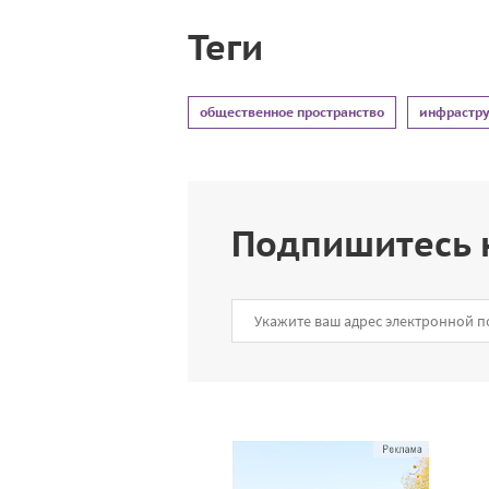
Теги
общественное пространство
инфрастру
Подпишитесь 