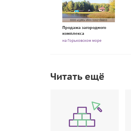
Продажа загородного
комплекса
на Горьковском море
Читать ещё