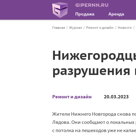
Продажа
Аренда
Главная
Журнал
Ремонт и дизайн
Новости
Нижегородцы
разрушения 
Ремонт и дизайн
20.03.2023
Жители Нижнего Новгорода снова п
Лядова. Они сообщают о локальных р
с потолка на пешеходов уже не капае