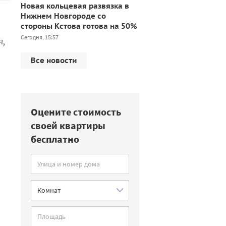
Новая кольцевая развязка в
Нижнем Новгороде со
стороны Кстова готова на 50%
Сегодня, 15:57
я,
Все новости
Оцените стоимость
своей квартиры
бесплатно