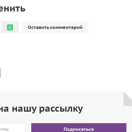
енить
Оставить комментарий
на нашу рассылку
Подписаться