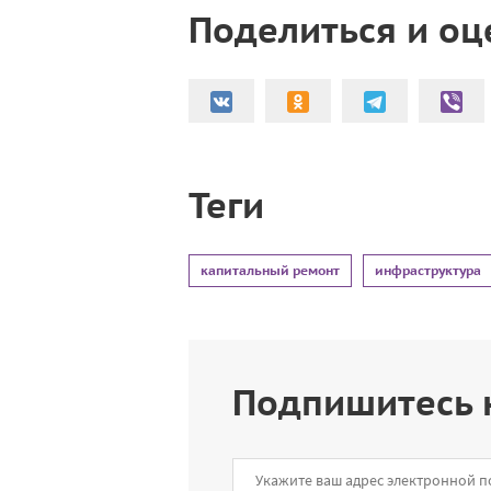
Поделиться и оц
Теги
капитальный ремонт
инфраструктура
Подпишитесь 