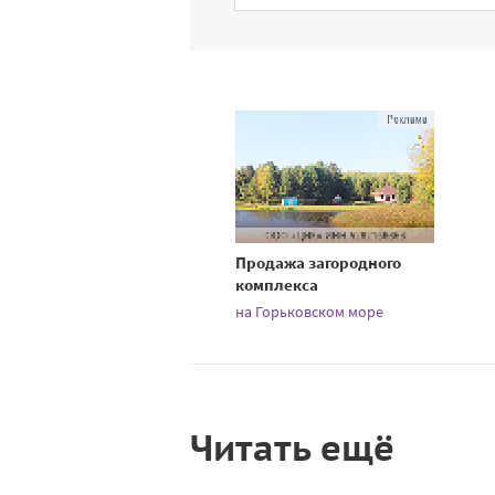
Продажа загородного
комплекса
на Горьковском море
Читать ещё