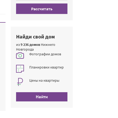
Рассчитать
Найди свой дом
из
9 236 домов
Нижнего
Новгорода
Фотографии домов
Планировки квартир
Цены на квартиры
Найти