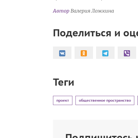
Автор
Валерия Ложкина
Поделиться и оц
Теги
проект
общественное пространство
Подпишитесь 