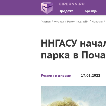
Продажа
Аренда
Главная
Журнал
Ремонт и дизайн
Новости
ННГАСУ нача
парка в Поч
Ремонт и дизайн
17.01.2022