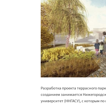
Разработка проекта террасного парк
созданием занимается Нижегородск
университет (ННГАСУ), с которым по