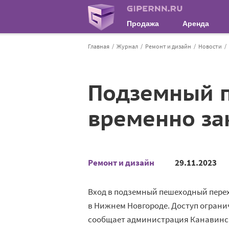
Продажа
Аренда
Главная
Журнал
Ремонт и дизайн
Новости
Подземный 
временно за
Ремонт и дизайн
29.11.2023
Вход в подземный пешеходный пере
в Нижнем Новгороде. Доступ ограниче
сообщает администрация Канавинск