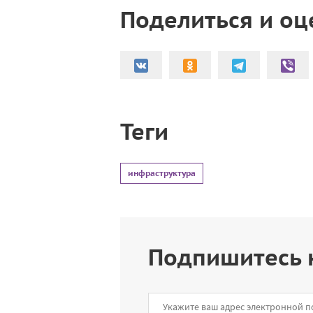
Поделиться и оц
Теги
инфраструктура
Подпишитесь 