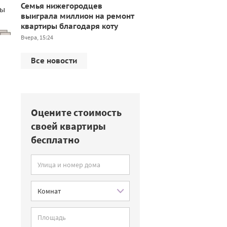
Семья нижегородцев
ны
выиграла миллион на ремонт
квартиры благодаря коту
Вчера, 15:24
Все новости
Оцените стоимость
своей квартиры
бесплатно