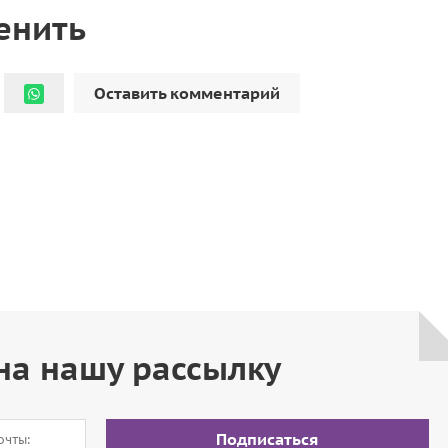
енить
Оставить комментарий
на нашу рассылку
Подписаться