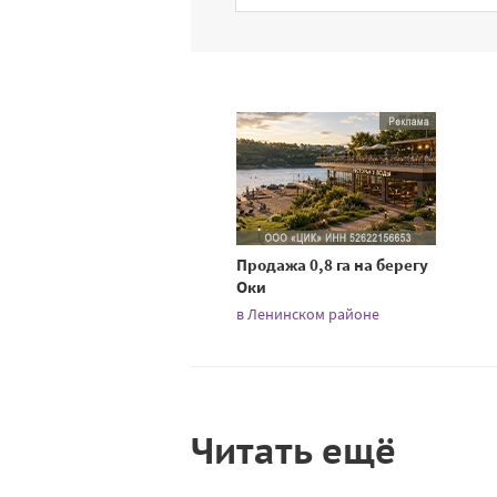
Продажа 0,8 га на берегу
Оки
в Ленинском районе
Читать ещё