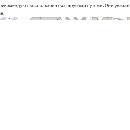
о рекомендуют воспользоваться другими путями. Они указа
е.