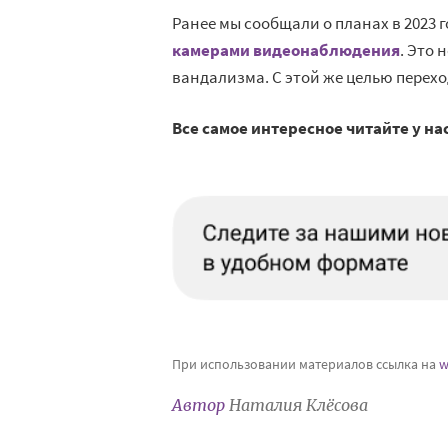
Ранее мы сообщали о планах в 2023
камерами видеонаблюдения
. Это
вандализма. С этой же целью перехо
Все самое интересное читайте у на
При использовании материалов ссылка на
w
Автор
Наталия Клёсова