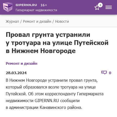
16+
0
Гипермаркет недвижимости
Журнал
Ремонт и дизайн
Новости
Провал грунта устранили
у тротуара на улице Путейской
в Нижнем Новгороде
Ремонт и дизайн
28.03.2024
0
В Нижнем Новгороде устранили провал грунта,
который образовался возле тротуара на улице
Путейской. Об этом корреспонденту Гипермаркета
недвижимости GIPERNN.RU сообщили
в администрации Канавинского района.