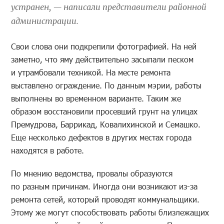
устранен, — написали представители районной
администрации.
Свои слова они подкрепили фотографией. На ней
заметно, что яму действительно засыпали песком
и утрамбовали техникой. На месте ремонта
выставлено ограждение. По данным мэрии, работы
выполнены во временном варианте. Таким же
образом восстановили просевший грунт на улицах
Премудрова, Баррикад, Ковалихинской и Семашко.
Еще несколько дефектов в других местах города
находятся в работе.
По мнению ведомства, провалы образуются
по разным причинам. Иногда они возникают из-за
ремонта сетей, который проводят коммунальщики.
Этому же могут способствовать работы близлежащих