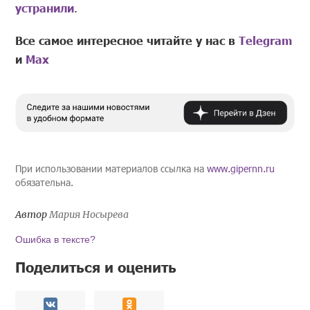
устранили
.
Все самое интересное читайте у нас в
Telegram
и
Mах
При использовании материалов ссылка на
www.gipernn.ru
обязательна.
Автор
Мария Носырева
Ошибка в тексте?
Поделиться и оценить