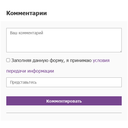
Комментарии
Заполняя данную форму, я принимаю
условия
передачи информации
Комментировать