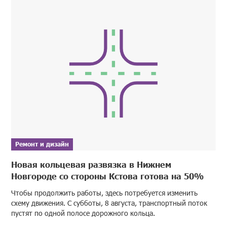
Ремонт и дизайн
Новая кольцевая развязка в Нижнем
Новгороде со стороны Кстова готова на 50%
Чтобы продолжить работы, здесь потребуется изменить
схему движения. С субботы, 8 августа, транспортный поток
пустят по одной полосе дорожного кольца.