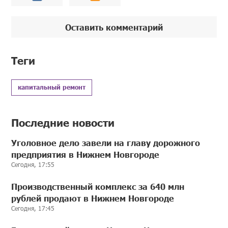
Оставить комментарий
Теги
капитальный ремонт
Последние новости
Уголовное дело завели на главу дорожного
предприятия в Нижнем Новгороде
Сегодня, 17:55
Производственный комплекс за 640 млн
рублей продают в Нижнем Новгороде
Сегодня, 17:45