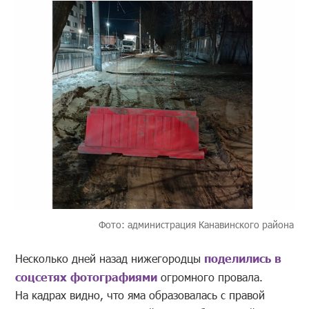
Фото: администрация Канавинского района
Несколько дней назад нижегородцы
поделились в
соцсетях фотографиями
огромного провала.
На кадрах видно, что яма образовалась с правой