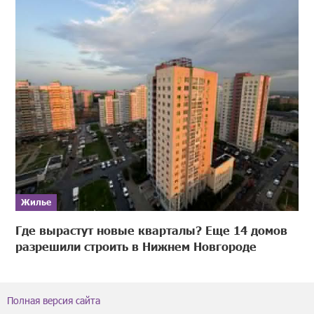
Жилье
Где вырастут новые кварталы? Еще 14 домов
разрешили строить в Нижнем Новгороде
Полная версия сайта