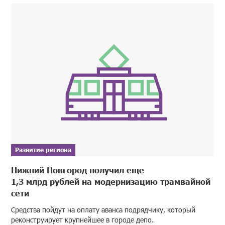
Развитие региона
Нижний Новгород получил еще
1,3 млрд рублей на модернизацию трамвайной
сети
Средства пойдут на оплату аванса подрядчику, который
реконструирует крупнейшее в городе депо.