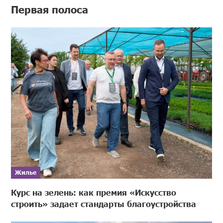
Первая полоса
Жилье
Курс на зелень: как премия «Искусство
строить» задает стандарты благоустройства