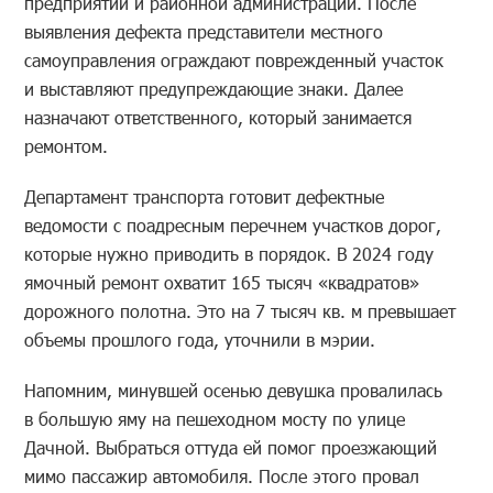
предприятий и районной администрации. После
выявления дефекта представители местного
самоуправления ограждают поврежденный участок
и выставляют предупреждающие знаки. Далее
назначают ответственного, который занимается
ремонтом.
Департамент транспорта готовит дефектные
ведомости с поадресным перечнем участков дорог,
которые нужно приводить в порядок. В 2024 году
ямочный ремонт охватит 165 тысяч «квадратов»
дорожного полотна. Это на 7 тысяч кв. м превышает
объемы прошлого года, уточнили в мэрии.
Напомним, минувшей осенью девушка провалилась
в большую яму на пешеходном мосту по улице
Дачной. Выбраться оттуда ей помог проезжающий
мимо пассажир автомобиля. После этого провал