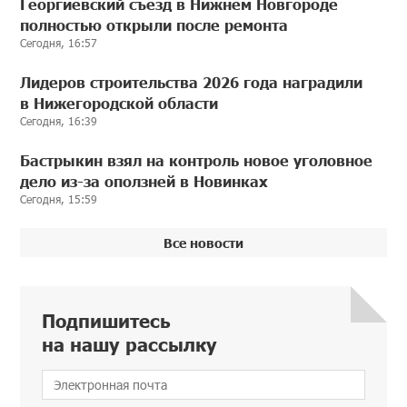
Георгиевский съезд в Нижнем Новгороде
полностью открыли после ремонта
Сегодня, 16:57
Лидеров строительства 2026 года наградили
в Нижегородской области
Сегодня, 16:39
Бастрыкин взял на контроль новое уголовное
дело из-за оползней в Новинках
Сегодня, 15:59
Все новости
Подпишитесь
на нашу рассылку