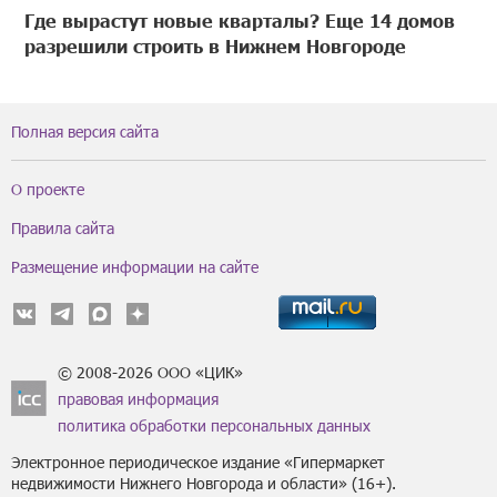
Где вырастут новые кварталы? Еще 14 домов
разрешили строить в Нижнем Новгороде
Полная версия сайта
О проекте
Правила сайта
Размещение информации на сайте
© 2008-2026 ООО «ЦИК»
правовая информация
политика обработки персональных данных
Электронное периодическое издание «Гипермаркет
недвижимости Нижнего Новгорода и области» (16+).