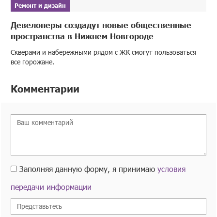
Ремонт и дизайн
Девелоперы создадут новые общественные
пространства в Нижнем Новгороде
Скверами и набережными рядом с ЖК смогут пользоваться
все горожане.
Комментарии
Заполняя данную форму, я принимаю
условия
передачи информации