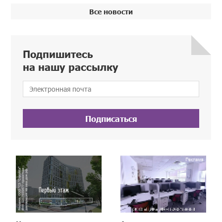
Все новости
Подпишитесь
на нашу рассылку
Подписаться