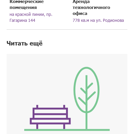
Коммерческие
Аренда
помещения
технологичного
офиса
на красной линии, пр.
Гагарина 144
778 кв.м на ул. Родионова
Читать ещё