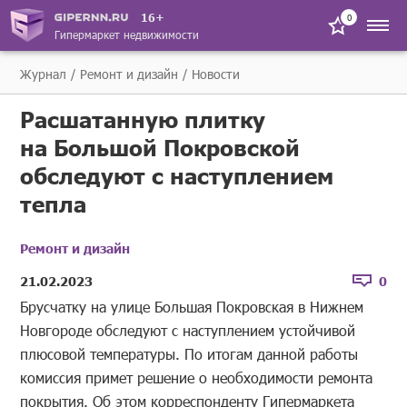
16+
0
Гипермаркет недвижимости
Журнал
Ремонт и дизайн
Новости
Расшатанную плитку
на Большой Покровской
обследуют с наступлением
тепла
Ремонт и дизайн
21.02.2023
0
Брусчатку на улице Большая Покровская в Нижнем
Новгороде обследуют с наступлением устойчивой
плюсовой температуры. По итогам данной работы
комиссия примет решение о необходимости ремонта
покрытия. Об этом корреспонденту Гипермаркета