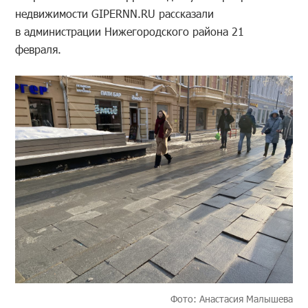
недвижимости GIPERNN.RU рассказали
в администрации Нижегородского района 21
февраля.
Фото: Анастасия Малышева