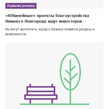
Развитие региона
«Юбилейные» проекты благоустройства
Нижнего Новгорода ждут инвесторов
Их могут воплотить, когда у бизнеса появятся ресурсы и
возможности.