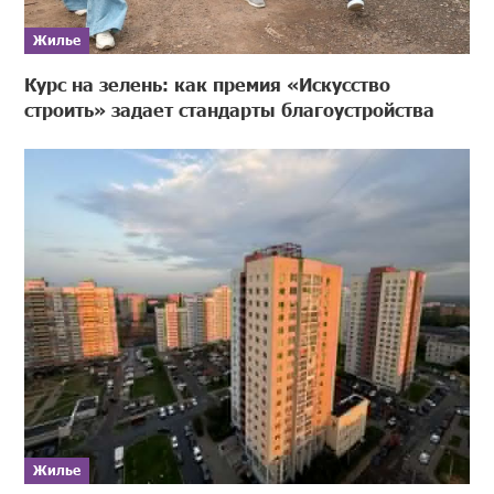
Жилье
Курс на зелень: как премия «Искусство
строить» задает стандарты благоустройства
Жилье