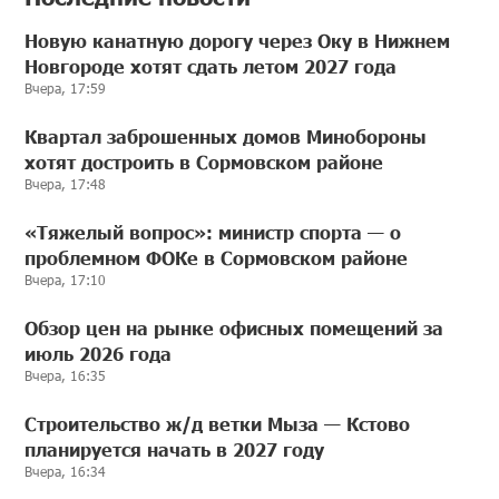
Новую канатную дорогу через Оку в Нижнем
Новгороде хотят сдать летом 2027 года
Вчера, 17:59
Квартал заброшенных домов Минобороны
хотят достроить в Сормовском районе
Вчера, 17:48
«Тяжелый вопрос»: министр спорта — о
проблемном ФОКе в Сормовском районе
Вчера, 17:10
Обзор цен на рынке офисных помещений за
июль 2026 года
Вчера, 16:35
Строительство ж/д ветки Мыза — Кстово
планируется начать в 2027 году
Вчера, 16:34