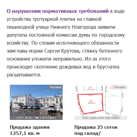
О нарушении нормативных требований
в ходе
устройства тротуарной плитки на главной
пешеходной улице Нижнего Новгорода заявили
депутаты постоянной комиссии думы по городскому
хозяйству. По словам исполняющего обязанности
замглавы мэрии Сергея Крутова, стяжку бетонного
основания уложили неправильно. Из-за этого
происходит скопление дождевых вод и брусчатка
расшатывается.
Продажа здания
Продажа 25 соток
1257,1 кв. м
под склад/