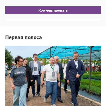
Комментировать
Первая полоса