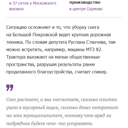
производство
и 37 соток у Московского
вокзала
в центре Сормово
Ситуацию осложняет и то, что уборку снега
на Большой Покровской ведет крупная дорожная
техника. По словам депутата Руслана Станчева, там
можно встретить, например, машины МТЗ 82.
Трактора въезжают на малые общественные
пространства, разрушая результаты ранее
проделанного благоустройства, считает спикер.
Снег растает, и мы посчитаем, сколько плитки
ушло в мусорный ящик, сколько денег потратит
на это муниципалитет, потому что вряд ли
подрядчик будет что-то устранять