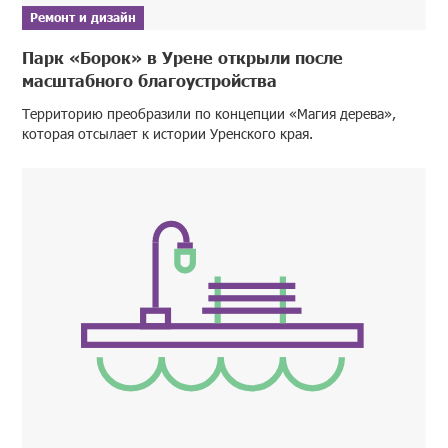
Ремонт и дизайн
Парк «Борок» в Урене открыли после
масштабного благоустройства
Территорию преобразили по концепции «Магия дерева»,
которая отсылает к истории Уренского края.