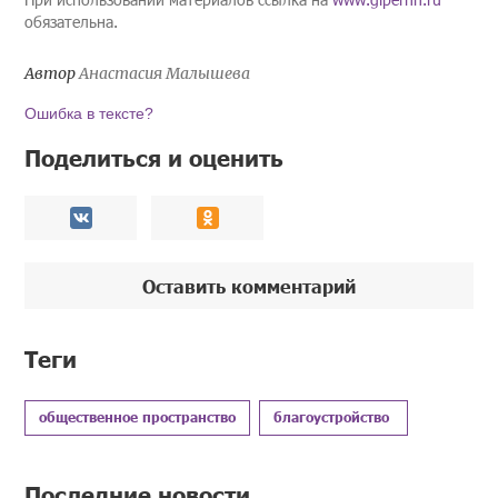
обязательна.
Автор
Анастасия Малышева
Ошибка в тексте?
Поделиться и оценить
Оставить комментарий
Теги
общественное пространство
благоустройство
Последние новости