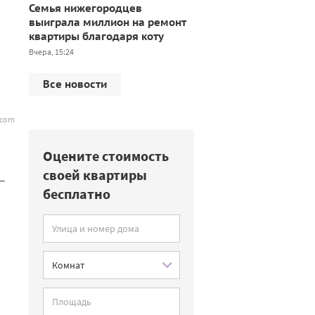
Семья нижегородцев
выиграла миллион на ремонт
квартиры благодаря коту
Вчера, 15:24
Все новости
.com
Оцените стоимость
своей квартиры
 —
бесплатно