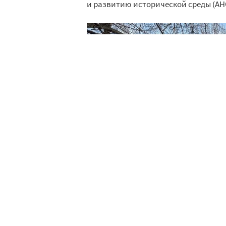
и развитию исторической среды (АН