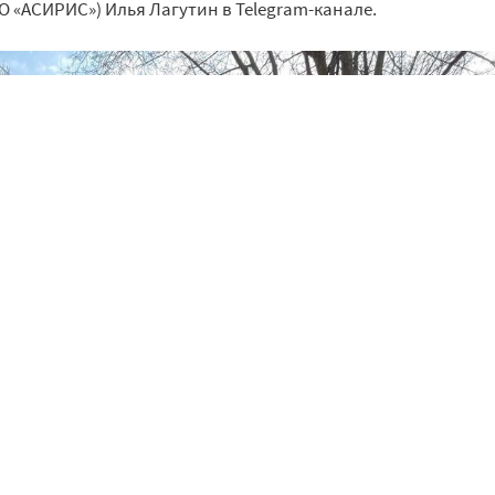
О «АСИРИС») Илья Лагутин в Telegram-канале.