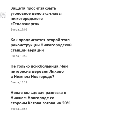
Защита просит закрыть
уголовное дело экс-главы
нижегородского
«Теплоэнерго»
Вчера, 17:09
Как продвигается второй этап
реконструкции Нижегородской
станции аэрации
Вчера, 16:59
Не только психбольница. Чем
интересна деревня Ляхово
в Нижнем Новгороде?
Вчера, 16:22
Новая кольцевая развязка в
Нижнем Новгороде со
стороны Кстова готова на 50%
Вчера, 15:57