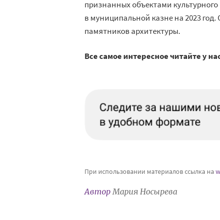
признанных объектами культурного
в муниципальной казне на 2023 год.
памятников архитектуры.
Все самое интересное читайте у на
При использовании материалов ссылка на
w
Автор
Мария Носырева