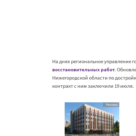
На днях региональное управление г
восстановительных работ
. Обновл
Нижегородской области по достройк
контракт с ним заключили 19 июля.