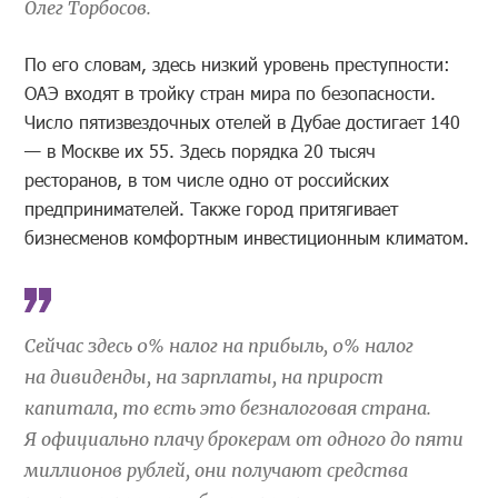
Олег Торбосов.
По его словам, здесь низкий уровень преступности:
ОАЭ входят в тройку стран мира по безопасности.
Число пятизвездочных отелей в Дубае достигает 140
— в Москве их 55. Здесь порядка 20 тысяч
ресторанов, в том числе одно от российских
предпринимателей. Также город притягивает
бизнесменов комфортным инвестиционным климатом.
Сейчас здесь 0% налог на прибыль, 0% налог
на дивиденды, на зарплаты, на прирост
капитала, то есть это безналоговая страна.
Я официально плачу брокерам от одного до пяти
миллионов рублей, они получают средства