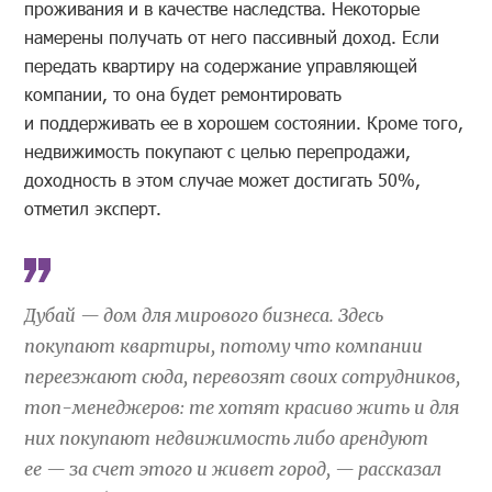
проживания и в качестве наследства. Некоторые
намерены получать от него пассивный доход. Если
передать квартиру на содержание управляющей
компании, то она будет ремонтировать
и поддерживать ее в хорошем состоянии. Кроме того,
недвижимость покупают с целью перепродажи,
доходность в этом случае может достигать 50%,
отметил эксперт.
Дубай — дом для мирового бизнеса. Здесь
покупают квартиры, потому что компании
переезжают сюда, перевозят своих сотрудников,
топ-менеджеров: те хотят красиво жить и для
них покупают недвижимость либо арендуют
ее — за счет этого и живет город, — рассказал