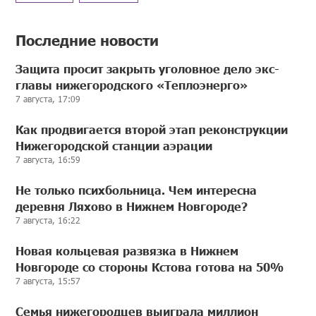
Последние новости
Защита просит закрыть уголовное дело экс-
главы нижегородского «Теплоэнерго»
7 августа, 17:09
Как продвигается второй этап реконструкции
Нижегородской станции аэрации
7 августа, 16:59
Не только психбольница. Чем интересна
деревня Ляхово в Нижнем Новгороде?
7 августа, 16:22
Новая кольцевая развязка в Нижнем
Новгороде со стороны Кстова готова на 50%
7 августа, 15:57
Семья нижегородцев выиграла миллион