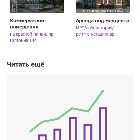
Коммерческие
Аренда под медцентр
помещения
МРТ/лаборатория/
на красной линии, пр.
рентген/стационар
Гагарина 144
Читать ещё