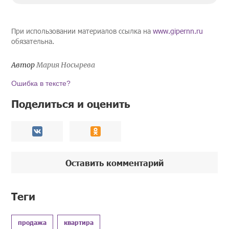
При использовании материалов ссылка на
www.gipernn.ru
обязательна.
Автор
Мария Носырева
Ошибка в тексте?
Поделиться и оценить
Оставить комментарий
Теги
продажа
квартира