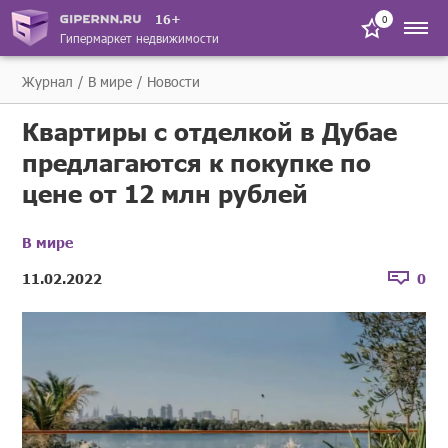
16+
0
Гипермаркет недвижимости
Журнал
В мире
Новости
Квартиры с отделкой в Дубае
предлагаются к покупке по
цене от 12 млн рублей
В мире
11.02.2022
0