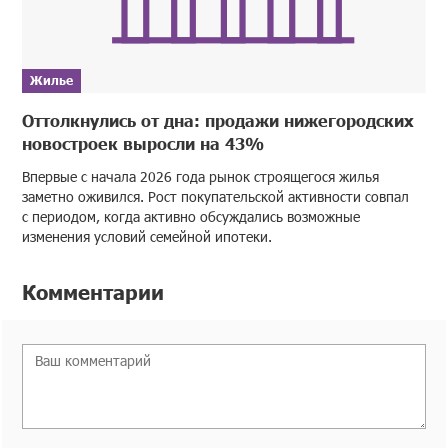
Жилье
Оттолкнулись от дна: продажи нижегородских
новостроек выросли на 43%
Впервые с начала 2026 года рынок строящегося жилья
заметно оживился. Рост покупательской активности совпал
с периодом, когда активно обсуждались возможные
изменения условий семейной ипотеки.
Комментарии