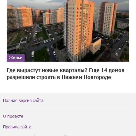
Жилье
Где вырастут новые кварталы? Еще 14 домов
разрешили строить в Нижнем Новгороде
Полная версия сайта
О проекте
Правила сайта