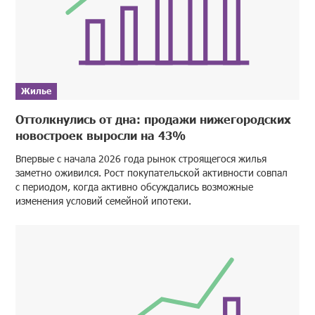
Жилье
Оттолкнулись от дна: продажи нижегородских
новостроек выросли на 43%
Впервые с начала 2026 года рынок строящегося жилья
заметно оживился. Рост покупательской активности совпал
с периодом, когда активно обсуждались возможные
изменения условий семейной ипотеки.