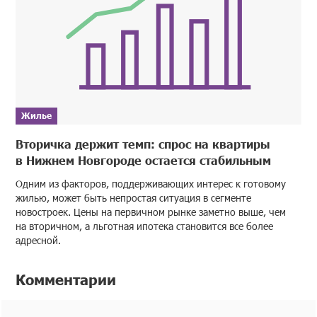
Жилье
Вторичка держит темп: спрос на квартиры
в Нижнем Новгороде остается стабильным
Одним из факторов, поддерживающих интерес к готовому
жилью, может быть непростая ситуация в сегменте
новостроек. Цены на первичном рынке заметно выше, чем
на вторичном, а льготная ипотека становится все более
адресной.
Комментарии