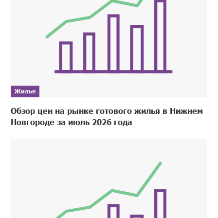
Жилье
Обзор цен на рынке готового жилья в Нижнем
Новгороде за июль 2026 года