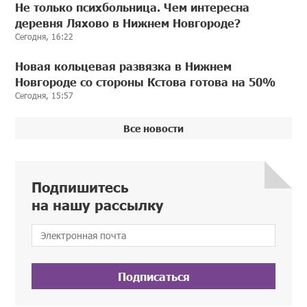
Не только психбольница. Чем интересна
деревня Ляхово в Нижнем Новгороде?
Сегодня, 16:22
Новая кольцевая развязка в Нижнем
Новгороде со стороны Кстова готова на 50%
Сегодня, 15:57
Все новости
Подпишитесь
на нашу рассылку
Подписаться