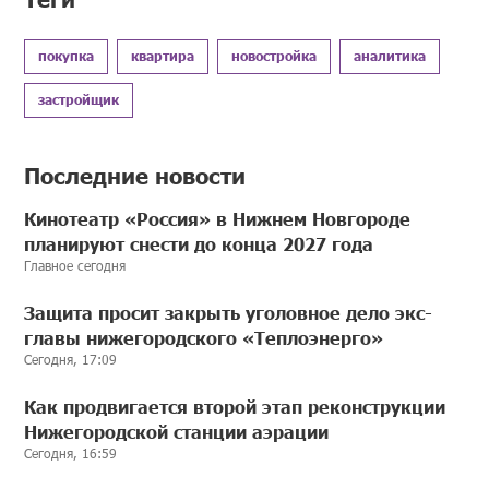
покупка
квартира
новостройка
аналитика
застройщик
Последние новости
Кинотеатр «Россия» в Нижнем Новгороде
планируют снести до конца 2027 года
Главное сегодня
Защита просит закрыть уголовное дело экс-
главы нижегородского «Теплоэнерго»
Сегодня, 17:09
Как продвигается второй этап реконструкции
Нижегородской станции аэрации
Сегодня, 16:59