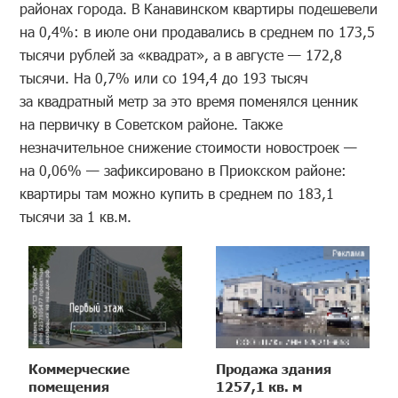
районах города. В Канавинском квартиры подешевели
на 0,4%: в июле они продавались в среднем по 173,5
тысячи рублей за «квадрат», а в августе — 172,8
тысячи. На 0,7% или со 194,4 до 193 тысяч
за квадратный метр за это время поменялся ценник
на первичку в Советском районе. Также
незначительное снижение стоимости новостроек —
на 0,06% — зафиксировано в Приокском районе:
квартиры там можно купить в среднем по 183,1
тысячи за 1 кв.м.
Коммерческие
Продажа здания
помещения
1257,1 кв. м