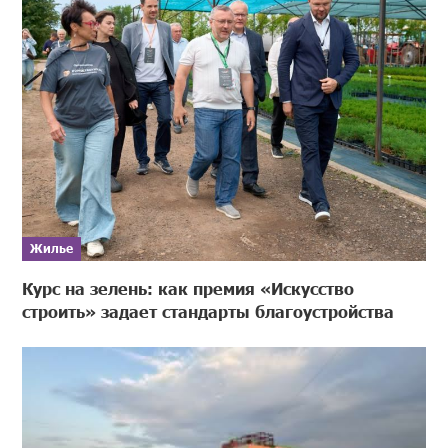
Жилье
Курс на зелень: как премия «Искусство
строить» задает стандарты благоустройства