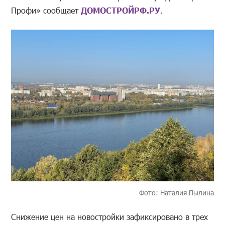
Профи» сообщает
ДОМОСТРОЙРФ.РУ
.
Фото: Наталия Пылина
Снижение цен на новостройки зафиксировано в трех