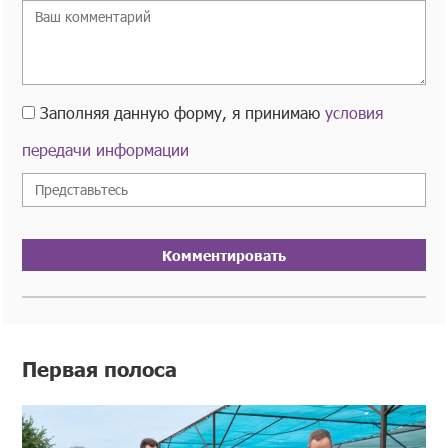
Заполняя данную форму, я принимаю
условия
передачи информации
Комментировать
Первая полоса