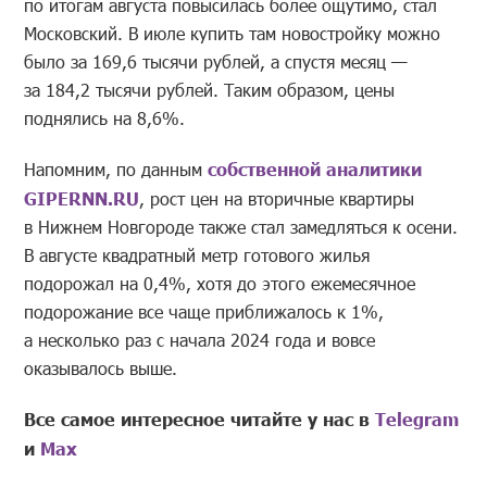
по итогам августа повысилась более ощутимо, стал
Московский. В июле купить там новостройку можно
было за 169,6 тысячи рублей, а спустя месяц —
за 184,2 тысячи рублей. Таким образом, цены
поднялись на 8,6%.
Напомним, по данным
собственной аналитики
GIPERNN.RU
, рост цен на вторичные квартиры
в Нижнем Новгороде также стал замедляться к осени.
В августе квадратный метр готового жилья
подорожал на 0,4%, хотя до этого ежемесячное
подорожание все чаще приближалось к 1%,
а несколько раз с начала 2024 года и вовсе
оказывалось выше.
Все самое интересное читайте у нас в
Telegram
и
Mах