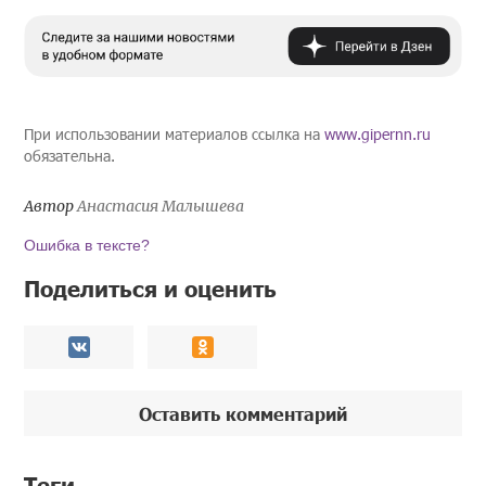
При использовании материалов ссылка на
www.gipernn.ru
обязательна.
Автор
Анастасия Малышева
Ошибка в тексте?
Поделиться и оценить
Оставить комментарий
Теги