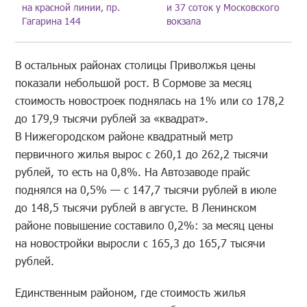
на красной линии, пр.
и 37 соток у Московского
Гагарина 144
вокзала
В остальных районах столицы Приволжья цены
показали небольшой рост. В Сормове за месяц
стоимость новостроек поднялась на 1% или со 178,2
до 179,9 тысячи рублей за «квадрат».
В Нижегородском районе квадратный метр
первичного жилья вырос с 260,1 до 262,2 тысячи
рублей, то есть на 0,8%. На Автозаводе прайс
поднялся на 0,5% — с 147,7 тысячи рублей в июле
до 148,5 тысячи рублей в августе. В Ленинском
районе повышение составило 0,2%: за месяц цены
на новостройки выросли с 165,3 до 165,7 тысячи
рублей.
Единственным районом, где стоимость жилья