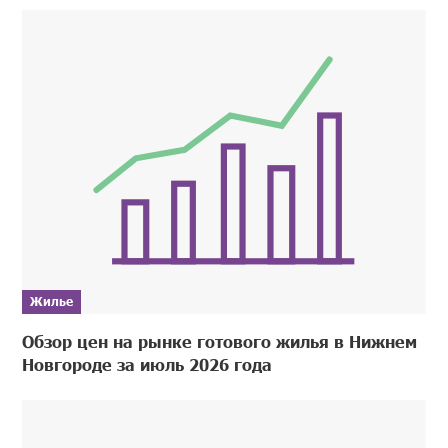
Жилье
Обзор цен на рынке готового жилья в Нижнем
Новгороде за июль 2026 года