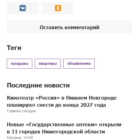
Оставить комментарий
Теги
продажа
квартира
объявления
Последние новости
Кинотеатр «Россия» в Нижнем Новгороде
планируют снести до конца 2027 года
Главное сегодня
Новые «Государственные аптеки» открыли
в 11 городах Нижегородской области
Сегодня, 13:00