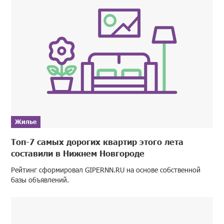
Жилье
Топ-7 самых дорогих квартир этого лета
составили в Нижнем Новгороде
Рейтинг сформировал GIPERNN.RU на основе собственной
базы объявлений.