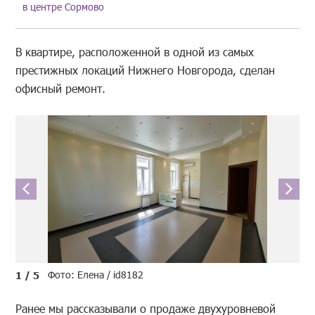
в центре Сормово
В квартире, расположенной в одной из самых
престижных локаций Нижнего Новгорода, сделан
офисный ремонт.
Фото: Елена / id8182
1 / 5
Ранее мы рассказывали о продаже двухуровневой