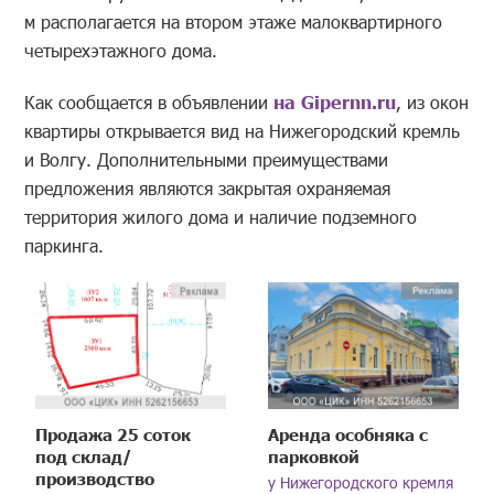
м располагается на втором этаже малоквартирного
четырехэтажного дома.
Как сообщается в объявлении
на Gipernn.ru
, из окон
квартиры открывается вид на Нижегородский кремль
и Волгу. Дополнительными преимуществами
предложения являются закрытая охраняемая
территория жилого дома и наличие подземного
паркинга.
Продажа 25 соток
Аренда особняка с
под склад/
парковкой
производство
у Нижегородского кремля