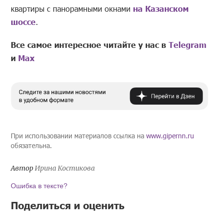
квартиры с панорамными окнами
на Казанском
шоссе
.
Все самое интересное читайте у нас в
Telegram
и
Mах
При использовании материалов ссылка на
www.gipernn.ru
обязательна.
Автор
Ирина Костикова
Ошибка в тексте?
Поделиться и оценить