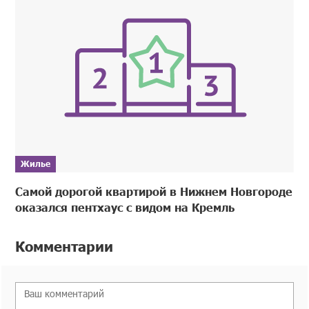
Жилье
Самой дорогой квартирой в Нижнем Новгороде
оказался пентхаус с видом на Кремль
Комментарии