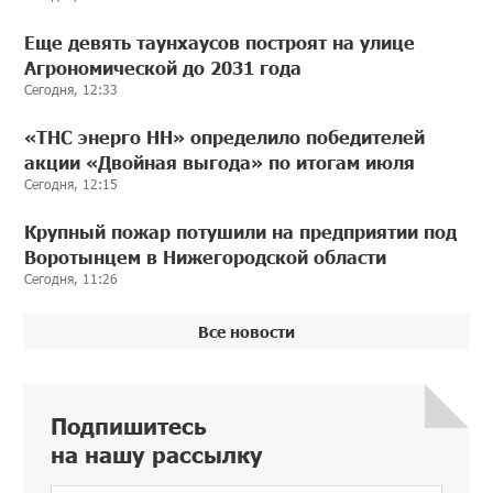
Еще девять таунхаусов построят на улице
Агрономической до 2031 года
Сегодня, 12:33
«ТНС энерго НН» определило победителей
акции «Двойная выгода» по итогам июля
Сегодня, 12:15
Крупный пожар потушили на предприятии под
Воротынцем в Нижегородской области
Сегодня, 11:26
Все новости
Подпишитесь
на нашу рассылку