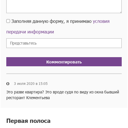
Заполняя данную форму, я принимаю
условия
передачи информации
Комментировать
О
3 июля 2020 в 15:05
Это разве квартира? Это вроде судя по виду из окна бывший
ресторант Клементьева
Первая полоса