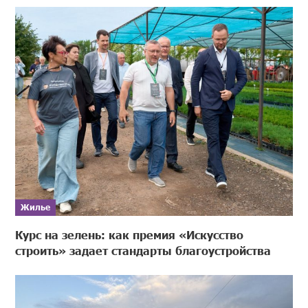
Жилье
Курс на зелень: как премия «Искусство
строить» задает стандарты благоустройства